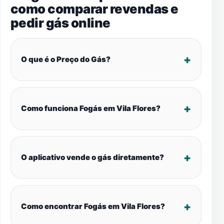
como comparar revendas e
pedir gás online
O que é o Preço do Gás?
Como funciona Fogás em Vila Flores?
O aplicativo vende o gás diretamente?
Como encontrar Fogás em Vila Flores?