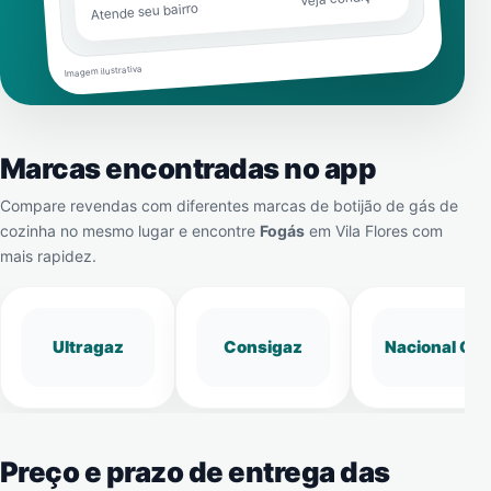
Atende seu bairro
Imagem ilustrativa
Marcas encontradas no app
Compare revendas com diferentes marcas de botijão de gás de
cozinha no mesmo lugar e encontre
Fogás
em
Vila Flores
com
mais rapidez.
Ultragaz
Consigaz
Nacional Gá
Preço e prazo de entrega das