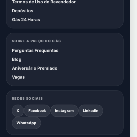
Termos de Uso do Revendedor
Depósitos
Gás 24 Horas
SOBRE A PREÇO DO GÁS
Perguntas Frequentes
Blog
Aniversário Premiado
Vagas
REDES SOCIAIS
X
Facebook
Instagram
LinkedIn
WhatsApp