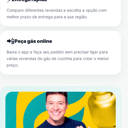
Compare diferentes revendas e escolha a opção com
melhor prazo de entrega para a sua região.
📲
Peça gás online
Baixe o app e faça seu pedido sem precisar ligar para
várias revendas de gás de cozinha para cotar o menor
preço.