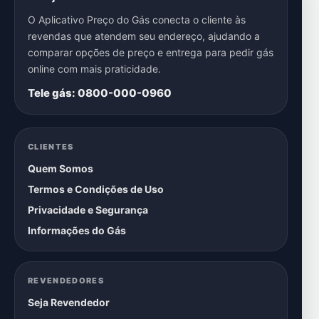
O Aplicativo Preço do Gás conecta o cliente às
revendas que atendem seu endereço, ajudando a
comparar opções de preço e entrega para pedir gás
online com mais praticidade.
Tele gás: 0800-000-0960
CLIENTES
Quem Somos
Termos e Condições de Uso
Privacidade e Segurança
Informações do Gás
REVENDEDORES
Seja Revendedor