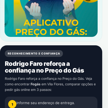
RECONHECIMENTO E CONFIANÇA
Rodrigo Faro reforça a
confiança no Preço do Gás
Rodrigo Faro reforça a confiança no Preço do Gás. Veja
como encontrar
Fogás
em
Vila Flores
, comparar opções e
pedir gás online em 3 passos:
Informe seu endereço de entrega.
1