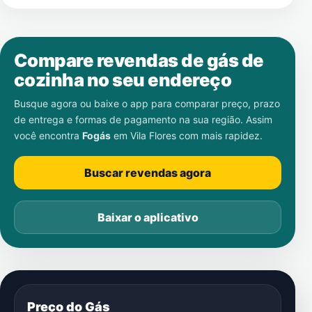
Compare revendas de gás de
cozinha no seu endereço
Busque agora ou baixe o app para comparar preço, prazo
de entrega e formas de pagamento na sua região. Assim
você encontra
Fogás
em
Vila Flores
com mais rapidez.
Buscar revendas agora
Baixar o aplicativo
Preço do Gás