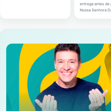
entrega antes de
Nossa Senhora D