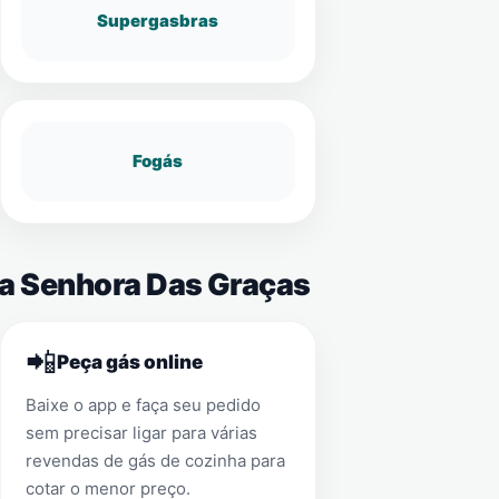
Supergasbras
Fogás
sa Senhora Das Graças
📲
Peça gás online
Baixe o app e faça seu pedido
sem precisar ligar para várias
revendas de gás de cozinha para
cotar o menor preço.