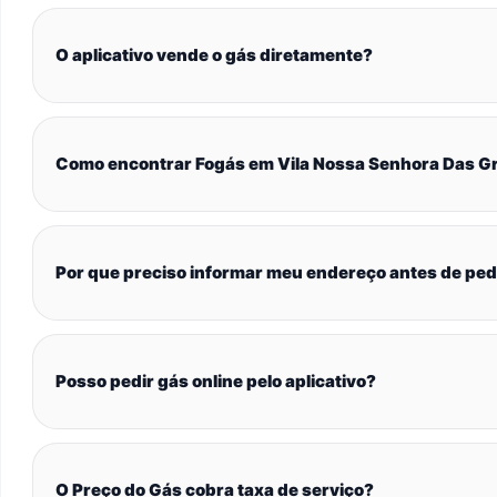
O aplicativo vende o gás diretamente?
Como encontrar Fogás em Vila Nossa Senhora Das G
Por que preciso informar meu endereço antes de ped
Posso pedir gás online pelo aplicativo?
O Preço do Gás cobra taxa de serviço?