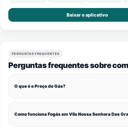
Baixar o aplicativo
PERGUNTAS FREQUENTES
Perguntas frequentes sobre com
O que é o Preço do Gás?
Como funciona Fogás em Vila Nossa Senhora Das Gr