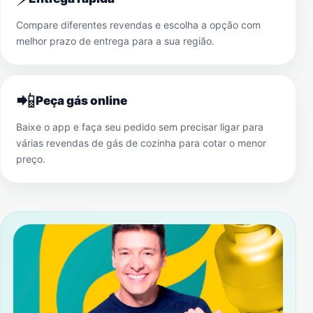
Compare diferentes revendas e escolha a opção com
melhor prazo de entrega para a sua região.
📲
Peça gás online
Baixe o app e faça seu pedido sem precisar ligar para
várias revendas de gás de cozinha para cotar o menor
preço.