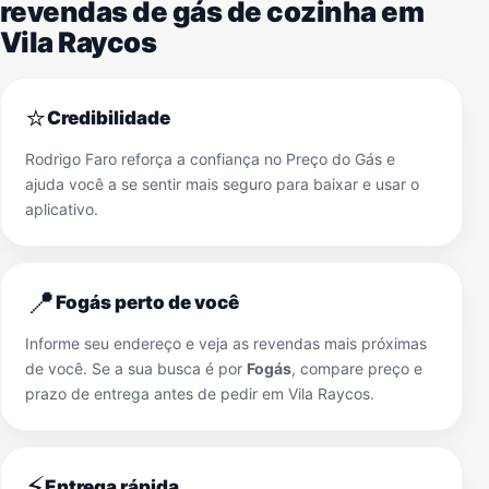
revendas de gás de cozinha em
Vila Raycos
⭐
Credibilidade
Rodrigo Faro reforça a confiança no Preço do Gás e
ajuda você a se sentir mais seguro para baixar e usar o
aplicativo.
📍
Fogás perto de você
Informe seu endereço e veja as revendas mais próximas
de você. Se a sua busca é por
Fogás
, compare preço e
prazo de entrega antes de pedir em
Vila Raycos
.
⚡
Entrega rápida