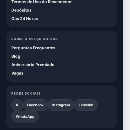
Termos de Uso do Revendedor
Depósitos
Gás 24 Horas
SOBRE A PREÇO DO GÁS
Perguntas Frequentes
Blog
Aniversário Premiado
Vagas
REDES SOCIAIS
X
Facebook
Instagram
LinkedIn
WhatsApp