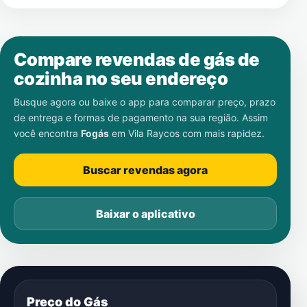
Compare revendas de gás de
cozinha no seu endereço
Busque agora ou baixe o app para comparar preço, prazo
de entrega e formas de pagamento na sua região. Assim
você encontra
Fogás
em
Vila Raycos
com mais rapidez.
Buscar revendas agora
Baixar o aplicativo
Preço do Gás