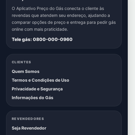
O Aplicativo Preço do Gás conecta o cliente às
revendas que atendem seu endereço, ajudando a
comparar opções de preço e entrega para pedir gás
online com mais praticidade.
Tele gás: 0800-000-0960
CLIENTES
Quem Somos
Termos e Condições de Uso
Privacidade e Segurança
Informações do Gás
REVENDEDORES
Seja Revendedor