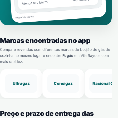
Atende seu bairro
Imagem ilustrativa
Marcas encontradas no app
Compare revendas com diferentes marcas de botijão de gás de
cozinha no mesmo lugar e encontre
Fogás
em
Vila Raycos
com
mais rapidez.
Ultragaz
Consigaz
Nacional Gá
Preço e prazo de entrega das