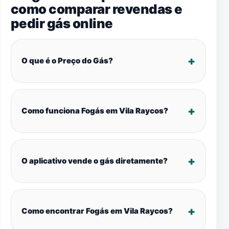
como comparar revendas e
pedir gás online
O que é o Preço do Gás?
Como funciona Fogás em Vila Raycos?
O aplicativo vende o gás diretamente?
Como encontrar Fogás em Vila Raycos?