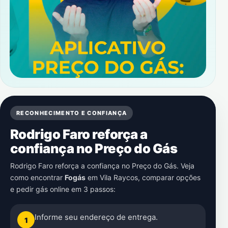
RECONHECIMENTO E CONFIANÇA
Rodrigo Faro reforça a
confiança no Preço do Gás
Rodrigo Faro reforça a confiança no Preço do Gás. Veja
como encontrar
Fogás
em
Vila Raycos
, comparar opções
e pedir gás online em 3 passos:
Informe seu endereço de entrega.
1