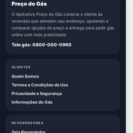
Preço do Gás
O Aplicativo Preço do Gás conecta o cliente às
revendas que atendem seu endereço, ajudando a
comparar opções de preço e entrega para pedir gás
online com mais praticidade.
Tele gás: 0800-000-0960
CLIENTES
Quem Somos
Termos e Condições de Uso
Privacidade e Segurança
Informações do Gás
REVENDEDORES
Seja Revendedor