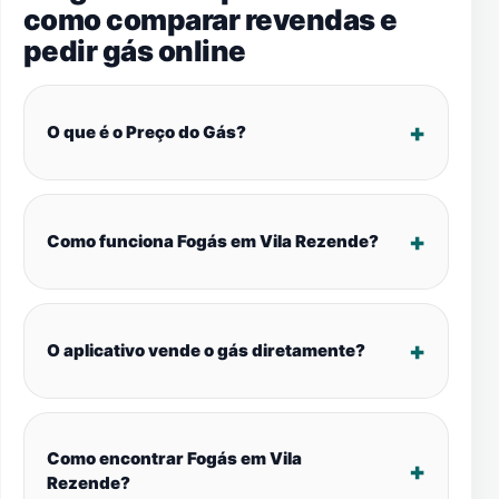
como comparar revendas e
pedir gás online
O que é o Preço do Gás?
Como funciona Fogás em Vila Rezende?
O aplicativo vende o gás diretamente?
Como encontrar Fogás em Vila
Rezende?