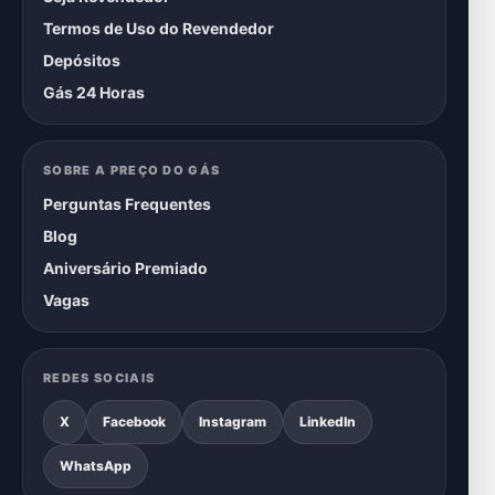
Termos de Uso do Revendedor
Depósitos
Gás 24 Horas
SOBRE A PREÇO DO GÁS
Perguntas Frequentes
Blog
Aniversário Premiado
Vagas
REDES SOCIAIS
X
Facebook
Instagram
LinkedIn
WhatsApp