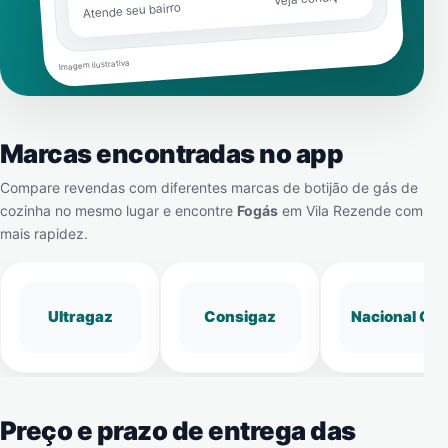
Atende seu bairro
Imagem ilustrativa
Marcas encontradas no app
Compare revendas com diferentes marcas de botijão de gás de
cozinha no mesmo lugar e encontre
Fogás
em
Vila Rezende
com
mais rapidez.
Ultragaz
Consigaz
Nacional Gá
Preço e prazo de entrega das