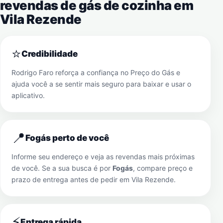
revendas de gás de cozinha em
Vila Rezende
⭐
Credibilidade
Rodrigo Faro reforça a confiança no Preço do Gás e
ajuda você a se sentir mais seguro para baixar e usar o
aplicativo.
📍
Fogás perto de você
Informe seu endereço e veja as revendas mais próximas
de você. Se a sua busca é por
Fogás
, compare preço e
prazo de entrega antes de pedir em
Vila Rezende
.
⚡
Entrega rápida