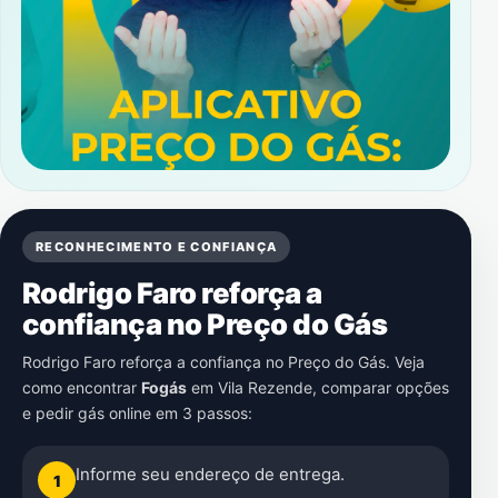
RECONHECIMENTO E CONFIANÇA
Rodrigo Faro reforça a
confiança no Preço do Gás
Rodrigo Faro reforça a confiança no Preço do Gás. Veja
como encontrar
Fogás
em
Vila Rezende
, comparar opções
e pedir gás online em 3 passos:
Informe seu endereço de entrega.
1