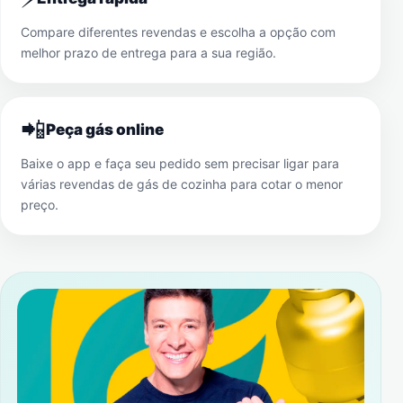
Compare diferentes revendas e escolha a opção com
melhor prazo de entrega para a sua região.
📲
Peça gás online
Baixe o app e faça seu pedido sem precisar ligar para
várias revendas de gás de cozinha para cotar o menor
preço.