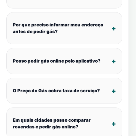
Por que preciso informar meu endereço
antes de pedir gás?
Posso pedir gás online pelo aplicativo?
O Preço do Gás cobra taxa de serviço?
Em quais cidades posso comparar
revendas e pedir gás online?