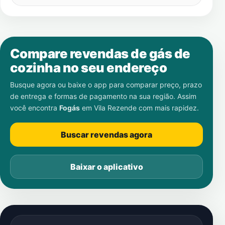
Compare revendas de gás de
cozinha no seu endereço
Busque agora ou baixe o app para comparar preço, prazo
de entrega e formas de pagamento na sua região. Assim
você encontra
Fogás
em
Vila Rezende
com mais rapidez.
Buscar revendas agora
Baixar o aplicativo