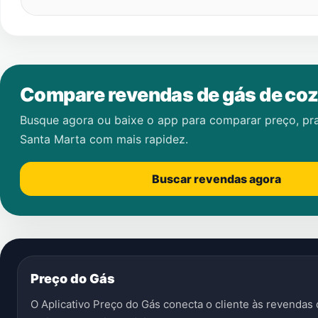
Compare revendas de gás de coz
Busque agora ou baixe o app para comparar preço, pr
Santa Marta
com mais rapidez.
Buscar revendas agora
Preço do Gás
O Aplicativo Preço do Gás conecta o cliente às revenda