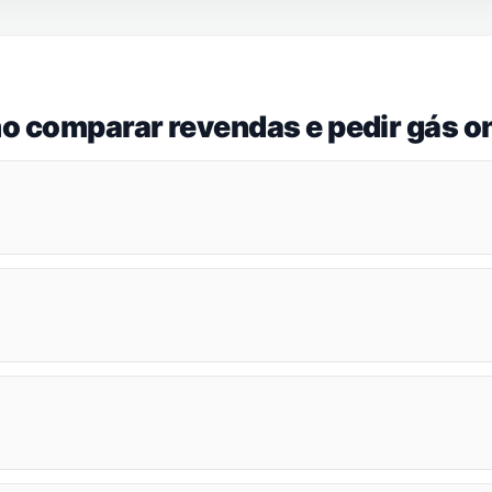
o comparar revendas e pedir gás on