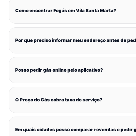
Como encontrar Fogás em Vila Santa Marta?
Por que preciso informar meu endereço antes de ped
Posso pedir gás online pelo aplicativo?
O Preço do Gás cobra taxa de serviço?
Em quais cidades posso comparar revendas e pedir g