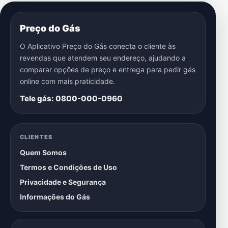
Preço do Gás
O Aplicativo Preço do Gás conecta o cliente às
revendas que atendem seu endereço, ajudando a
comparar opções de preço e entrega para pedir gás
online com mais praticidade.
Tele gás: 0800-000-0960
CLIENTES
Quem Somos
Termos e Condições de Uso
Privacidade e Segurança
Informações do Gás