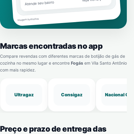
Atende seu bairro
Imagem ilustrativa
Marcas encontradas no app
Compare revendas com diferentes marcas de botijão de gás de
cozinha no mesmo lugar e encontre
Fogás
em
Vila Santo Antônio
com mais rapidez.
Ultragaz
Consigaz
Nacional Gá
Preço e prazo de entrega das