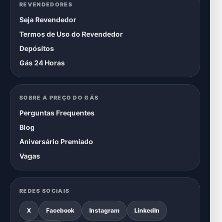
REVENDEDORES
Seja Revendedor
Termos de Uso do Revendedor
Depósitos
Gás 24 Horas
SOBRE A PREÇO DO GÁS
Perguntas Frequentes
Blog
Aniversário Premiado
Vagas
REDES SOCIAIS
X
Facebook
Instagram
LinkedIn