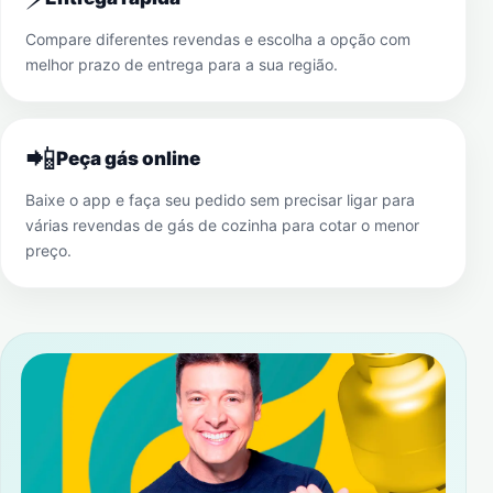
Compare diferentes revendas e escolha a opção com
melhor prazo de entrega para a sua região.
📲
Peça gás online
Baixe o app e faça seu pedido sem precisar ligar para
várias revendas de gás de cozinha para cotar o menor
preço.