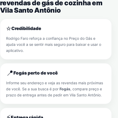
revendas de gás de cozinha em
Vila Santo Antônio
⭐
Credibilidade
Rodrigo Faro reforça a confiança no Preço do Gás e
ajuda você a se sentir mais seguro para baixar e usar o
aplicativo.
📍
Fogás perto de você
Informe seu endereço e veja as revendas mais próximas
de você. Se a sua busca é por
Fogás
, compare preço e
prazo de entrega antes de pedir em
Vila Santo Antônio
.
⚡
Entrega rápida