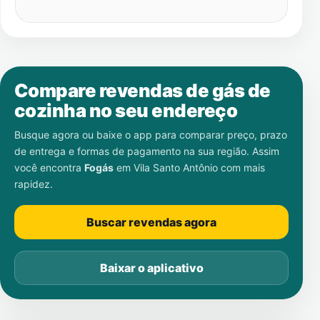
Compare revendas de gás de
cozinha no seu endereço
Busque agora ou baixe o app para comparar preço, prazo
de entrega e formas de pagamento na sua região. Assim
você encontra
Fogás
em
Vila Santo Antônio
com mais
rapidez.
Buscar revendas agora
Baixar o aplicativo