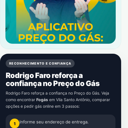
RECONHECIMENTO E CONFIANÇA
Rodrigo Faro reforça a
confiança no Preço do Gás
Rodrigo Faro reforça a confiança no Preço do Gás. Veja
como encontrar
Fogás
em
Vila Santo Antônio
, comparar
opções e pedir gás online em 3 passos:
Informe seu endereço de entrega.
1