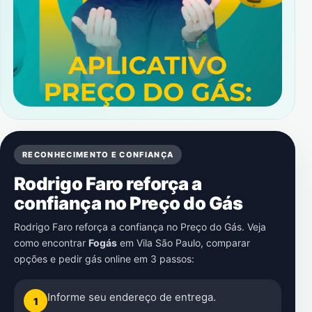
RECONHECIMENTO E CONFIANÇA
Rodrigo Faro reforça a
confiança no Preço do Gás
Rodrigo Faro reforça a confiança no Preço do Gás. Veja
como encontrar
Fogás
em
Vila São Paulo
, comparar
opções e pedir gás online em 3 passos:
Informe seu endereço de entrega.
1