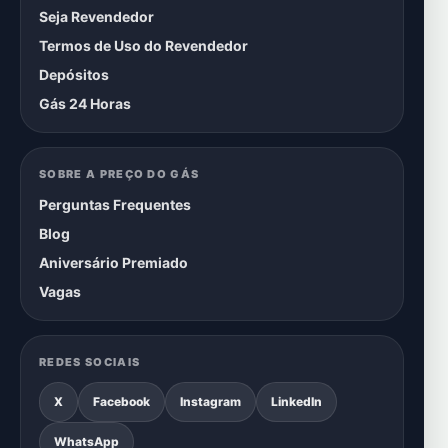
Seja Revendedor
Termos de Uso do Revendedor
Depósitos
Gás 24 Horas
SOBRE A PREÇO DO GÁS
Perguntas Frequentes
Blog
Aniversário Premiado
Vagas
REDES SOCIAIS
X
Facebook
Instagram
LinkedIn
WhatsApp