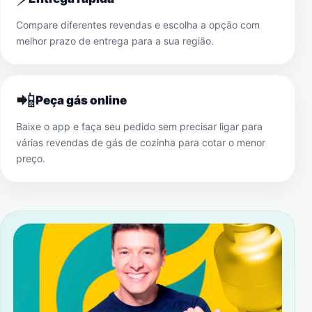
Compare diferentes revendas e escolha a opção com
melhor prazo de entrega para a sua região.
📲
Peça gás online
Baixe o app e faça seu pedido sem precisar ligar para
várias revendas de gás de cozinha para cotar o menor
preço.