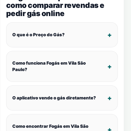
como comparar revendas e
pedir gás online
O que é o Preço do Gás?
Como funciona Fogás em Vila São
Paulo?
O aplicativo vende o gás diretamente?
Como encontrar Fogás em Vila São