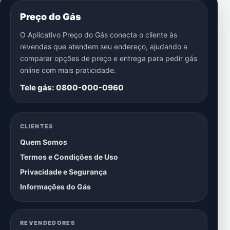
Preço do Gás
O Aplicativo Preço do Gás conecta o cliente às
revendas que atendem seu endereço, ajudando a
comparar opções de preço e entrega para pedir gás
online com mais praticidade.
Tele gás: 0800-000-0960
CLIENTES
Quem Somos
Termos e Condições de Uso
Privacidade e Segurança
Informações do Gás
REVENDEDORES