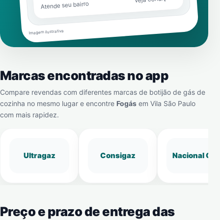
Atende seu bairro
Imagem ilustrativa
Marcas encontradas no app
Compare revendas com diferentes marcas de botijão de gás de
cozinha no mesmo lugar e encontre
Fogás
em
Vila São Paulo
com mais rapidez.
Ultragaz
Consigaz
Nacional Gá
Preço e prazo de entrega das