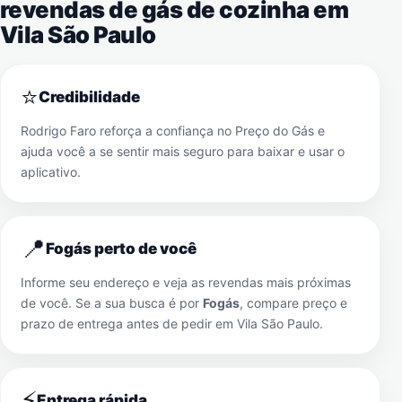
revendas de gás de cozinha em
Vila São Paulo
⭐
Credibilidade
Rodrigo Faro reforça a confiança no Preço do Gás e
ajuda você a se sentir mais seguro para baixar e usar o
aplicativo.
📍
Fogás perto de você
Informe seu endereço e veja as revendas mais próximas
de você. Se a sua busca é por
Fogás
, compare preço e
prazo de entrega antes de pedir em
Vila São Paulo
.
⚡
Entrega rápida