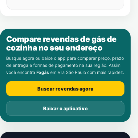
Compare revendas de gás de
cozinha no seu endereço
Busque agora ou baixe o app para comparar preço, prazo
de entrega e formas de pagamento na sua região. Assim
você encontra
Fogás
em
Vila São Paulo
com mais rapidez.
Buscar revendas agora
Baixar o aplicativo