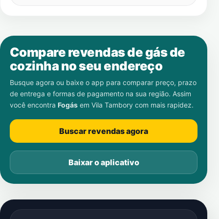
Compare revendas de gás de
cozinha no seu endereço
Busque agora ou baixe o app para comparar preço, prazo
de entrega e formas de pagamento na sua região. Assim
você encontra
Fogás
em
Vila Tambory
com mais rapidez.
Buscar revendas agora
Baixar o aplicativo