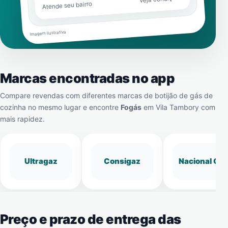
Atende seu bairro
Imagem ilustrativa
Marcas encontradas no app
Compare revendas com diferentes marcas de botijão de gás de
cozinha no mesmo lugar e encontre
Fogás
em
Vila Tambory
com
mais rapidez.
Ultragaz
Consigaz
Nacional Gá
Preço e prazo de entrega das