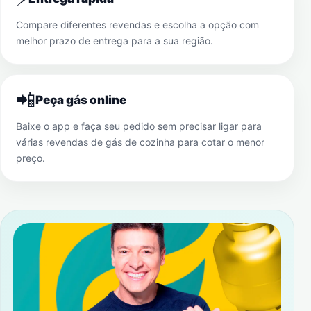
Compare diferentes revendas e escolha a opção com
melhor prazo de entrega para a sua região.
📲
Peça gás online
Baixe o app e faça seu pedido sem precisar ligar para
várias revendas de gás de cozinha para cotar o menor
preço.