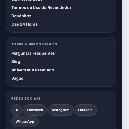
Termos de Uso do Revendedor
Depósitos
Gás 24 Horas
SOBRE A PREÇO DO GÁS
Perguntas Frequentes
Blog
Aniversário Premiado
Vagas
REDES SOCIAIS
X
Facebook
Instagram
LinkedIn
WhatsApp