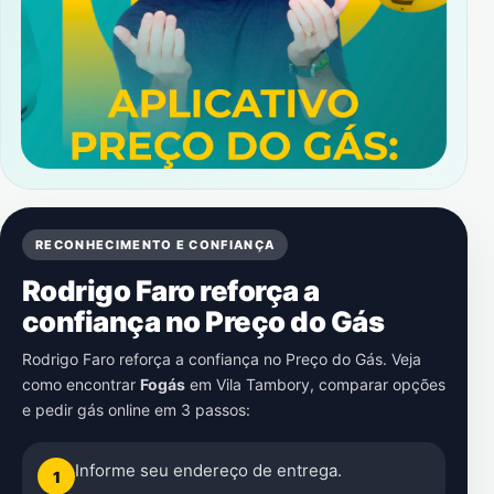
RECONHECIMENTO E CONFIANÇA
Rodrigo Faro reforça a
confiança no Preço do Gás
Rodrigo Faro reforça a confiança no Preço do Gás. Veja
como encontrar
Fogás
em
Vila Tambory
, comparar opções
e pedir gás online em 3 passos:
Informe seu endereço de entrega.
1