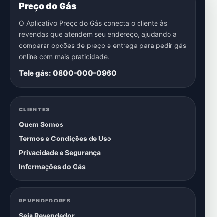
Preço do Gás
O Aplicativo Preço do Gás conecta o cliente às
revendas que atendem seu endereço, ajudando a
comparar opções de preço e entrega para pedir gás
online com mais praticidade.
Tele gás: 0800-000-0960
CLIENTES
Quem Somos
Termos e Condições de Uso
Privacidade e Segurança
Informações do Gás
REVENDEDORES
Seja Revendedor