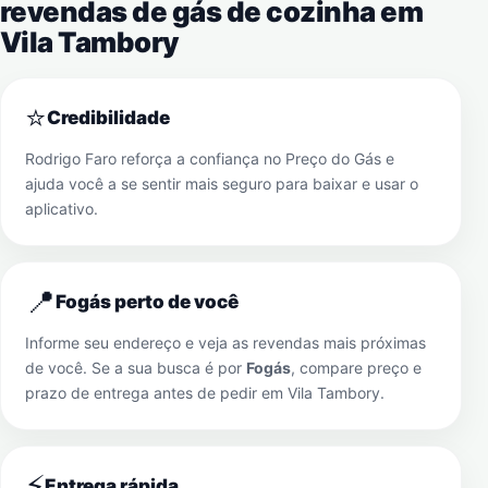
revendas de gás de cozinha em
Vila Tambory
⭐
Credibilidade
Rodrigo Faro reforça a confiança no Preço do Gás e
ajuda você a se sentir mais seguro para baixar e usar o
aplicativo.
📍
Fogás perto de você
Informe seu endereço e veja as revendas mais próximas
de você. Se a sua busca é por
Fogás
, compare preço e
prazo de entrega antes de pedir em
Vila Tambory
.
⚡
Entrega rápida