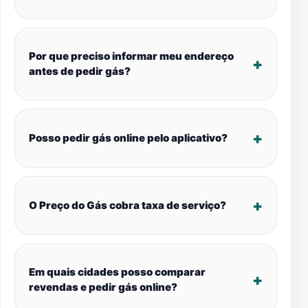
Por que preciso informar meu endereço
antes de pedir gás?
Posso pedir gás online pelo aplicativo?
O Preço do Gás cobra taxa de serviço?
Em quais cidades posso comparar
revendas e pedir gás online?