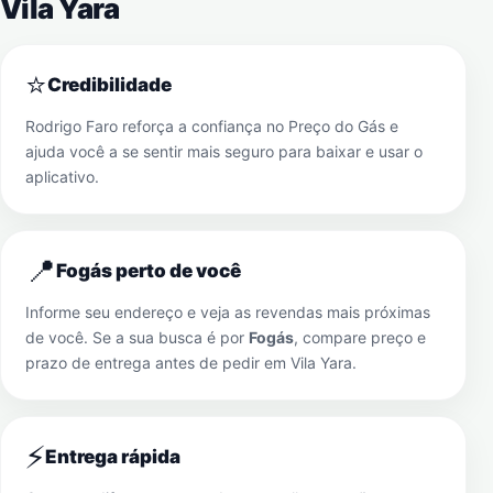
Vila Yara
⭐
Credibilidade
Rodrigo Faro reforça a confiança no Preço do Gás e
ajuda você a se sentir mais seguro para baixar e usar o
aplicativo.
📍
Fogás perto de você
Informe seu endereço e veja as revendas mais próximas
de você. Se a sua busca é por
Fogás
, compare preço e
prazo de entrega antes de pedir em
Vila Yara
.
⚡
Entrega rápida