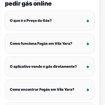
pedir gás online
O que é o Preço do Gás?
Como funciona Fogás em Vila Yara?
O aplicativo vende o gás diretamente?
Como encontrar Fogás em Vila Yara?