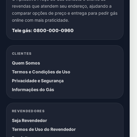
revendas que atendem seu endereço, ajudando a
comparar opções de preço e entrega para pedir gás
online com mais praticidade.
Tele gás: 0800-000-0960
CLIENTES
Quem Somos
Termos e Condições de Uso
Privacidade e Segurança
Informações do Gás
REVENDEDORES
Seja Revendedor
Termos de Uso do Revendedor