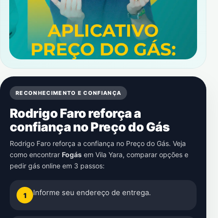
RECONHECIMENTO E CONFIANÇA
Rodrigo Faro reforça a
confiança no Preço do Gás
Rodrigo Faro reforça a confiança no Preço do Gás. Veja
como encontrar
Fogás
em
Vila Yara
, comparar opções e
pedir gás online em 3 passos:
Informe seu endereço de entrega.
1