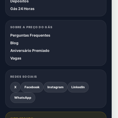
Depósitos
Gás 24 Horas
SOBRE A PREÇO DO GÁS
Perguntas Frequentes
Blog
Aniversário Premiado
Vagas
REDES SOCIAIS
X
Facebook
Instagram
LinkedIn
WhatsApp