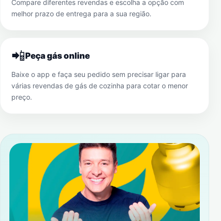
Compare diferentes revendas e escolha a opção com
melhor prazo de entrega para a sua região.
📲
Peça gás online
Baixe o app e faça seu pedido sem precisar ligar para
várias revendas de gás de cozinha para cotar o menor
preço.