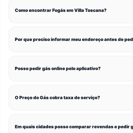
Como encontrar Fogás em Villa Toscana?
Por que preciso informar meu endereço antes de ped
Posso pedir gás online pelo aplicativo?
O Preço do Gás cobra taxa de serviço?
Em quais cidades posso comparar revendas e pedir g