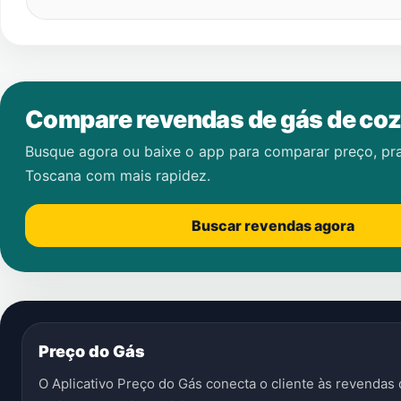
Compare revendas de gás de coz
Busque agora ou baixe o app para comparar preço, pr
Toscana
com mais rapidez.
Buscar revendas agora
Preço do Gás
O Aplicativo Preço do Gás conecta o cliente às revenda