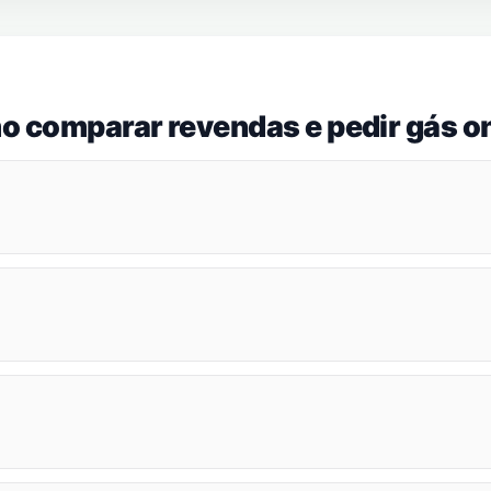
o comparar revendas e pedir gás on