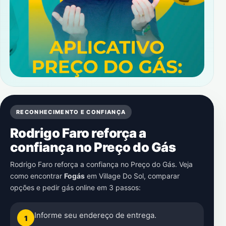
RECONHECIMENTO E CONFIANÇA
Rodrigo Faro reforça a
confiança no Preço do Gás
Rodrigo Faro reforça a confiança no Preço do Gás. Veja
como encontrar
Fogás
em
Village Do Sol
, comparar
opções e pedir gás online em 3 passos:
Informe seu endereço de entrega.
1