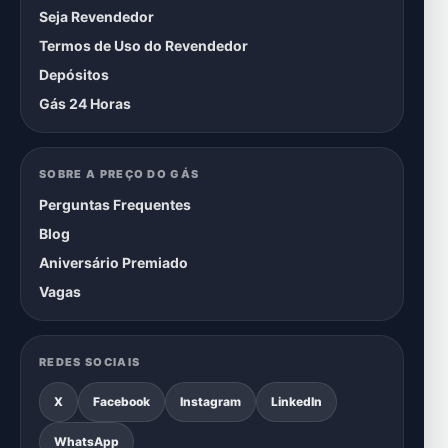
Seja Revendedor
Termos de Uso do Revendedor
Depósitos
Gás 24 Horas
SOBRE A PREÇO DO GÁS
Perguntas Frequentes
Blog
Aniversário Premiado
Vagas
REDES SOCIAIS
X
Facebook
Instagram
LinkedIn
WhatsApp