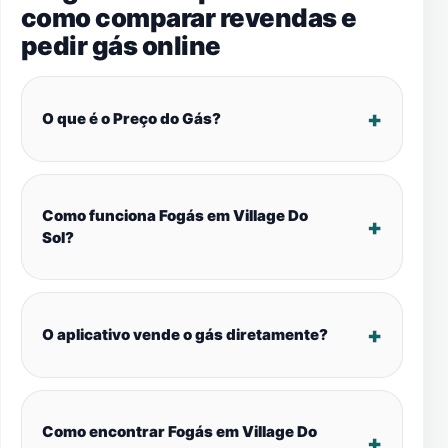
como comparar revendas e
pedir gás online
O que é o Preço do Gás?
Como funciona Fogás em Village Do
Sol?
O aplicativo vende o gás diretamente?
Como encontrar Fogás em Village Do