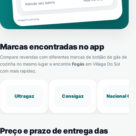
Atende seu bairro
Imagem ilustrativa
Marcas encontradas no app
Compare revendas com diferentes marcas de botijão de gás de
cozinha no mesmo lugar e encontre
Fogás
em
Village Do Sol
com mais rapidez.
Ultragaz
Consigaz
Nacional Gá
Preço e prazo de entrega das