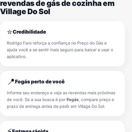
revendas de gás de cozinha em
Village Do Sol
⭐
Credibilidade
Rodrigo Faro reforça a confiança no Preço do Gás e
ajuda você a se sentir mais seguro para baixar e usar o
aplicativo.
📍
Fogás perto de você
Informe seu endereço e veja as revendas mais próximas
de você. Se a sua busca é por
Fogás
, compare preço e
prazo de entrega antes de pedir em
Village Do Sol
.
⚡
Entrega rápida