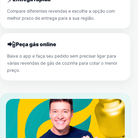
Compare diferentes revendas e escolha a opção com
melhor prazo de entrega para a sua região.
📲
Peça gás online
Baixe o app e faça seu pedido sem precisar ligar para
várias revendas de gás de cozinha para cotar o menor
preço.