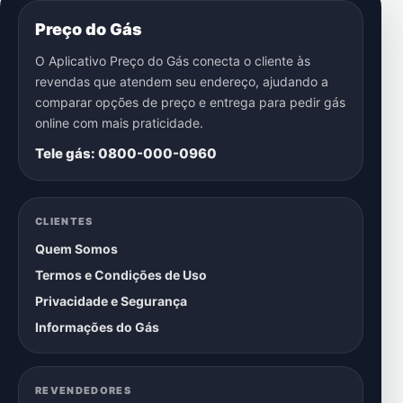
Preço do Gás
O Aplicativo Preço do Gás conecta o cliente às
revendas que atendem seu endereço, ajudando a
comparar opções de preço e entrega para pedir gás
online com mais praticidade.
Tele gás: 0800-000-0960
CLIENTES
Quem Somos
Termos e Condições de Uso
Privacidade e Segurança
Informações do Gás
REVENDEDORES