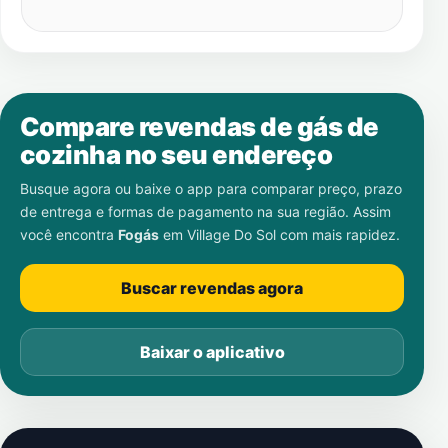
Compare revendas de gás de
cozinha no seu endereço
Busque agora ou baixe o app para comparar preço, prazo
de entrega e formas de pagamento na sua região. Assim
você encontra
Fogás
em
Village Do Sol
com mais rapidez.
Buscar revendas agora
Baixar o aplicativo