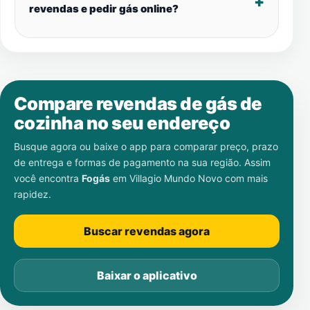
revendas e pedir gás online?
Compare revendas de gás de
cozinha no seu endereço
Busque agora ou baixe o app para comparar preço, prazo
de entrega e formas de pagamento na sua região. Assim
você encontra
Fogás
em
Villagio Mundo Novo
com mais
rapidez.
Buscar revendas agora
Baixar o aplicativo