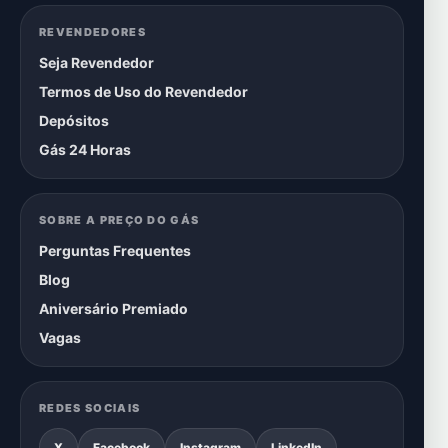
REVENDEDORES
Seja Revendedor
Termos de Uso do Revendedor
Depósitos
Gás 24 Horas
SOBRE A PREÇO DO GÁS
Perguntas Frequentes
Blog
Aniversário Premiado
Vagas
REDES SOCIAIS
X
Facebook
Instagram
LinkedIn