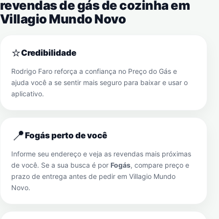
revendas de gás de cozinha em
Villagio Mundo Novo
⭐
Credibilidade
Rodrigo Faro reforça a confiança no Preço do Gás e
ajuda você a se sentir mais seguro para baixar e usar o
aplicativo.
📍
Fogás perto de você
Informe seu endereço e veja as revendas mais próximas
de você. Se a sua busca é por
Fogás
, compare preço e
prazo de entrega antes de pedir em
Villagio Mundo
Novo
.