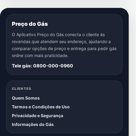
Preço do Gás
O Aplicativo Preço do Gás conecta o cliente às
revendas que atendem seu endereço, ajudando a
comparar opções de preço e entrega para pedir gás
online com mais praticidade.
Tele gás: 0800-000-0960
CLIENTES
Quem Somos
Termos e Condições de Uso
Privacidade e Segurança
Informações do Gás