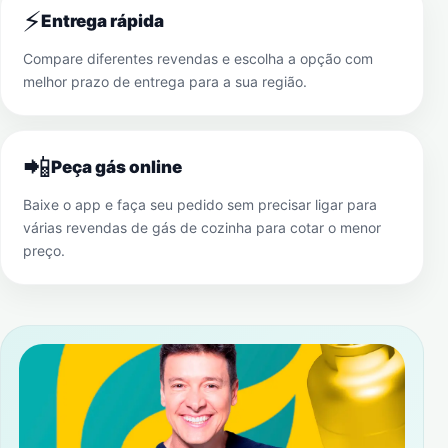
⚡
Entrega rápida
Compare diferentes revendas e escolha a opção com
melhor prazo de entrega para a sua região.
📲
Peça gás online
Baixe o app e faça seu pedido sem precisar ligar para
várias revendas de gás de cozinha para cotar o menor
preço.