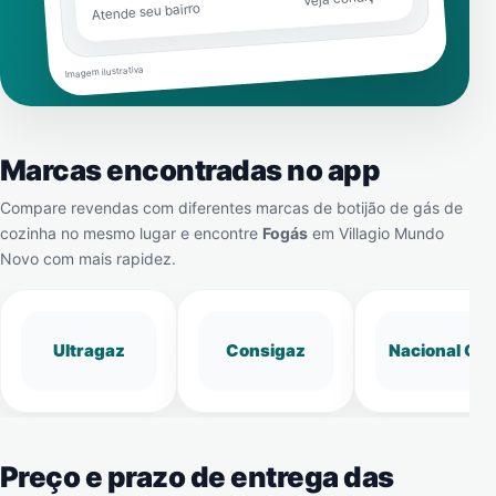
Atende seu bairro
Imagem ilustrativa
Marcas encontradas no app
Compare revendas com diferentes marcas de botijão de gás de
cozinha no mesmo lugar e encontre
Fogás
em
Villagio Mundo
Novo
com mais rapidez.
Ultragaz
Consigaz
Nacional Gá
Preço e prazo de entrega das