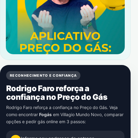
RECONHECIMENTO E CONFIANÇA
Rodrigo Faro reforça a
confiança no Preço do Gás
Rodrigo Faro reforça a confiança no Preço do Gás. Veja
como encontrar
Fogás
em
Villagio Mundo Novo
, comparar
opções e pedir gás online em 3 passos: