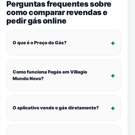
Perguntas frequentes sobre
como comparar revendas e
pedir gás online
O que é o Preço do Gás?
Como funciona Fogás em Villagio
Mundo Novo?
O aplicativo vende o gás diretamente?