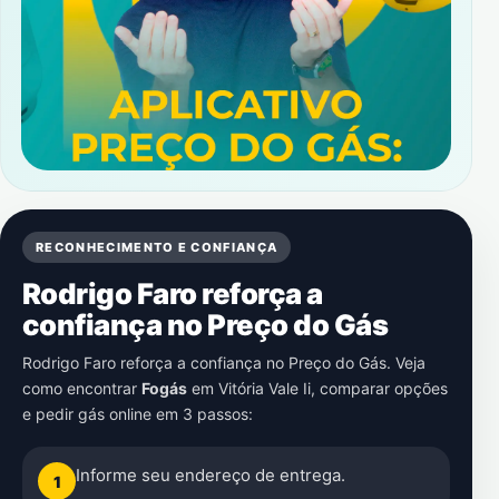
RECONHECIMENTO E CONFIANÇA
Rodrigo Faro reforça a
confiança no Preço do Gás
Rodrigo Faro reforça a confiança no Preço do Gás. Veja
como encontrar
Fogás
em
Vitória Vale Ii
, comparar opções
e pedir gás online em 3 passos:
Informe seu endereço de entrega.
1