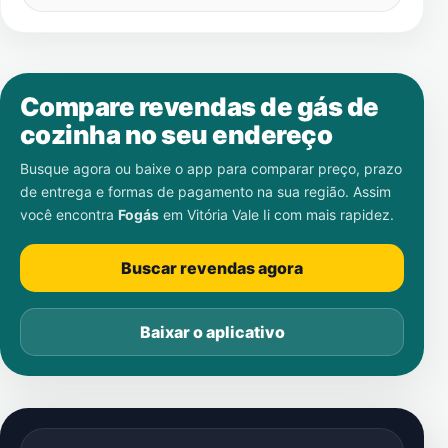
Compare revendas de gás de
cozinha no seu endereço
Busque agora ou baixe o app para comparar preço, prazo
de entrega e formas de pagamento na sua região. Assim
você encontra
Fogás
em
Vitória Vale Ii
com mais rapidez.
Buscar revendas agora
Baixar o aplicativo