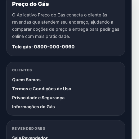
Preço do Gás
O Aplicativo Preço do Gás conecta o cliente às
revendas que atendem seu endereço, ajudando a
comparar opções de preço e entrega para pedir gás
online com mais praticidade.
Tele gás: 0800-000-0960
CLIENTES
Quem Somos
Termos e Condições de Uso
Privacidade e Segurança
Informações do Gás
REVENDEDORES
Seja Revendedor