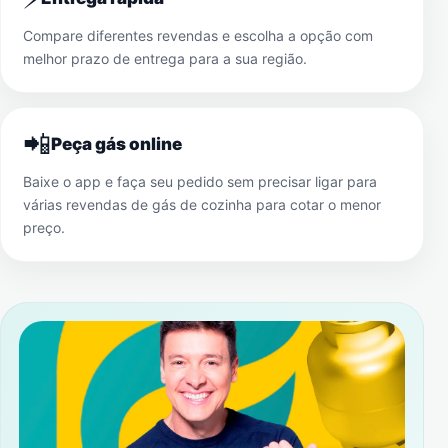
Compare diferentes revendas e escolha a opção com
melhor prazo de entrega para a sua região.
📲
Peça gás online
Baixe o app e faça seu pedido sem precisar ligar para
várias revendas de gás de cozinha para cotar o menor
preço.