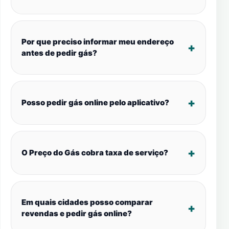
Por que preciso informar meu endereço
antes de pedir gás?
Posso pedir gás online pelo aplicativo?
O Preço do Gás cobra taxa de serviço?
Em quais cidades posso comparar
revendas e pedir gás online?