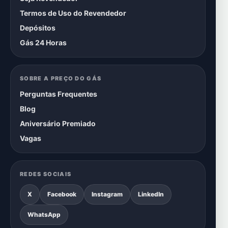
Termos de Uso do Revendedor
Depósitos
Gás 24 Horas
SOBRE A PREÇO DO GÁS
Perguntas Frequentes
Blog
Aniversário Premiado
Vagas
REDES SOCIAIS
X
Facebook
Instagram
LinkedIn
WhatsApp