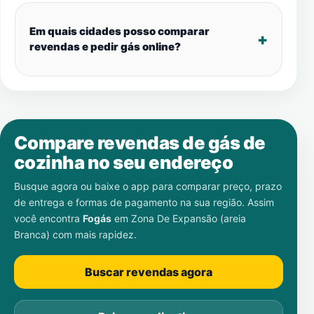
Em quais cidades posso comparar
revendas e pedir gás online?
Compare revendas de gás de
cozinha no seu endereço
Busque agora ou baixe o app para comparar preço, prazo
de entrega e formas de pagamento na sua região. Assim
você encontra
Fogás
em
Zona De Expansão (areia
Branca)
com mais rapidez.
Buscar revendas agora