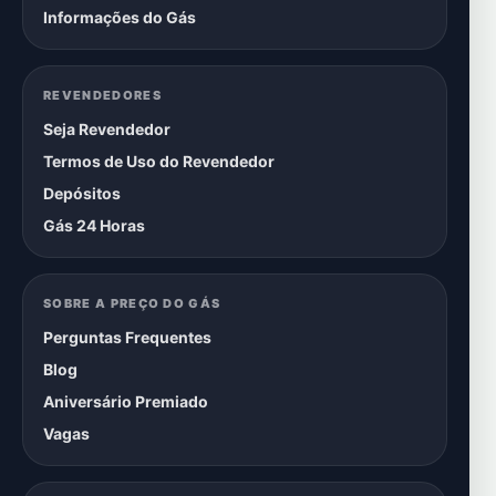
Informações do Gás
REVENDEDORES
Seja Revendedor
Termos de Uso do Revendedor
Depósitos
Gás 24 Horas
SOBRE A PREÇO DO GÁS
Perguntas Frequentes
Blog
Aniversário Premiado
Vagas