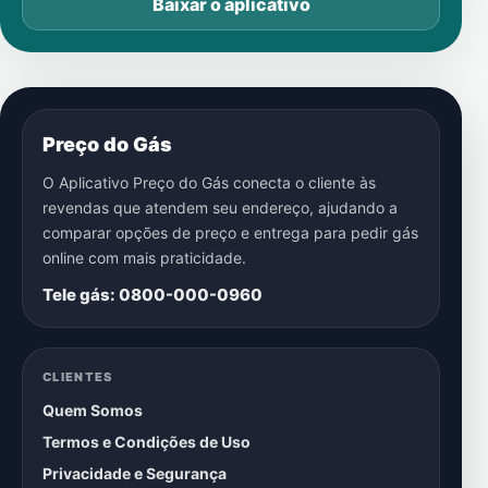
Baixar o aplicativo
Preço do Gás
O Aplicativo Preço do Gás conecta o cliente às
revendas que atendem seu endereço, ajudando a
comparar opções de preço e entrega para pedir gás
online com mais praticidade.
Tele gás: 0800-000-0960
CLIENTES
Quem Somos
Termos e Condições de Uso
Privacidade e Segurança