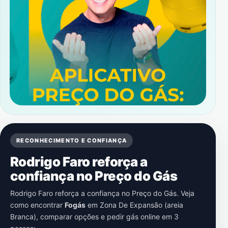
RECONHECIMENTO E CONFIANÇA
Rodrigo Faro reforça a
confiança no Preço do Gás
Rodrigo Faro reforça a confiança no Preço do Gás. Veja
como encontrar
Fogás
em
Zona De Expansão (areia
Branca)
, comparar opções e pedir gás online em 3