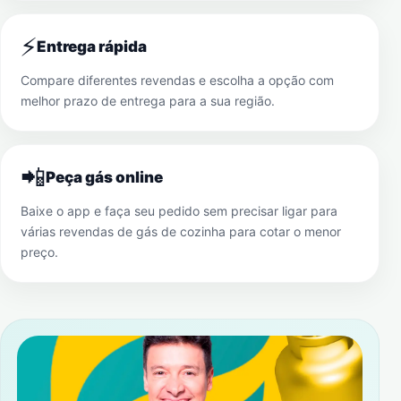
⚡
Entrega rápida
Compare diferentes revendas e escolha a opção com
melhor prazo de entrega para a sua região.
📲
Peça gás online
Baixe o app e faça seu pedido sem precisar ligar para
várias revendas de gás de cozinha para cotar o menor
preço.