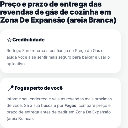
Preço e prazo de entrega das
revendas de gás de cozinha em
Zona De Expansão (areia Branca)
⭐
Credibilidade
Rodrigo Faro reforça a confiança no Preço do Gás e
ajuda você a se sentir mais seguro para baixar e usar o
aplicativo.
📍
Fogás perto de você
Informe seu endereço e veja as revendas mais próximas
de você. Se a sua busca é por
Fogás
, compare preço e
prazo de entrega antes de pedir em
Zona De Expansão
(areia Branca)
.