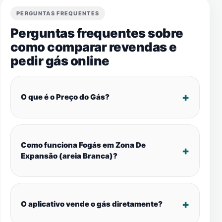
PERGUNTAS FREQUENTES
Perguntas frequentes sobre
como comparar revendas e
pedir gás online
O que é o Preço do Gás?
Como funciona Fogás em Zona De
Expansão (areia Branca)?
O aplicativo vende o gás diretamente?