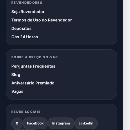
REVENDEDORES
Seja Revendedor
Termos de Uso do Revendedor
Depósitos
Gás 24 Horas
SOBRE A PREÇO DO GÁS
Perguntas Frequentes
Blog
Aniversário Premiado
Vagas
REDES SOCIAIS
X
Facebook
Instagram
LinkedIn