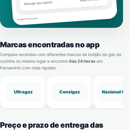
Atende seu bairro
Imagem ilustrativa
Marcas encontradas no app
Compare revendas com diferentes marcas de botijão de gás de
cozinha no mesmo lugar e encontre
Gás 24 Horas
em
Parnamirim
com mais rapidez.
Ultragaz
Consigaz
Nacional Gá
Preço e prazo de entrega das