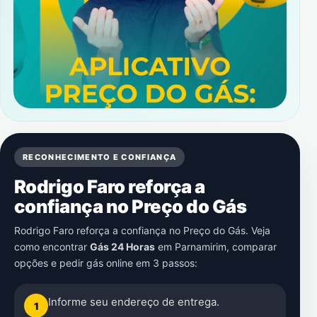
RECONHECIMENTO E CONFIANÇA
Rodrigo Faro reforça a
confiança no Preço do Gás
Rodrigo Faro reforça a confiança no Preço do Gás. Veja
como encontrar
Gás 24 Horas
em
Parnamirim
, comparar
opções e pedir gás online em 3 passos:
Informe seu endereço de entrega.
1