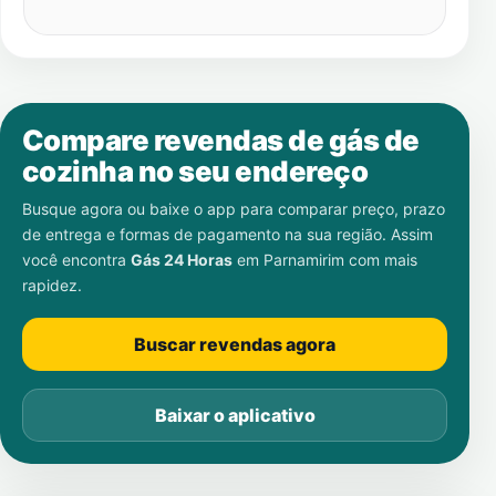
Compare revendas de gás de
cozinha no seu endereço
Busque agora ou baixe o app para comparar preço, prazo
de entrega e formas de pagamento na sua região. Assim
você encontra
Gás 24 Horas
em
Parnamirim
com mais
rapidez.
Buscar revendas agora
Baixar o aplicativo