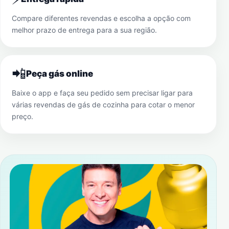
Compare diferentes revendas e escolha a opção com
melhor prazo de entrega para a sua região.
📲
Peça gás online
Baixe o app e faça seu pedido sem precisar ligar para
várias revendas de gás de cozinha para cotar o menor
preço.