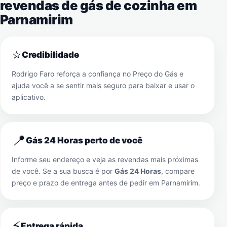
revendas de gás de cozinha em
Parnamirim
⭐
Credibilidade
Rodrigo Faro reforça a confiança no Preço do Gás e
ajuda você a se sentir mais seguro para baixar e usar o
aplicativo.
📍
Gás 24 Horas perto de você
Informe seu endereço e veja as revendas mais próximas
de você. Se a sua busca é por
Gás 24 Horas
, compare
preço e prazo de entrega antes de pedir em
Parnamirim
.
⚡
Entrega rápida