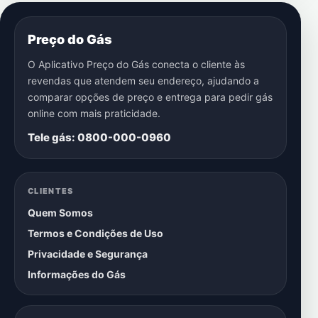
Preço do Gás
O Aplicativo Preço do Gás conecta o cliente às
revendas que atendem seu endereço, ajudando a
comparar opções de preço e entrega para pedir gás
online com mais praticidade.
Tele gás: 0800-000-0960
CLIENTES
Quem Somos
Termos e Condições de Uso
Privacidade e Segurança
Informações do Gás