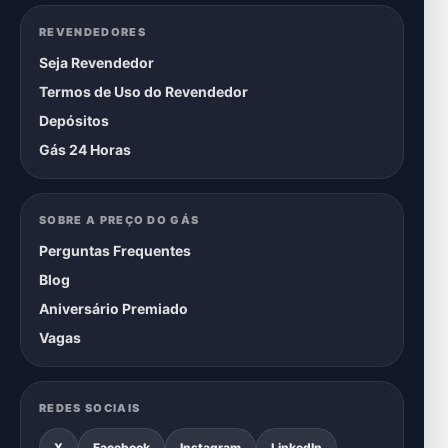
REVENDEDORES
Seja Revendedor
Termos de Uso do Revendedor
Depósitos
Gás 24 Horas
SOBRE A PREÇO DO GÁS
Perguntas Frequentes
Blog
Aniversário Premiado
Vagas
REDES SOCIAIS
X
Facebook
Instagram
LinkedIn