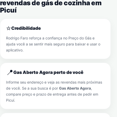
revendas de gás de cozinha em
Picuí
⭐
Credibilidade
Rodrigo Faro reforça a confiança no Preço do Gás e
ajuda você a se sentir mais seguro para baixar e usar o
aplicativo.
📍
Gas Aberto Agora perto de você
Informe seu endereço e veja as revendas mais próximas
de você. Se a sua busca é por
Gas Aberto Agora
,
compare preço e prazo de entrega antes de pedir em
Picuí
.