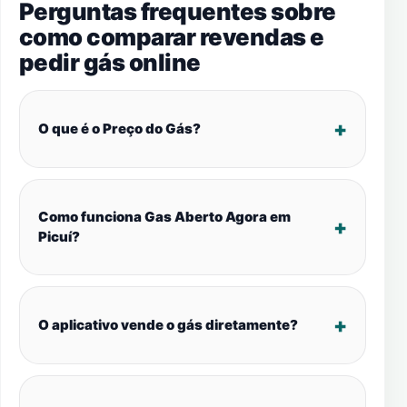
Perguntas frequentes sobre
como comparar revendas e
pedir gás online
O que é o Preço do Gás?
Como funciona Gas Aberto Agora em
Picuí?
O aplicativo vende o gás diretamente?