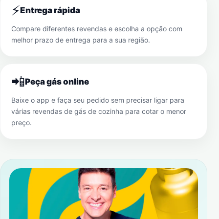
⚡
Entrega rápida
Compare diferentes revendas e escolha a opção com
melhor prazo de entrega para a sua região.
📲
Peça gás online
Baixe o app e faça seu pedido sem precisar ligar para
várias revendas de gás de cozinha para cotar o menor
preço.