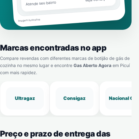
Atende seu bairro
Imagem ilustrativa
Marcas encontradas no app
Compare revendas com diferentes marcas de botijão de gás de
cozinha no mesmo lugar e encontre
Gas Aberto Agora
em
Picuí
com mais rapidez.
Ultragaz
Consigaz
Nacional Gá
Preço e prazo de entrega das