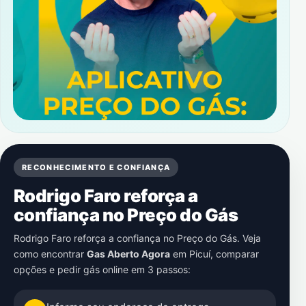
RECONHECIMENTO E CONFIANÇA
Rodrigo Faro reforça a
confiança no Preço do Gás
Rodrigo Faro reforça a confiança no Preço do Gás. Veja
como encontrar
Gas Aberto Agora
em
Picuí
, comparar
opções e pedir gás online em 3 passos: