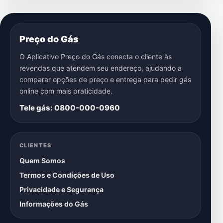
Preço do Gás
O Aplicativo Preço do Gás conecta o cliente às
revendas que atendem seu endereço, ajudando a
comparar opções de preço e entrega para pedir gás
online com mais praticidade.
Tele gás: 0800-000-0960
CLIENTES
Quem Somos
Termos e Condições de Uso
Privacidade e Segurança
Informações do Gás