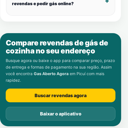
revendas e pedir gás online?
Compare revendas de gás de
cozinha no seu endereço
Busque agora ou baixe o app para comparar preço, prazo
de entrega e formas de pagamento na sua região. Assim
você encontra
Gas Aberto Agora
em
Picuí
com mais
rapidez.
Buscar revendas agora
Baixar o aplicativo