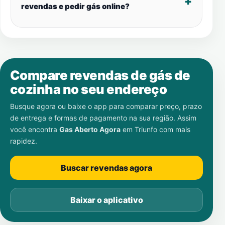
revendas e pedir gás online?
Compare revendas de gás de
cozinha no seu endereço
Busque agora ou baixe o app para comparar preço, prazo
de entrega e formas de pagamento na sua região. Assim
você encontra
Gas Aberto Agora
em
Triunfo
com mais
rapidez.
Buscar revendas agora
Baixar o aplicativo