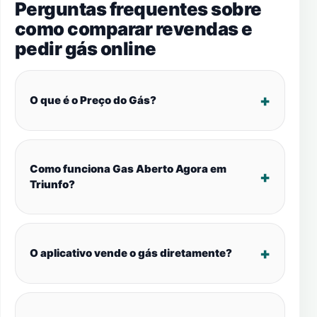
Perguntas frequentes sobre
como comparar revendas e
pedir gás online
O que é o Preço do Gás?
Como funciona Gas Aberto Agora em
Triunfo?
O aplicativo vende o gás diretamente?