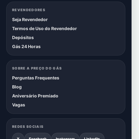
REVENDEDORES
Seja Revendedor
Termos de Uso do Revendedor
Depósitos
Gás 24 Horas
SOBRE A PREÇO DO GÁS
Perguntas Frequentes
Blog
Aniversário Premiado
Vagas
REDES SOCIAIS
X
Facebook
Instagram
LinkedIn