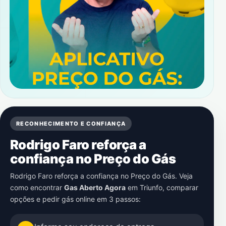
RECONHECIMENTO E CONFIANÇA
Rodrigo Faro reforça a
confiança no Preço do Gás
Rodrigo Faro reforça a confiança no Preço do Gás. Veja
como encontrar
Gas Aberto Agora
em
Triunfo
, comparar
opções e pedir gás online em 3 passos: