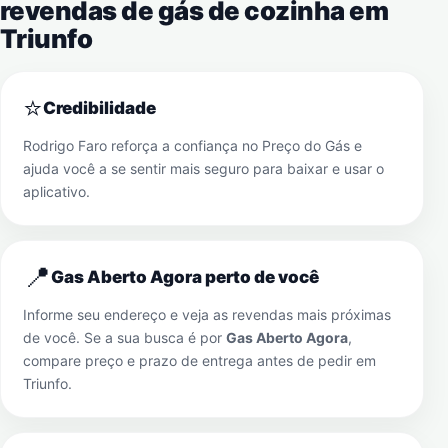
revendas de gás de cozinha em
Triunfo
⭐
Credibilidade
Rodrigo Faro reforça a confiança no Preço do Gás e
ajuda você a se sentir mais seguro para baixar e usar o
aplicativo.
📍
Gas Aberto Agora perto de você
Informe seu endereço e veja as revendas mais próximas
de você. Se a sua busca é por
Gas Aberto Agora
,
compare preço e prazo de entrega antes de pedir em
Triunfo
.