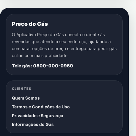
Preço do Gás
O Aplicativo Preço do Gás conecta o cliente às
revendas que atendem seu endereço, ajudando a
comparar opções de preço e entrega para pedir gás
online com mais praticidade.
Tele gás: 0800-000-0960
CLIENTES
Quem Somos
Termos e Condições de Uso
Privacidade e Segurança
Informações do Gás