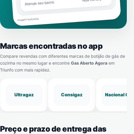
Atende seu bairro
Imagem ilustrativa
Marcas encontradas no app
Compare revendas com diferentes marcas de botijão de gás de
cozinha no mesmo lugar e encontre
Gas Aberto Agora
em
Triunfo
com mais rapidez.
Ultragaz
Consigaz
Nacional Gá
Preço e prazo de entrega das