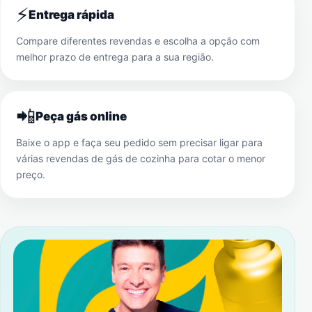
⚡
Entrega rápida
Compare diferentes revendas e escolha a opção com
melhor prazo de entrega para a sua região.
📲
Peça gás online
Baixe o app e faça seu pedido sem precisar ligar para
várias revendas de gás de cozinha para cotar o menor
preço.