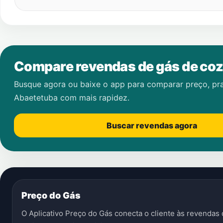
Compare revendas de gás de coz
Busque agora ou baixe o app para comparar preço, pr
Abaetetuba
com mais rapidez.
Buscar revendas agora
Preço do Gás
O Aplicativo Preço do Gás conecta o cliente às revenda