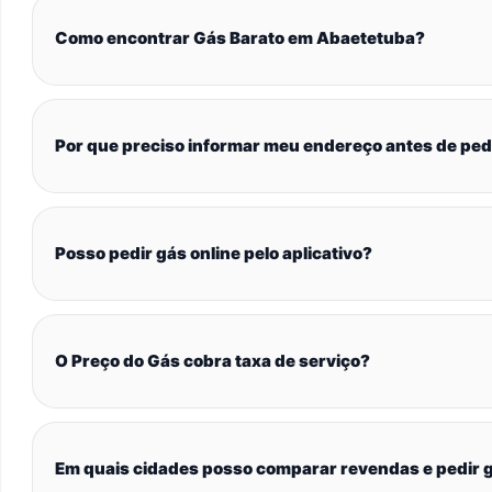
Como encontrar Gás Barato em Abaetetuba?
Por que preciso informar meu endereço antes de ped
Posso pedir gás online pelo aplicativo?
O Preço do Gás cobra taxa de serviço?
Em quais cidades posso comparar revendas e pedir g