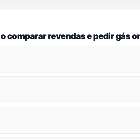
o comparar revendas e pedir gás on