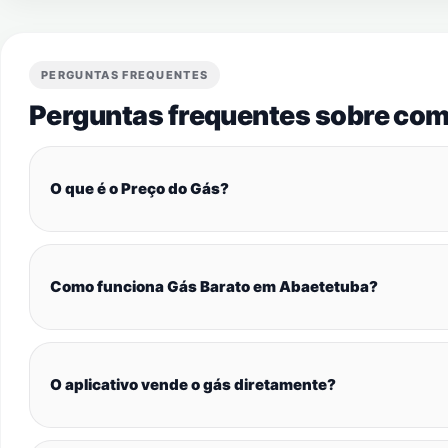
PERGUNTAS FREQUENTES
Perguntas frequentes sobre com
O que é o Preço do Gás?
Como funciona Gás Barato em Abaetetuba?
O aplicativo vende o gás diretamente?