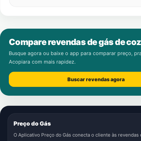
Compare revendas de gás de coz
Busque agora ou baixe o app para comparar preço, pr
Acopiara
com mais rapidez.
Buscar revendas agora
Preço do Gás
O Aplicativo Preço do Gás conecta o cliente às revenda