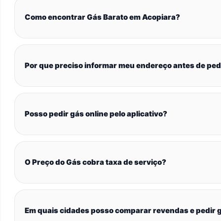
Como encontrar Gás Barato em Acopiara?
Por que preciso informar meu endereço antes de ped
Posso pedir gás online pelo aplicativo?
O Preço do Gás cobra taxa de serviço?
Em quais cidades posso comparar revendas e pedir g