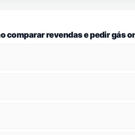
o comparar revendas e pedir gás on