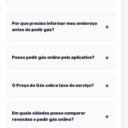
Por que preciso informar meu endereço
antes de pedir gás?
Posso pedir gás online pelo aplicativo?
O Preço do Gás cobra taxa de serviço?
Em quais cidades posso comparar
revendas e pedir gás online?