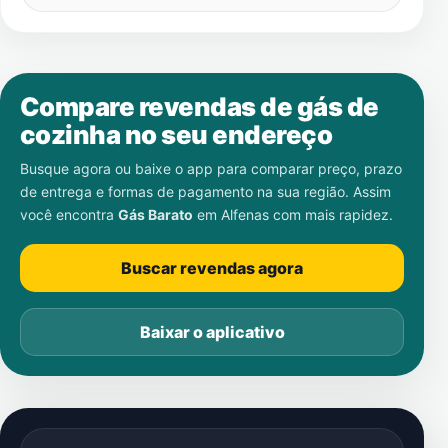
Compare revendas de gás de
cozinha no seu endereço
Busque agora ou baixe o app para comparar preço, prazo
de entrega e formas de pagamento na sua região. Assim
você encontra
Gás Barato
em
Alfenas
com mais rapidez.
Buscar revendas agora
Baixar o aplicativo