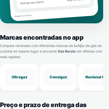
Atende seu bairro
Imagem ilustrativa
Marcas encontradas no app
Compare revendas com diferentes marcas de botijão de gás de
cozinha no mesmo lugar e encontre
Gás Barato
em
Alfenas
com
mais rapidez.
Ultragaz
Consigaz
Nacional Gá
Preço e prazo de entrega das