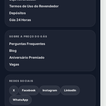
Termos de Uso do Revendedor
Depósitos
Gás 24 Horas
SOBRE A PREÇO DO GÁS
Perguntas Frequentes
Blog
Aniversário Premiado
Vagas
REDES SOCIAIS
X
Facebook
Instagram
LinkedIn
WhatsApp