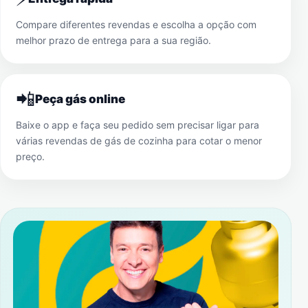
Compare diferentes revendas e escolha a opção com
melhor prazo de entrega para a sua região.
📲
Peça gás online
Baixe o app e faça seu pedido sem precisar ligar para
várias revendas de gás de cozinha para cotar o menor
preço.