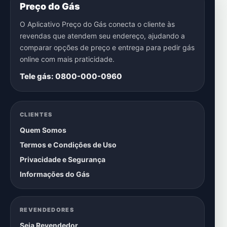
Preço do Gás
O Aplicativo Preço do Gás conecta o cliente às
revendas que atendem seu endereço, ajudando a
comparar opções de preço e entrega para pedir gás
online com mais praticidade.
Tele gás: 0800-000-0960
CLIENTES
Quem Somos
Termos e Condições de Uso
Privacidade e Segurança
Informações do Gás
REVENDEDORES
Seja Revendedor