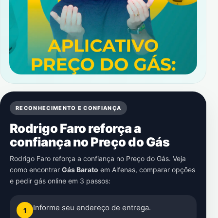
RECONHECIMENTO E CONFIANÇA
Rodrigo Faro reforça a
confiança no Preço do Gás
Rodrigo Faro reforça a confiança no Preço do Gás. Veja
como encontrar
Gás Barato
em
Alfenas
, comparar opções
e pedir gás online em 3 passos:
Informe seu endereço de entrega.
1