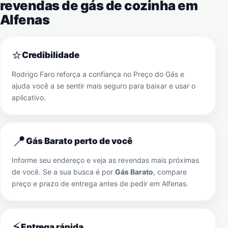
revendas de gás de cozinha em
Alfenas
⭐
Credibilidade
Rodrigo Faro reforça a confiança no Preço do Gás e
ajuda você a se sentir mais seguro para baixar e usar o
aplicativo.
📍
Gás Barato perto de você
Informe seu endereço e veja as revendas mais próximas
de você. Se a sua busca é por
Gás Barato
, compare
preço e prazo de entrega antes de pedir em
Alfenas
.
⚡
Entrega rápida