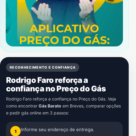
RECONHECIMENTO E CONFIANÇA
Rodrigo Faro reforça a
confiança no Preço do Gás
Rodrigo Faro reforça a confiança no Preço do Gás. Veja
como encontrar
Gás Barato
em
Breves
, comparar opções
e pedir gás online em 3 passos:
Informe seu endereço de entrega.
1