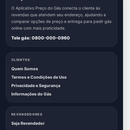
O Aplicativo Preço do Gás conecta o cliente às
revendas que atendem seu endereço, ajudando a
comparar opções de preço e entrega para pedir gás
online com mais praticidade.
Tele gás: 0800-000-0960
CLIENTES
Quem Somos
Termos e Condições de Uso
Privacidade e Segurança
Informações do Gás
REVENDEDORES
Seja Revendedor