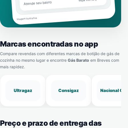
Atende seu bairro
Imagem ilustrativa
Marcas encontradas no app
Compare revendas com diferentes marcas de botijão de gás de
cozinha no mesmo lugar e encontre
Gás Barato
em
Breves
com
mais rapidez.
Ultragaz
Consigaz
Nacional Gá
Preço e prazo de entrega das