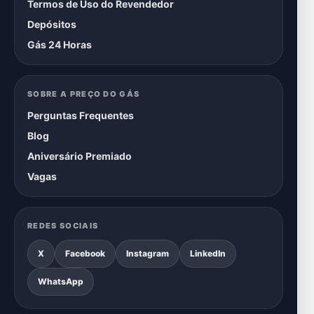
Termos de Uso do Revendedor
Depósitos
Gás 24 Horas
SOBRE A PREÇO DO GÁS
Perguntas Frequentes
Blog
Aniversário Premiado
Vagas
REDES SOCIAIS
X
Facebook
Instagram
LinkedIn
WhatsApp