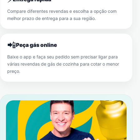
Compare diferentes revendas e escolha a opção com
melhor prazo de entrega para a sua região.
📲
Peça gás online
Baixe o app e faça seu pedido sem precisar ligar para
várias revendas de gás de cozinha para cotar o menor
preço.