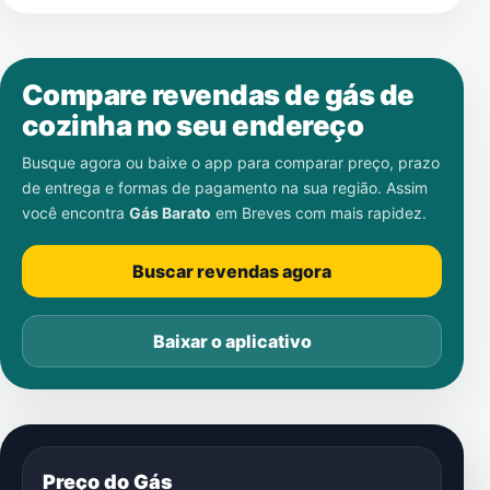
Compare revendas de gás de
cozinha no seu endereço
Busque agora ou baixe o app para comparar preço, prazo
de entrega e formas de pagamento na sua região. Assim
você encontra
Gás Barato
em
Breves
com mais rapidez.
Buscar revendas agora
Baixar o aplicativo
Preço do Gás