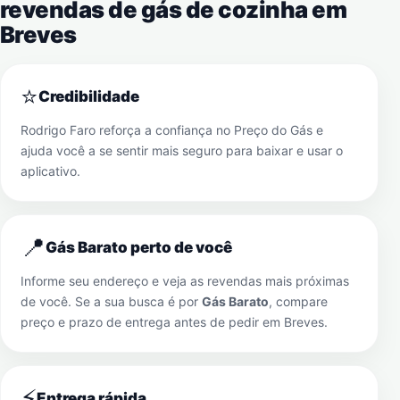
revendas de gás de cozinha em
Breves
⭐
Credibilidade
Rodrigo Faro reforça a confiança no Preço do Gás e
ajuda você a se sentir mais seguro para baixar e usar o
aplicativo.
📍
Gás Barato perto de você
Informe seu endereço e veja as revendas mais próximas
de você. Se a sua busca é por
Gás Barato
, compare
preço e prazo de entrega antes de pedir em
Breves
.
⚡
Entrega rápida