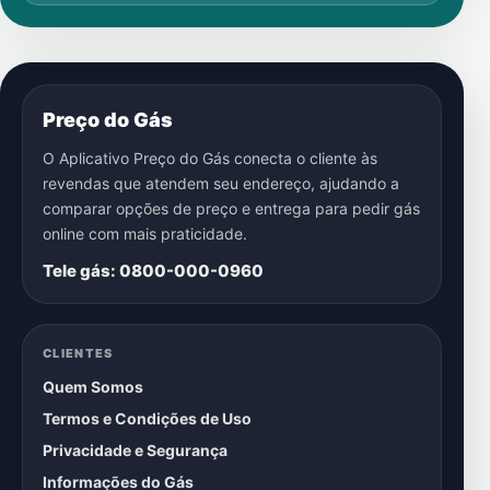
Preço do Gás
O Aplicativo Preço do Gás conecta o cliente às
revendas que atendem seu endereço, ajudando a
comparar opções de preço e entrega para pedir gás
online com mais praticidade.
Tele gás: 0800-000-0960
CLIENTES
Quem Somos
Termos e Condições de Uso
Privacidade e Segurança
Informações do Gás