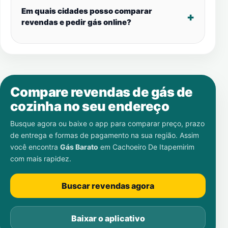
Em quais cidades posso comparar
revendas e pedir gás online?
Compare revendas de gás de
cozinha no seu endereço
Busque agora ou baixe o app para comparar preço, prazo
de entrega e formas de pagamento na sua região. Assim
você encontra
Gás Barato
em
Cachoeiro De Itapemirim
com mais rapidez.
Buscar revendas agora
Baixar o aplicativo