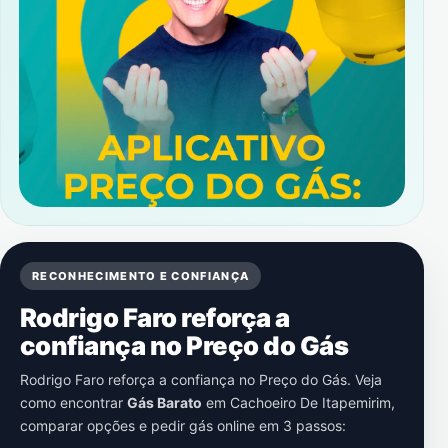
RECONHECIMENTO E CONFIANÇA
Rodrigo Faro reforça a
confiança no Preço do Gás
Rodrigo Faro reforça a confiança no Preço do Gás. Veja
como encontrar
Gás Barato
em
Cachoeiro De Itapemirim
,
comparar opções e pedir gás online em 3 passos: