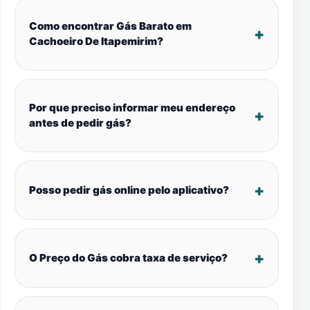
Como encontrar Gás Barato em
Cachoeiro De Itapemirim?
Por que preciso informar meu endereço
antes de pedir gás?
Posso pedir gás online pelo aplicativo?
O Preço do Gás cobra taxa de serviço?