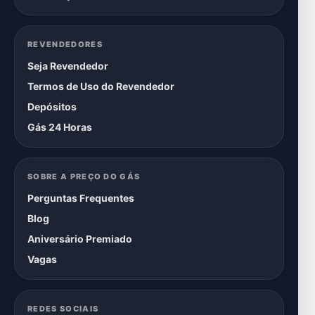
REVENDEDORES
Seja Revendedor
Termos de Uso do Revendedor
Depósitos
Gás 24 Horas
SOBRE A PREÇO DO GÁS
Perguntas Frequentes
Blog
Aniversário Premiado
Vagas
REDES SOCIAIS