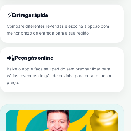
⚡
Entrega rápida
Compare diferentes revendas e escolha a opção com
melhor prazo de entrega para a sua região.
📲
Peça gás online
Baixe o app e faça seu pedido sem precisar ligar para
várias revendas de gás de cozinha para cotar o menor
preço.