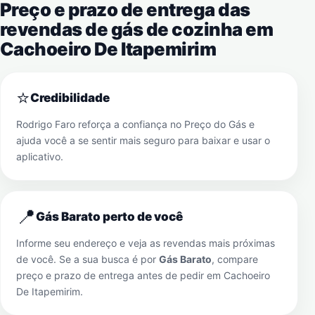
Preço e prazo de entrega das
revendas de gás de cozinha em
Cachoeiro De Itapemirim
⭐
Credibilidade
Rodrigo Faro reforça a confiança no Preço do Gás e
ajuda você a se sentir mais seguro para baixar e usar o
aplicativo.
📍
Gás Barato perto de você
Informe seu endereço e veja as revendas mais próximas
de você. Se a sua busca é por
Gás Barato
, compare
preço e prazo de entrega antes de pedir em
Cachoeiro
De Itapemirim
.