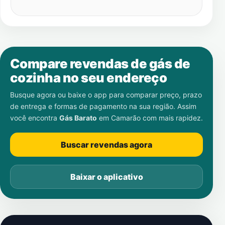
Compare revendas de gás de
cozinha no seu endereço
Busque agora ou baixe o app para comparar preço, prazo
de entrega e formas de pagamento na sua região. Assim
você encontra
Gás Barato
em
Camarão
com mais rapidez.
Buscar revendas agora
Baixar o aplicativo