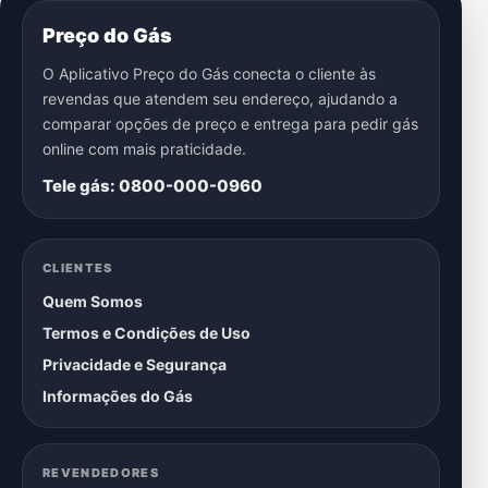
Preço do Gás
O Aplicativo Preço do Gás conecta o cliente às
revendas que atendem seu endereço, ajudando a
comparar opções de preço e entrega para pedir gás
online com mais praticidade.
Tele gás: 0800-000-0960
CLIENTES
Quem Somos
Termos e Condições de Uso
Privacidade e Segurança
Informações do Gás
REVENDEDORES