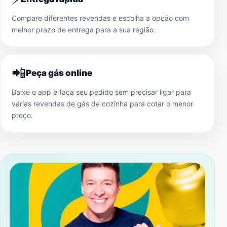
Compare diferentes revendas e escolha a opção com
melhor prazo de entrega para a sua região.
📲
Peça gás online
Baixe o app e faça seu pedido sem precisar ligar para
várias revendas de gás de cozinha para cotar o menor
preço.