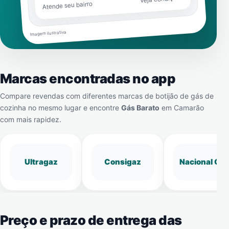
Atende seu bairro
Imagem ilustrativa
Marcas encontradas no app
Compare revendas com diferentes marcas de botijão de gás de
cozinha no mesmo lugar e encontre
Gás Barato
em
Camarão
com mais rapidez.
Ultragaz
Consigaz
Nacional Gá
Preço e prazo de entrega das