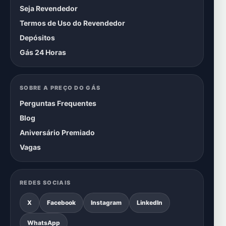
Seja Revendedor
Termos de Uso do Revendedor
Depósitos
Gás 24 Horas
SOBRE A PREÇO DO GÁS
Perguntas Frequentes
Blog
Aniversário Premiado
Vagas
REDES SOCIAIS
X
Facebook
Instagram
LinkedIn
WhatsApp