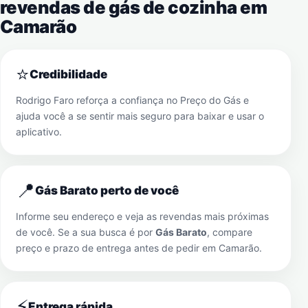
revendas de gás de cozinha em
Camarão
⭐
Credibilidade
Rodrigo Faro reforça a confiança no Preço do Gás e
ajuda você a se sentir mais seguro para baixar e usar o
aplicativo.
📍
Gás Barato perto de você
Informe seu endereço e veja as revendas mais próximas
de você. Se a sua busca é por
Gás Barato
, compare
preço e prazo de entrega antes de pedir em
Camarão
.
⚡
Entrega rápida