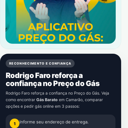
RECONHECIMENTO E CONFIANÇA
Rodrigo Faro reforça a
confiança no Preço do Gás
Rodrigo Faro reforça a confiança no Preço do Gás. Veja
como encontrar
Gás Barato
em
Camarão
, comparar
opções e pedir gás online em 3 passos:
Informe seu endereço de entrega.
1