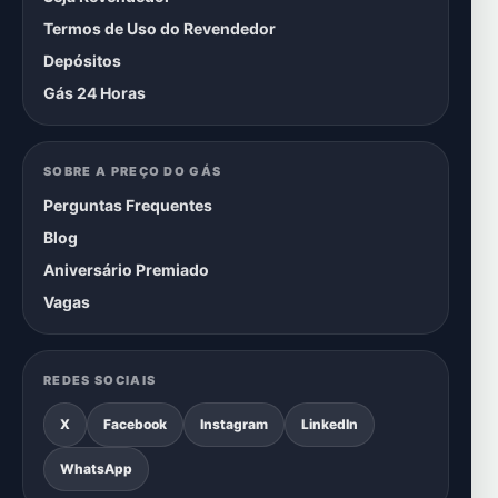
Termos de Uso do Revendedor
Depósitos
Gás 24 Horas
SOBRE A PREÇO DO GÁS
Perguntas Frequentes
Blog
Aniversário Premiado
Vagas
REDES SOCIAIS
X
Facebook
Instagram
LinkedIn
WhatsApp