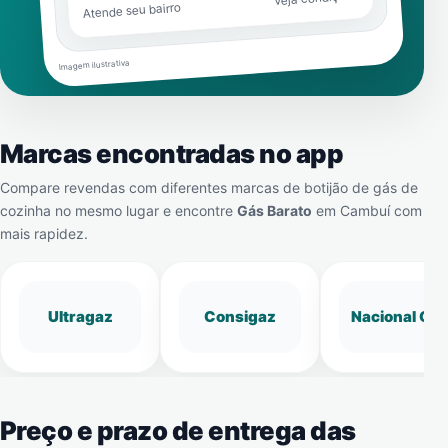
Atende seu bairro
Imagem ilustrativa
Marcas encontradas no app
Compare revendas com diferentes marcas de botijão de gás de
cozinha no mesmo lugar e encontre
Gás Barato
em
Cambuí
com
mais rapidez.
Ultragaz
Consigaz
Nacional Gá
Preço e prazo de entrega das