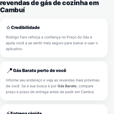
revendas de gás de cozinha em
Cambuí
⭐
Credibilidade
Rodrigo Faro reforça a confiança no Preço do Gás e
ajuda você a se sentir mais seguro para baixar e usar o
aplicativo.
📍
Gás Barato perto de você
Informe seu endereço e veja as revendas mais próximas
de você. Se a sua busca é por
Gás Barato
, compare
preço e prazo de entrega antes de pedir em
Cambuí
.
⚡
Entrega rápida