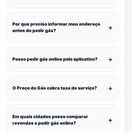
Por que preciso informar meu endereço
antes de pedir gás?
Posso pedir gás online pelo aplicativo?
O Preço do Gás cobra taxa de serviço?
Em quais cidades posso comparar
revendas e pedir gás online?