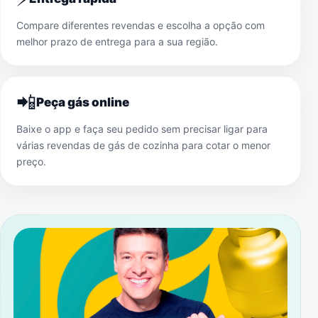
Compare diferentes revendas e escolha a opção com
melhor prazo de entrega para a sua região.
📲
Peça gás online
Baixe o app e faça seu pedido sem precisar ligar para
várias revendas de gás de cozinha para cotar o menor
preço.