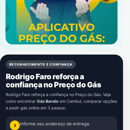
RECONHECIMENTO E CONFIANÇA
Rodrigo Faro reforça a
confiança no Preço do Gás
Rodrigo Faro reforça a confiança no Preço do Gás. Veja
como encontrar
Gás Barato
em
Cambuí
, comparar opções
e pedir gás online em 3 passos:
Informe seu endereço de entrega.
1