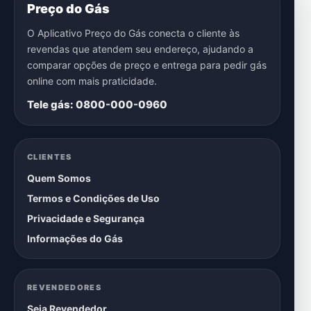
Preço do Gás
O Aplicativo Preço do Gás conecta o cliente às
revendas que atendem seu endereço, ajudando a
comparar opções de preço e entrega para pedir gás
online com mais praticidade.
Tele gás: 0800-000-0960
CLIENTES
Quem Somos
Termos e Condições de Uso
Privacidade e Segurança
Informações do Gás
REVENDEDORES
Seja Revendedor