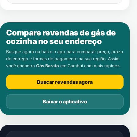
Compare revendas de gás de
cozinha no seu endereço
Busque agora ou baixe o app para comparar preço, prazo
de entrega e formas de pagamento na sua região. Assim
você encontra
Gás Barato
em
Cambuí
com mais rapidez.
Buscar revendas agora
Baixar o aplicativo