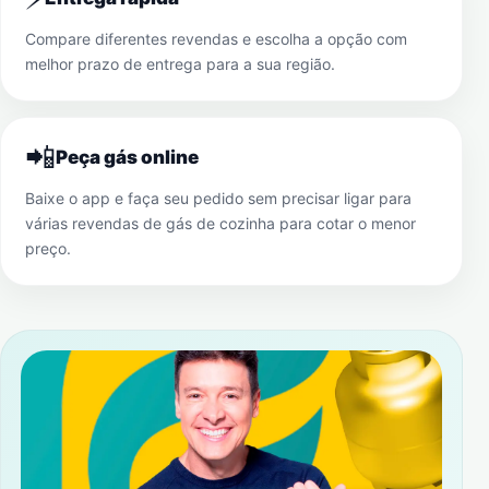
Compare diferentes revendas e escolha a opção com
melhor prazo de entrega para a sua região.
📲
Peça gás online
Baixe o app e faça seu pedido sem precisar ligar para
várias revendas de gás de cozinha para cotar o menor
preço.