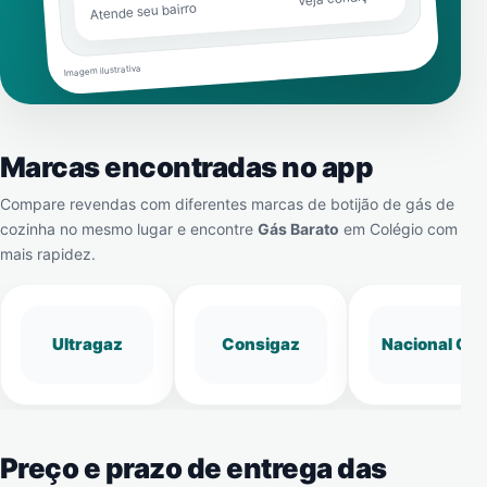
Atende seu bairro
Imagem ilustrativa
Marcas encontradas no app
Compare revendas com diferentes marcas de botijão de gás de
cozinha no mesmo lugar e encontre
Gás Barato
em
Colégio
com
mais rapidez.
Ultragaz
Consigaz
Nacional Gá
Preço e prazo de entrega das