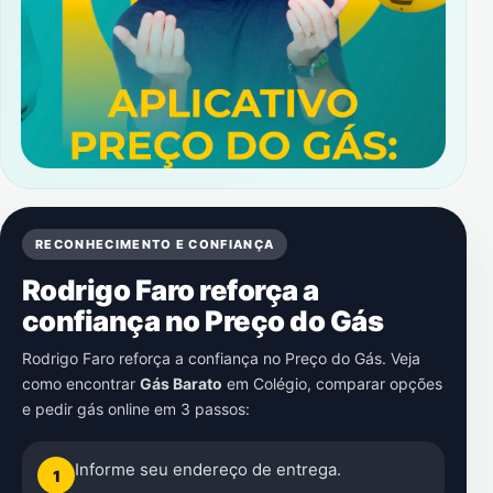
RECONHECIMENTO E CONFIANÇA
Rodrigo Faro reforça a
confiança no Preço do Gás
Rodrigo Faro reforça a confiança no Preço do Gás. Veja
como encontrar
Gás Barato
em
Colégio
, comparar opções
e pedir gás online em 3 passos:
Informe seu endereço de entrega.
1