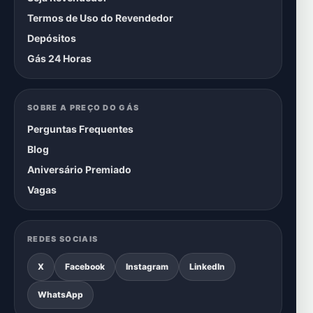
Termos de Uso do Revendedor
Depósitos
Gás 24 Horas
SOBRE A PREÇO DO GÁS
Perguntas Frequentes
Blog
Aniversário Premiado
Vagas
REDES SOCIAIS
X
Facebook
Instagram
LinkedIn
WhatsApp