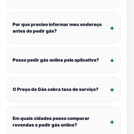
Por que preciso informar meu endereço
antes de pedir gás?
Posso pedir gás online pelo aplicativo?
O Preço do Gás cobra taxa de serviço?
Em quais cidades posso comparar
revendas e pedir gás online?