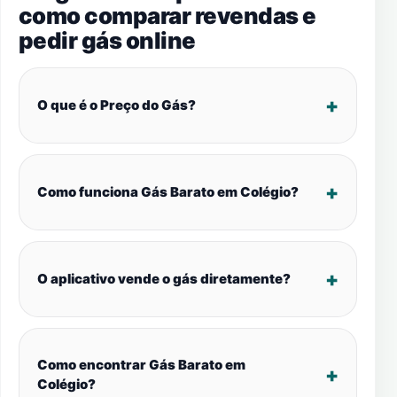
como comparar revendas e
pedir gás online
O que é o Preço do Gás?
Como funciona Gás Barato em Colégio?
O aplicativo vende o gás diretamente?
Como encontrar Gás Barato em
Colégio?