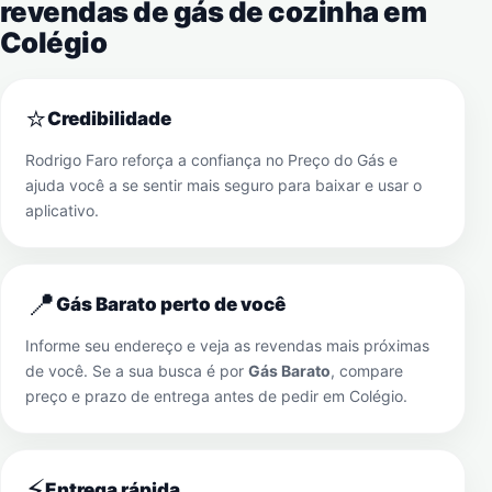
revendas de gás de cozinha em
Colégio
⭐
Credibilidade
Rodrigo Faro reforça a confiança no Preço do Gás e
ajuda você a se sentir mais seguro para baixar e usar o
aplicativo.
📍
Gás Barato perto de você
Informe seu endereço e veja as revendas mais próximas
de você. Se a sua busca é por
Gás Barato
, compare
preço e prazo de entrega antes de pedir em
Colégio
.
⚡
Entrega rápida