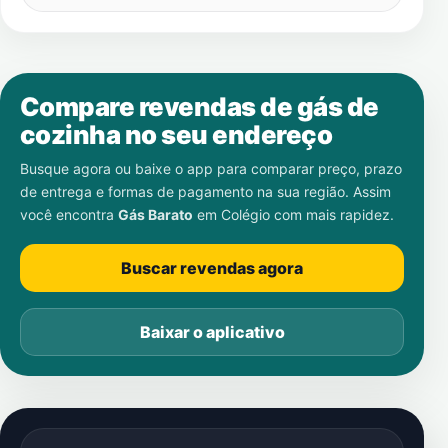
Compare revendas de gás de
cozinha no seu endereço
Busque agora ou baixe o app para comparar preço, prazo
de entrega e formas de pagamento na sua região. Assim
você encontra
Gás Barato
em
Colégio
com mais rapidez.
Buscar revendas agora
Baixar o aplicativo