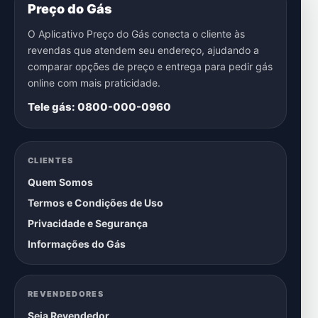
Preço do Gás
O Aplicativo Preço do Gás conecta o cliente às
revendas que atendem seu endereço, ajudando a
comparar opções de preço e entrega para pedir gás
online com mais praticidade.
Tele gás: 0800-000-0960
CLIENTES
Quem Somos
Termos e Condições de Uso
Privacidade e Segurança
Informações do Gás
REVENDEDORES
Seja Revendedor