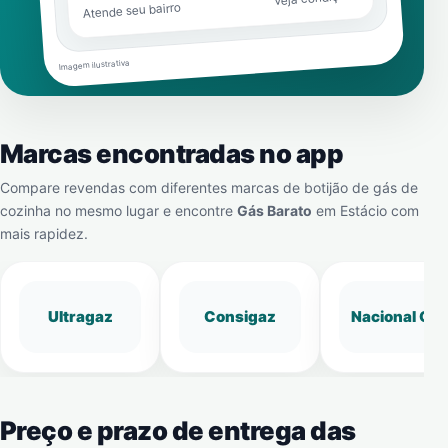
Atende seu bairro
Imagem ilustrativa
Marcas encontradas no app
Compare revendas com diferentes marcas de botijão de gás de
cozinha no mesmo lugar e encontre
Gás Barato
em
Estácio
com
mais rapidez.
Ultragaz
Consigaz
Nacional Gá
Preço e prazo de entrega das