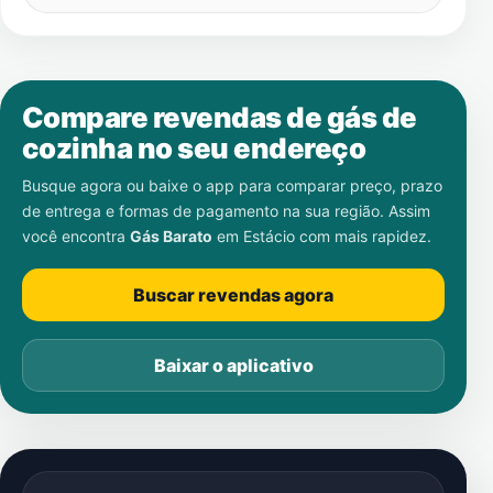
Compare revendas de gás de
cozinha no seu endereço
Busque agora ou baixe o app para comparar preço, prazo
de entrega e formas de pagamento na sua região. Assim
você encontra
Gás Barato
em
Estácio
com mais rapidez.
Buscar revendas agora
Baixar o aplicativo