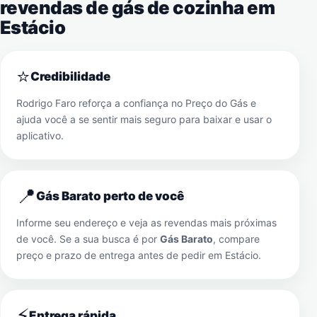
revendas de gás de cozinha em
Estácio
⭐
Credibilidade
Rodrigo Faro reforça a confiança no Preço do Gás e
ajuda você a se sentir mais seguro para baixar e usar o
aplicativo.
📍
Gás Barato perto de você
Informe seu endereço e veja as revendas mais próximas
de você. Se a sua busca é por
Gás Barato
, compare
preço e prazo de entrega antes de pedir em
Estácio
.
⚡
Entrega rápida