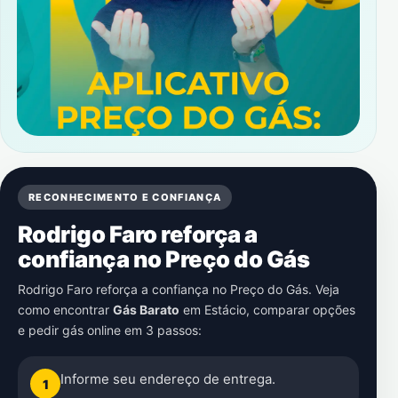
RECONHECIMENTO E CONFIANÇA
Rodrigo Faro reforça a
confiança no Preço do Gás
Rodrigo Faro reforça a confiança no Preço do Gás. Veja
como encontrar
Gás Barato
em
Estácio
, comparar opções
e pedir gás online em 3 passos:
Informe seu endereço de entrega.
1