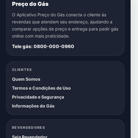
Preço do Gás
O Aplicativo Preço do Gás conecta o cliente às
revendas que atendem seu endereço, ajudando a
comparar opções de preço e entrega para pedir gás
online com mais praticidade.
Tele gás: 0800-000-0960
CLIENTES
Quem Somos
Termos e Condições de Uso
Privacidade e Segurança
Informações do Gás
REVENDEDORES
Seja Revendedor