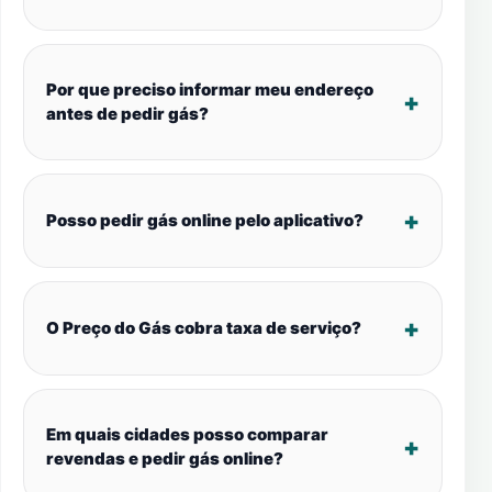
Por que preciso informar meu endereço
antes de pedir gás?
Posso pedir gás online pelo aplicativo?
O Preço do Gás cobra taxa de serviço?
Em quais cidades posso comparar
revendas e pedir gás online?