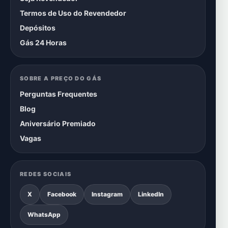
Termos de Uso do Revendedor
Depósitos
Gás 24 Horas
SOBRE A PREÇO DO GÁS
Perguntas Frequentes
Blog
Aniversário Premiado
Vagas
REDES SOCIAIS
X
Facebook
Instagram
LinkedIn
WhatsApp