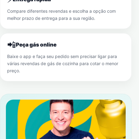
Compare diferentes revendas e escolha a opção com
melhor prazo de entrega para a sua região.
📲
Peça gás online
Baixe o app e faça seu pedido sem precisar ligar para
várias revendas de gás de cozinha para cotar o menor
preço.