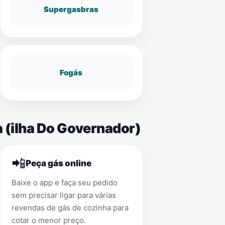
Supergasbras
Fogás
a (ilha Do Governador)
📲
Peça gás online
Baixe o app e faça seu pedido
sem precisar ligar para várias
revendas de gás de cozinha para
cotar o menor preço.