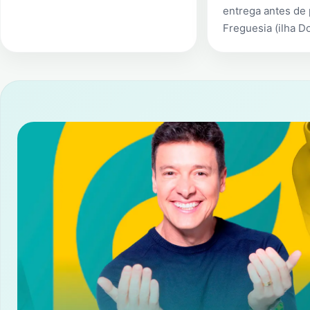
entrega antes de
Freguesia (ilha D