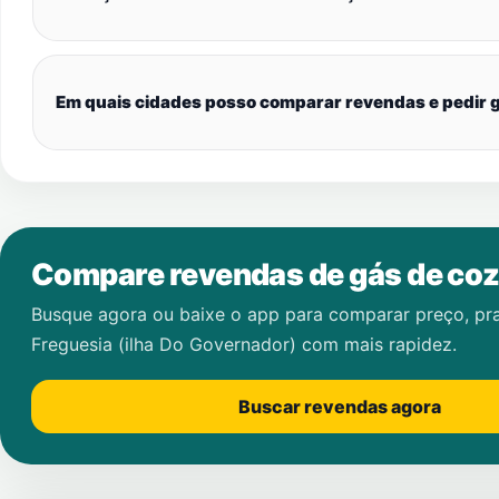
Em quais cidades posso comparar revendas e pedir g
Compare revendas de gás de coz
Busque agora ou baixe o app para comparar preço, pr
Freguesia (ilha Do Governador)
com mais rapidez.
Buscar revendas agora