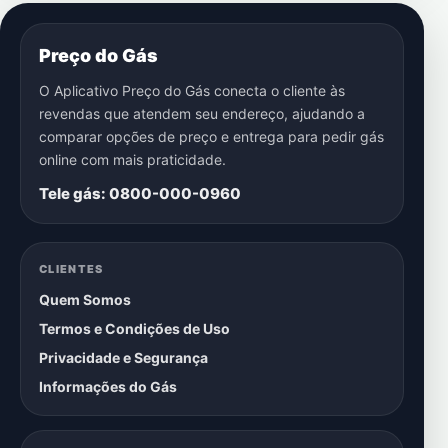
Preço do Gás
O Aplicativo Preço do Gás conecta o cliente às
revendas que atendem seu endereço, ajudando a
comparar opções de preço e entrega para pedir gás
online com mais praticidade.
Tele gás: 0800-000-0960
CLIENTES
Quem Somos
Termos e Condições de Uso
Privacidade e Segurança
Informações do Gás