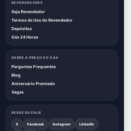
REVENDEDORES
Seja Revendedor
Termos de Uso do Revendedor
Depósitos
Gás 24 Horas
SOBRE A PREÇO DO GÁS
Perguntas Frequentes
Blog
Aniversário Premiado
Vagas
REDES SOCIAIS
X
Facebook
Instagram
LinkedIn