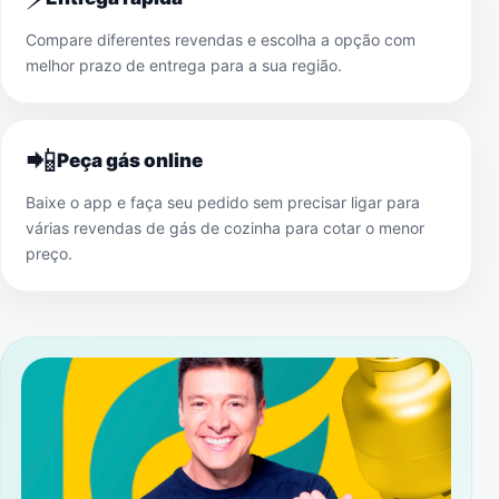
Compare diferentes revendas e escolha a opção com
melhor prazo de entrega para a sua região.
📲
Peça gás online
Baixe o app e faça seu pedido sem precisar ligar para
várias revendas de gás de cozinha para cotar o menor
preço.