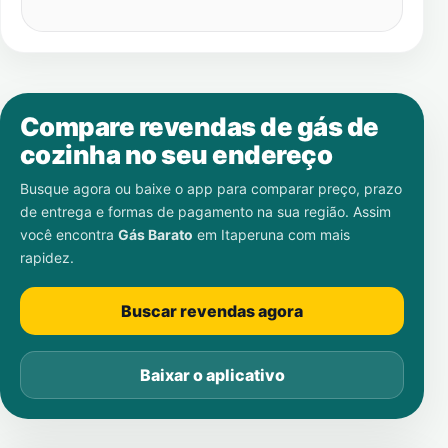
Compare revendas de gás de
cozinha no seu endereço
Busque agora ou baixe o app para comparar preço, prazo
de entrega e formas de pagamento na sua região. Assim
você encontra
Gás Barato
em
Itaperuna
com mais
rapidez.
Buscar revendas agora
Baixar o aplicativo