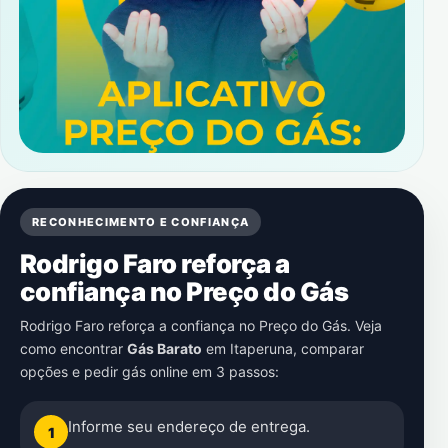
RECONHECIMENTO E CONFIANÇA
Rodrigo Faro reforça a
confiança no Preço do Gás
Rodrigo Faro reforça a confiança no Preço do Gás. Veja
como encontrar
Gás Barato
em
Itaperuna
, comparar
opções e pedir gás online em 3 passos:
Informe seu endereço de entrega.
1