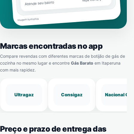
Atende seu bairro
Imagem ilustrativa
Marcas encontradas no app
Compare revendas com diferentes marcas de botijão de gás de
cozinha no mesmo lugar e encontre
Gás Barato
em
Itaperuna
com mais rapidez.
Ultragaz
Consigaz
Nacional Gá
Preço e prazo de entrega das