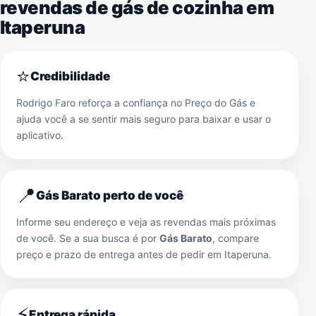
revendas de gás de cozinha em
Itaperuna
⭐
Credibilidade
Rodrigo Faro reforça a confiança no Preço do Gás e
ajuda você a se sentir mais seguro para baixar e usar o
aplicativo.
📍
Gás Barato perto de você
Informe seu endereço e veja as revendas mais próximas
de você. Se a sua busca é por
Gás Barato
, compare
preço e prazo de entrega antes de pedir em
Itaperuna
.
⚡
Entrega rápida