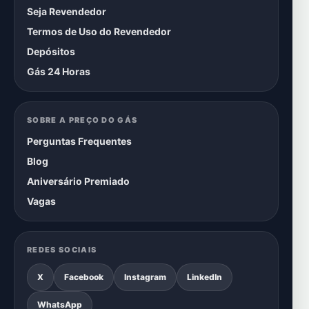
Seja Revendedor
Termos de Uso do Revendedor
Depósitos
Gás 24 Horas
SOBRE A PREÇO DO GÁS
Perguntas Frequentes
Blog
Aniversário Premiado
Vagas
REDES SOCIAIS
X
Facebook
Instagram
LinkedIn
WhatsApp