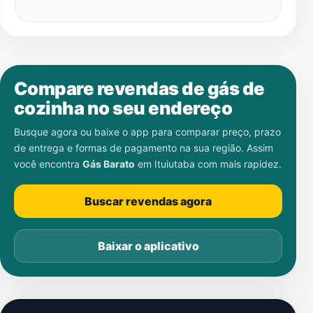
Compare revendas de gás de
cozinha no seu endereço
Busque agora ou baixe o app para comparar preço, prazo
de entrega e formas de pagamento na sua região. Assim
você encontra
Gás Barato
em
Ituiutaba
com mais rapidez.
Buscar revendas agora
Baixar o aplicativo