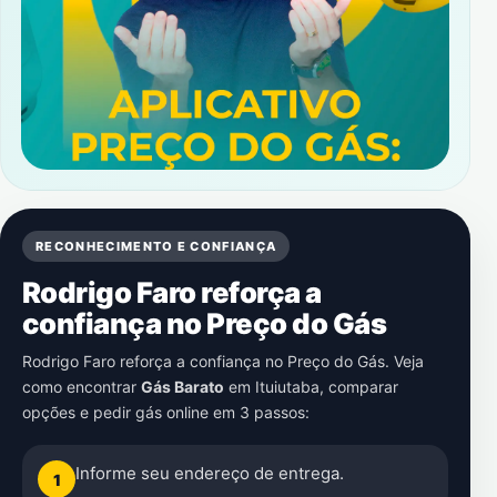
RECONHECIMENTO E CONFIANÇA
Rodrigo Faro reforça a
confiança no Preço do Gás
Rodrigo Faro reforça a confiança no Preço do Gás. Veja
como encontrar
Gás Barato
em
Ituiutaba
, comparar
opções e pedir gás online em 3 passos:
Informe seu endereço de entrega.
1