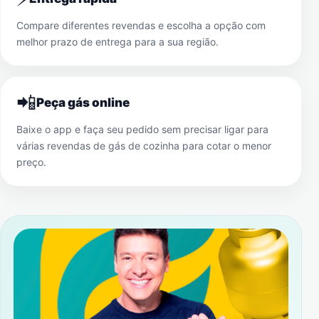
Compare diferentes revendas e escolha a opção com
melhor prazo de entrega para a sua região.
📲
Peça gás online
Baixe o app e faça seu pedido sem precisar ligar para
várias revendas de gás de cozinha para cotar o menor
preço.