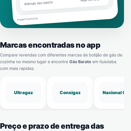
Atende seu bairro
Imagem ilustrativa
Marcas encontradas no app
Compare revendas com diferentes marcas de botijão de gás de
cozinha no mesmo lugar e encontre
Gás Barato
em
Ituiutaba
com mais rapidez.
Ultragaz
Consigaz
Nacional Gá
Preço e prazo de entrega das