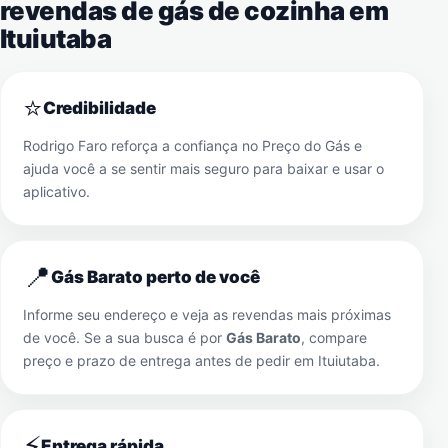
revendas de gás de cozinha em
Ituiutaba
⭐
Credibilidade
Rodrigo Faro reforça a confiança no Preço do Gás e
ajuda você a se sentir mais seguro para baixar e usar o
aplicativo.
📍
Gás Barato perto de você
Informe seu endereço e veja as revendas mais próximas
de você. Se a sua busca é por
Gás Barato
, compare
preço e prazo de entrega antes de pedir em
Ituiutaba
.
⚡
Entrega rápida