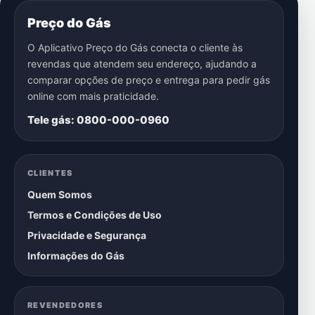
Preço do Gás
O Aplicativo Preço do Gás conecta o cliente às
revendas que atendem seu endereço, ajudando a
comparar opções de preço e entrega para pedir gás
online com mais praticidade.
Tele gás: 0800-000-0960
CLIENTES
Quem Somos
Termos e Condições de Uso
Privacidade e Segurança
Informações do Gás
REVENDEDORES