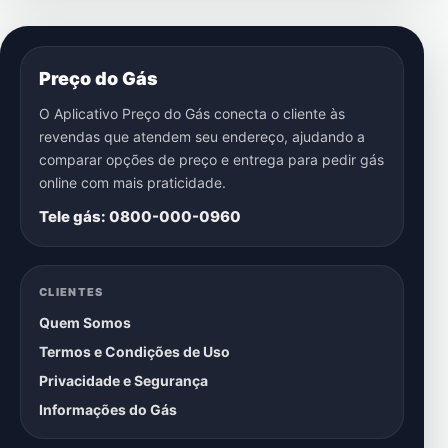
Preço do Gás
O Aplicativo Preço do Gás conecta o cliente às
revendas que atendem seu endereço, ajudando a
comparar opções de preço e entrega para pedir gás
online com mais praticidade.
Tele gás: 0800-000-0960
CLIENTES
Quem Somos
Termos e Condições de Uso
Privacidade e Segurança
Informações do Gás