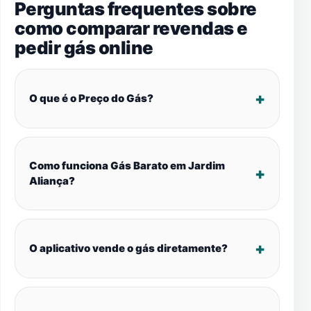
Perguntas frequentes sobre
como comparar revendas e
pedir gás online
O que é o Preço do Gás?
Como funciona Gás Barato em Jardim
Aliança?
O aplicativo vende o gás diretamente?