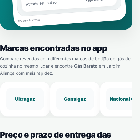
Atende seu bairro
Imagem ilustrativa
Marcas encontradas no app
Compare revendas com diferentes marcas de botijão de gás de
cozinha no mesmo lugar e encontre
Gás Barato
em
Jardim
Aliança
com mais rapidez.
Ultragaz
Consigaz
Nacional Gá
Preço e prazo de entrega das