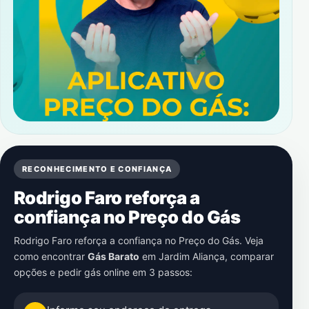
RECONHECIMENTO E CONFIANÇA
Rodrigo Faro reforça a
confiança no Preço do Gás
Rodrigo Faro reforça a confiança no Preço do Gás. Veja
como encontrar
Gás Barato
em
Jardim Aliança
, comparar
opções e pedir gás online em 3 passos: