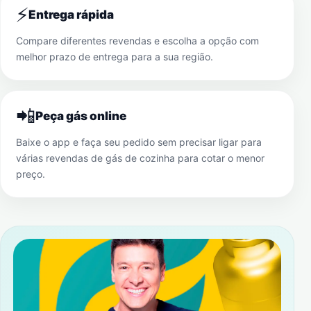
⚡
Entrega rápida
Compare diferentes revendas e escolha a opção com
melhor prazo de entrega para a sua região.
📲
Peça gás online
Baixe o app e faça seu pedido sem precisar ligar para
várias revendas de gás de cozinha para cotar o menor
preço.