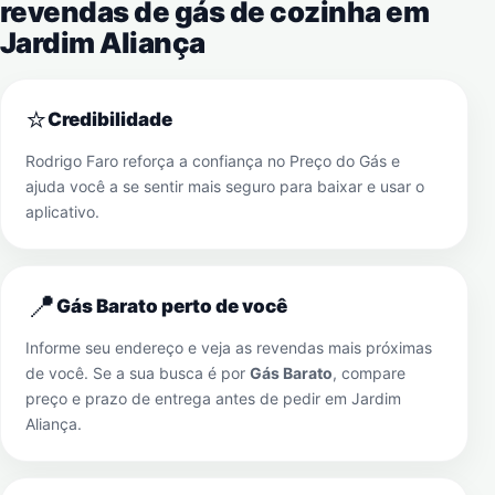
revendas de gás de cozinha em
Jardim Aliança
⭐
Credibilidade
Rodrigo Faro reforça a confiança no Preço do Gás e
ajuda você a se sentir mais seguro para baixar e usar o
aplicativo.
📍
Gás Barato perto de você
Informe seu endereço e veja as revendas mais próximas
de você. Se a sua busca é por
Gás Barato
, compare
preço e prazo de entrega antes de pedir em
Jardim
Aliança
.