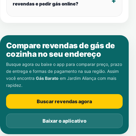
revendas e pedir gás online?
Compare revendas de gás de
cozinha no seu endereço
Busque agora ou baixe o app para comparar preço, prazo
de entrega e formas de pagamento na sua região. Assim
você encontra
Gás Barato
em
Jardim Aliança
com mais
rapidez.
Buscar revendas agora
Baixar o aplicativo