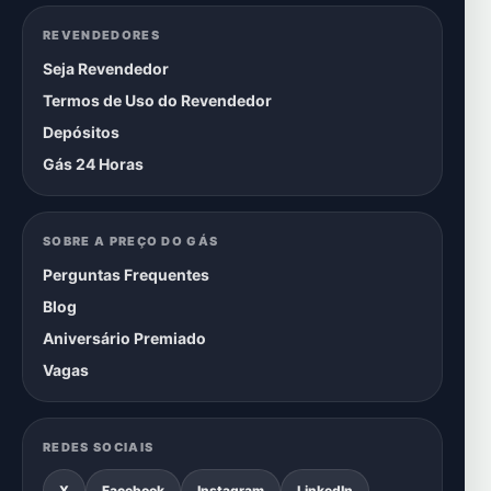
REVENDEDORES
Seja Revendedor
Termos de Uso do Revendedor
Depósitos
Gás 24 Horas
SOBRE A PREÇO DO GÁS
Perguntas Frequentes
Blog
Aniversário Premiado
Vagas
REDES SOCIAIS
X
Facebook
Instagram
LinkedIn