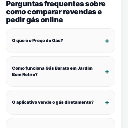
Perguntas frequentes sobre
como comparar revendas e
pedir gás online
O que é o Preço do Gás?
Como funciona Gás Barato em Jardim
Bom Retiro?
O aplicativo vende o gás diretamente?