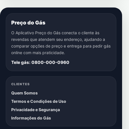
Preço do Gás
O Aplicativo Preço do Gás conecta o cliente às
revendas que atendem seu endereço, ajudando a
comparar opções de preço e entrega para pedir gás
online com mais praticidade.
Tele gás: 0800-000-0960
CLIENTES
Quem Somos
Termos e Condições de Uso
Privacidade e Segurança
Informações do Gás