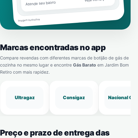
Atende seu bairro
Imagem ilustrativa
Marcas encontradas no app
Compare revendas com diferentes marcas de botijão de gás de
cozinha no mesmo lugar e encontre
Gás Barato
em
Jardim Bom
Retiro
com mais rapidez.
Ultragaz
Consigaz
Nacional Gá
Preço e prazo de entrega das