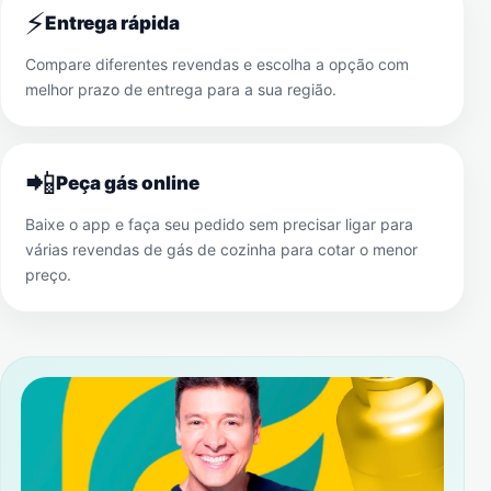
⚡
Entrega rápida
Compare diferentes revendas e escolha a opção com
melhor prazo de entrega para a sua região.
📲
Peça gás online
Baixe o app e faça seu pedido sem precisar ligar para
várias revendas de gás de cozinha para cotar o menor
preço.