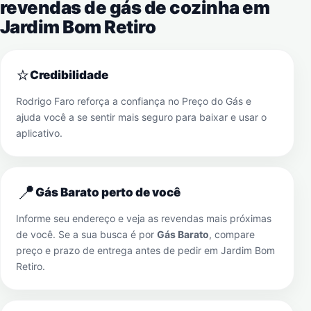
revendas de gás de cozinha em
Jardim Bom Retiro
⭐
Credibilidade
Rodrigo Faro reforça a confiança no Preço do Gás e
ajuda você a se sentir mais seguro para baixar e usar o
aplicativo.
📍
Gás Barato perto de você
Informe seu endereço e veja as revendas mais próximas
de você. Se a sua busca é por
Gás Barato
, compare
preço e prazo de entrega antes de pedir em
Jardim Bom
Retiro
.