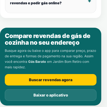
revendas e pedir gás online?
Compare revendas de gás de
cozinha no seu endereço
Busque agora ou baixe o app para comparar preço, prazo
de entrega e formas de pagamento na sua região. Assim
você encontra
Gás Barato
em
Jardim Bom Retiro
com
mais rapidez.
Buscar revendas agora
Baixar o aplicativo