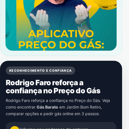
RECONHECIMENTO E CONFIANÇA
Rodrigo Faro reforça a
confiança no Preço do Gás
Rodrigo Faro reforça a confiança no Preço do Gás. Veja
como encontrar
Gás Barato
em
Jardim Bom Retiro
,
comparar opções e pedir gás online em 3 passos: