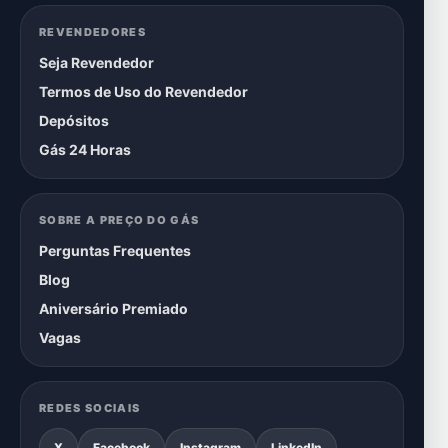
REVENDEDORES
Seja Revendedor
Termos de Uso do Revendedor
Depósitos
Gás 24 Horas
SOBRE A PREÇO DO GÁS
Perguntas Frequentes
Blog
Aniversário Premiado
Vagas
REDES SOCIAIS
X
Facebook
Instagram
LinkedIn