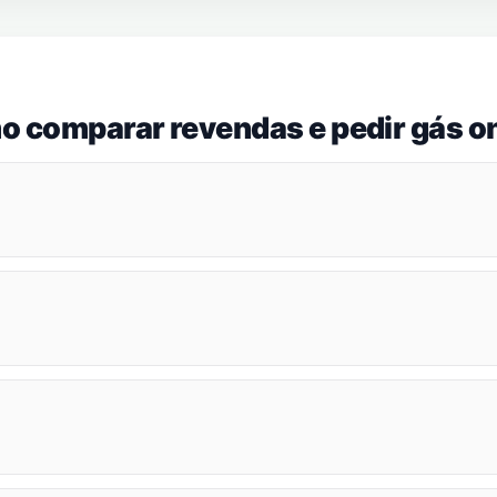
o comparar revendas e pedir gás on