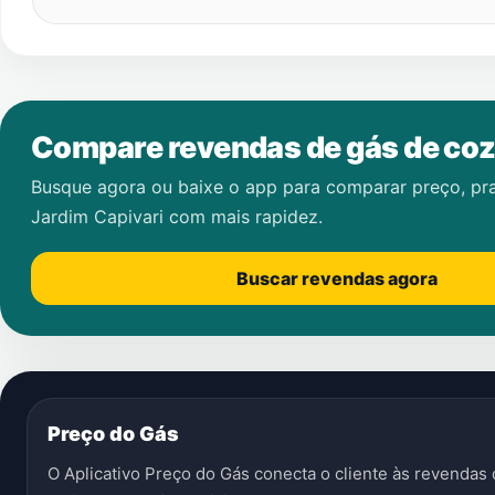
Compare revendas de gás de coz
Busque agora ou baixe o app para comparar preço, pr
Jardim Capivari
com mais rapidez.
Buscar revendas agora
Preço do Gás
O Aplicativo Preço do Gás conecta o cliente às revenda