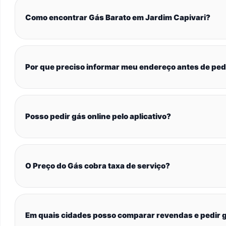
Como encontrar Gás Barato em Jardim Capivari?
Por que preciso informar meu endereço antes de ped
Posso pedir gás online pelo aplicativo?
O Preço do Gás cobra taxa de serviço?
Em quais cidades posso comparar revendas e pedir g