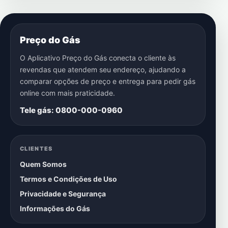
Preço do Gás
O Aplicativo Preço do Gás conecta o cliente às
revendas que atendem seu endereço, ajudando a
comparar opções de preço e entrega para pedir gás
online com mais praticidade.
Tele gás: 0800-000-0960
CLIENTES
Quem Somos
Termos e Condições de Uso
Privacidade e Segurança
Informações do Gás