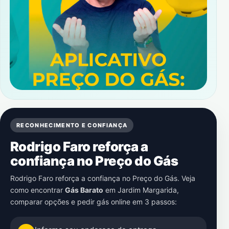
RECONHECIMENTO E CONFIANÇA
Rodrigo Faro reforça a
confiança no Preço do Gás
Rodrigo Faro reforça a confiança no Preço do Gás. Veja
como encontrar
Gás Barato
em
Jardim Margarida
,
comparar opções e pedir gás online em 3 passos: