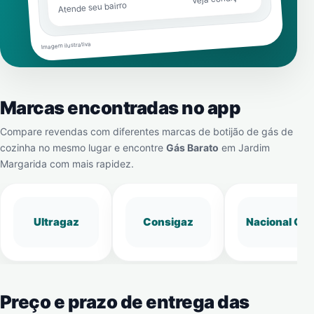
Atende seu bairro
Imagem ilustrativa
Marcas encontradas no app
Compare revendas com diferentes marcas de botijão de gás de
cozinha no mesmo lugar e encontre
Gás Barato
em
Jardim
Margarida
com mais rapidez.
Ultragaz
Consigaz
Nacional Gá
Preço e prazo de entrega das