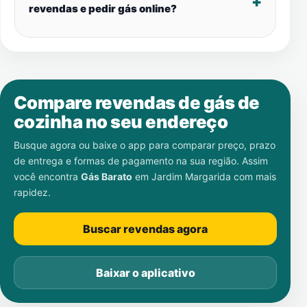
revendas e pedir gás online?
Compare revendas de gás de
cozinha no seu endereço
Busque agora ou baixe o app para comparar preço, prazo
de entrega e formas de pagamento na sua região. Assim
você encontra
Gás Barato
em
Jardim Margarida
com mais
rapidez.
Buscar revendas agora
Baixar o aplicativo