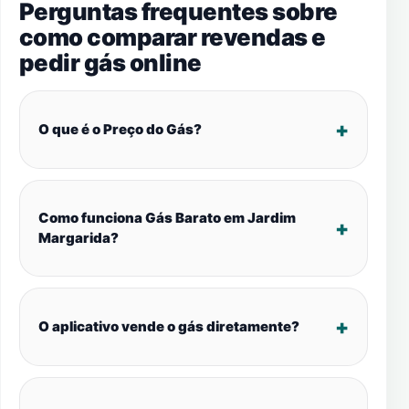
Perguntas frequentes sobre
como comparar revendas e
pedir gás online
O que é o Preço do Gás?
Como funciona Gás Barato em Jardim
Margarida?
O aplicativo vende o gás diretamente?