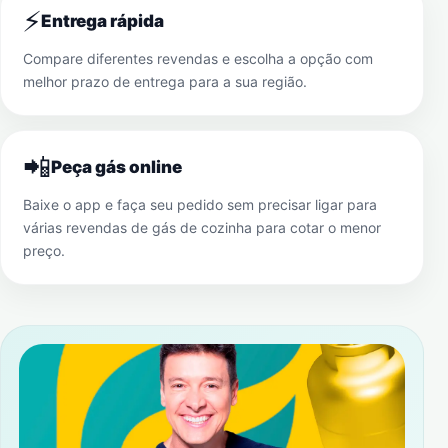
⚡
Entrega rápida
Compare diferentes revendas e escolha a opção com
melhor prazo de entrega para a sua região.
📲
Peça gás online
Baixe o app e faça seu pedido sem precisar ligar para
várias revendas de gás de cozinha para cotar o menor
preço.