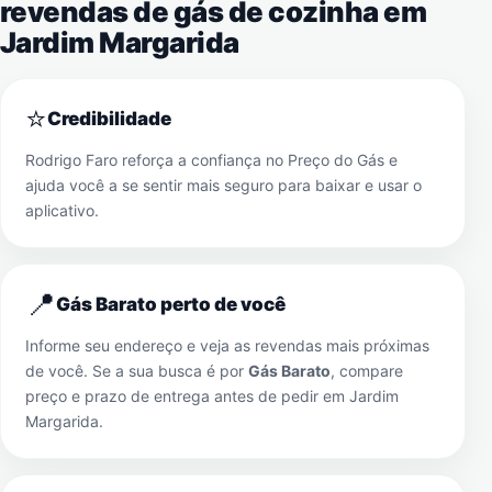
revendas de gás de cozinha em
Jardim Margarida
⭐
Credibilidade
Rodrigo Faro reforça a confiança no Preço do Gás e
ajuda você a se sentir mais seguro para baixar e usar o
aplicativo.
📍
Gás Barato perto de você
Informe seu endereço e veja as revendas mais próximas
de você. Se a sua busca é por
Gás Barato
, compare
preço e prazo de entrega antes de pedir em
Jardim
Margarida
.