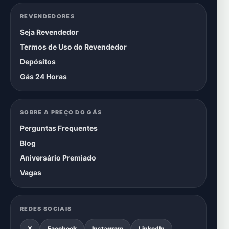
REVENDEDORES
Seja Revendedor
Termos de Uso do Revendedor
Depósitos
Gás 24 Horas
SOBRE A PREÇO DO GÁS
Perguntas Frequentes
Blog
Aniversário Premiado
Vagas
REDES SOCIAIS
X
Facebook
Instagram
LinkedIn