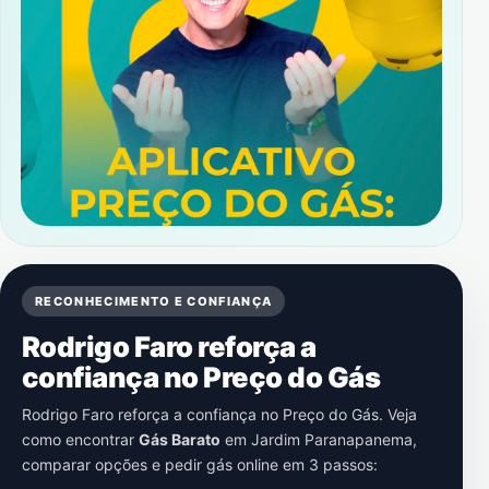
RECONHECIMENTO E CONFIANÇA
Rodrigo Faro reforça a
confiança no Preço do Gás
Rodrigo Faro reforça a confiança no Preço do Gás. Veja
como encontrar
Gás Barato
em
Jardim Paranapanema
,
comparar opções e pedir gás online em 3 passos: