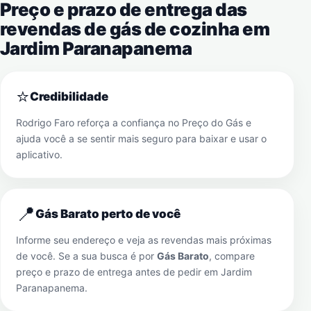
Preço e prazo de entrega das
revendas de gás de cozinha em
Jardim Paranapanema
⭐
Credibilidade
Rodrigo Faro reforça a confiança no Preço do Gás e
ajuda você a se sentir mais seguro para baixar e usar o
aplicativo.
📍
Gás Barato perto de você
Informe seu endereço e veja as revendas mais próximas
de você. Se a sua busca é por
Gás Barato
, compare
preço e prazo de entrega antes de pedir em
Jardim
Paranapanema
.