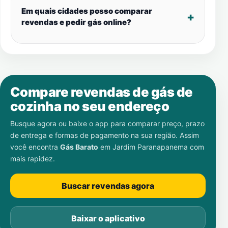
Em quais cidades posso comparar
revendas e pedir gás online?
Compare revendas de gás de
cozinha no seu endereço
Busque agora ou baixe o app para comparar preço, prazo
de entrega e formas de pagamento na sua região. Assim
você encontra
Gás Barato
em
Jardim Paranapanema
com
mais rapidez.
Buscar revendas agora
Baixar o aplicativo