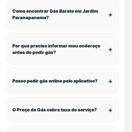
Como encontrar Gás Barato em Jardim
Paranapanema?
Por que preciso informar meu endereço
antes de pedir gás?
Posso pedir gás online pelo aplicativo?
O Preço do Gás cobra taxa de serviço?