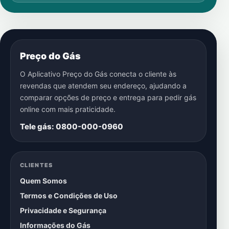
Preço do Gás
O Aplicativo Preço do Gás conecta o cliente às
revendas que atendem seu endereço, ajudando a
comparar opções de preço e entrega para pedir gás
online com mais praticidade.
Tele gás: 0800-000-0960
CLIENTES
Quem Somos
Termos e Condições de Uso
Privacidade e Segurança
Informações do Gás