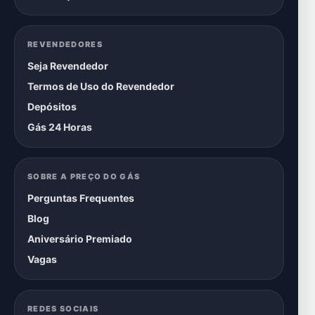
REVENDEDORES
Seja Revendedor
Termos de Uso do Revendedor
Depósitos
Gás 24 Horas
SOBRE A PREÇO DO GÁS
Perguntas Frequentes
Blog
Aniversário Premiado
Vagas
REDES SOCIAIS