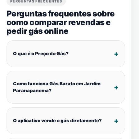
PERGUNTAS FREQUENTES
Perguntas frequentes sobre
como comparar revendas e
pedir gás online
O que é o Preço do Gás?
Como funciona Gás Barato em Jardim
Paranapanema?
O aplicativo vende o gás diretamente?