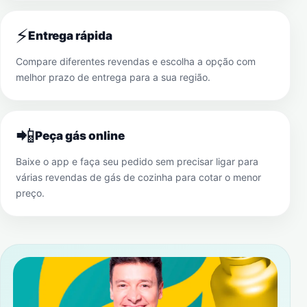
⚡
Entrega rápida
Compare diferentes revendas e escolha a opção com
melhor prazo de entrega para a sua região.
📲
Peça gás online
Baixe o app e faça seu pedido sem precisar ligar para
várias revendas de gás de cozinha para cotar o menor
preço.