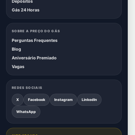
Depósitos
Gás 24 Horas
SOBRE A PREÇO DO GÁS
Perguntas Frequentes
Blog
Aniversário Premiado
Vagas
REDES SOCIAIS
X
Facebook
Instagram
LinkedIn
WhatsApp