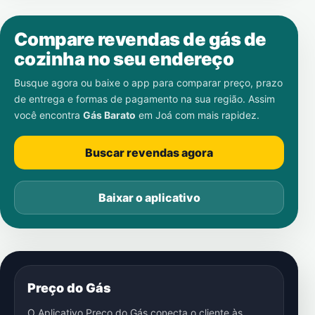
Compare revendas de gás de
cozinha no seu endereço
Busque agora ou baixe o app para comparar preço, prazo
de entrega e formas de pagamento na sua região. Assim
você encontra
Gás Barato
em
Joá
com mais rapidez.
Buscar revendas agora
Baixar o aplicativo
Preço do Gás
O Aplicativo Preço do Gás conecta o cliente às