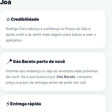
Joá
⭐
Credibilidade
Rodrigo Faro reforça a confiança no Preço do Gás e
ajuda você a se sentir mais seguro para baixar e usar o
aplicativo.
📍
Gás Barato perto de você
Informe seu endereço e veja as revendas mais próximas
de você. Se a sua busca é por
Gás Barato
, compare
preço e prazo de entrega antes de pedir em
Joá
.
⚡
Entrega rápida