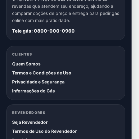
revendas que atendem seu endereço, ajudando a
comparar opções de preço e entrega para pedir gás
online com mais praticidade.
Tele gás: 0800-000-0960
CLIENTES
Quem Somos
Termos e Condições de Uso
Privacidade e Segurança
Informações do Gás
REVENDEDORES
Seja Revendedor
Termos de Uso do Revendedor