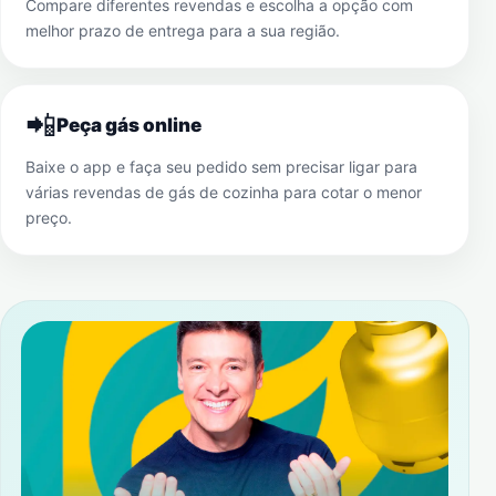
Compare diferentes revendas e escolha a opção com
melhor prazo de entrega para a sua região.
📲
Peça gás online
Baixe o app e faça seu pedido sem precisar ligar para
várias revendas de gás de cozinha para cotar o menor
preço.