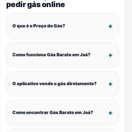
pedir gás online
O que é o Preço do Gás?
Como funciona Gás Barato em Joá?
O aplicativo vende o gás diretamente?
Como encontrar Gás Barato em Joá?