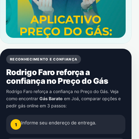
RECONHECIMENTO E CONFIANÇA
Rodrigo Faro reforça a
confiança no Preço do Gás
Rodrigo Faro reforça a confiança no Preço do Gás. Veja
como encontrar
Gás Barato
em
Joá
, comparar opções e
pedir gás online em 3 passos:
Informe seu endereço de entrega.
1