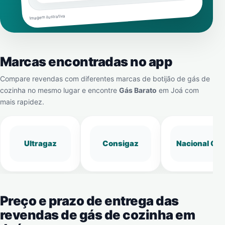
Imagem ilustrativa
Marcas encontradas no app
Compare revendas com diferentes marcas de botijão de gás de
cozinha no mesmo lugar e encontre
Gás Barato
em
Joá
com
mais rapidez.
Ultragaz
Consigaz
Nacional Gá
Preço e prazo de entrega das
revendas de gás de cozinha em