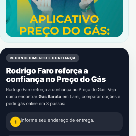
RECONHECIMENTO E CONFIANÇA
Rodrigo Faro reforça a
confiança no Preço do Gás
Rodrigo Faro reforça a confiança no Preço do Gás. Veja
como encontrar
Gás Barato
em
Lami
, comparar opções e
pedir gás online em 3 passos:
Informe seu endereço de entrega.
1