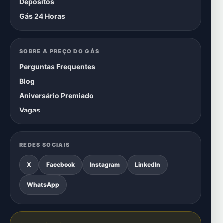
Depósitos
Gás 24 Horas
SOBRE A PREÇO DO GÁS
Perguntas Frequentes
Blog
Aniversário Premiado
Vagas
REDES SOCIAIS
X
Facebook
Instagram
LinkedIn
WhatsApp