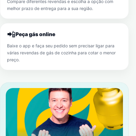
Compare diferentes revendas e escolha a opção com
melhor prazo de entrega para a sua região.
📲
Peça gás online
Baixe o app e faça seu pedido sem precisar ligar para
várias revendas de gás de cozinha para cotar o menor
preço.