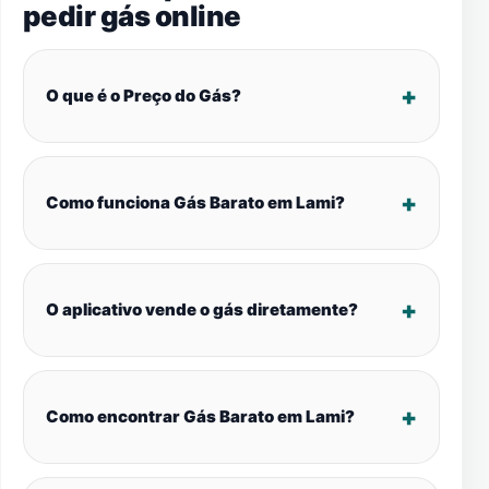
pedir gás online
O que é o Preço do Gás?
Como funciona Gás Barato em Lami?
O aplicativo vende o gás diretamente?
Como encontrar Gás Barato em Lami?