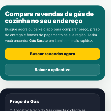
Compare revendas de gás de
cozinha no seu endereço
Busque agora ou baixe o app para comparar preço, prazo
de entrega e formas de pagamento na sua região. Assim
você encontra
Gás Barato
em
Lami
com mais rapidez.
Buscar revendas agora
Baixar o aplicativo
Preço do Gás
O Aplicativo Preço do Gás conecta o cliente às