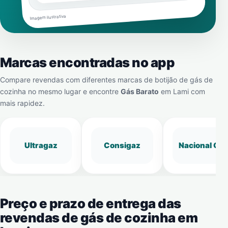
Imagem ilustrativa
Marcas encontradas no app
Compare revendas com diferentes marcas de botijão de gás de
cozinha no mesmo lugar e encontre
Gás Barato
em
Lami
com
mais rapidez.
Ultragaz
Consigaz
Nacional Gá
Preço e prazo de entrega das
revendas de gás de cozinha em