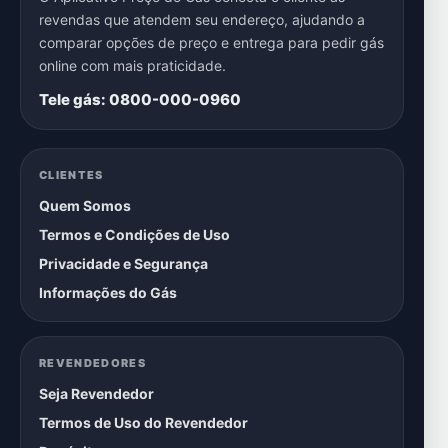
revendas que atendem seu endereço, ajudando a
comparar opções de preço e entrega para pedir gás
online com mais praticidade.
Tele gás: 0800-000-0960
CLIENTES
Quem Somos
Termos e Condições de Uso
Privacidade e Segurança
Informações do Gás
REVENDEDORES
Seja Revendedor
Termos de Uso do Revendedor