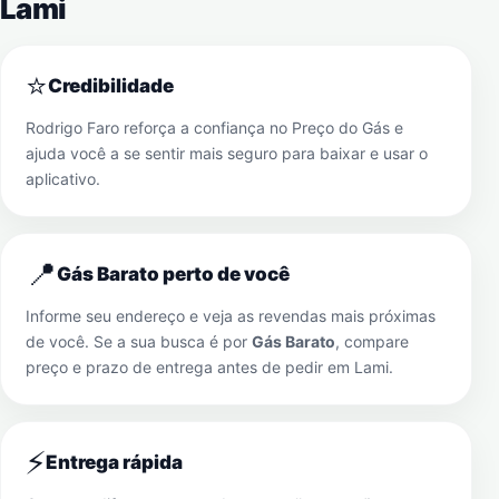
Lami
⭐
Credibilidade
Rodrigo Faro reforça a confiança no Preço do Gás e
ajuda você a se sentir mais seguro para baixar e usar o
aplicativo.
📍
Gás Barato perto de você
Informe seu endereço e veja as revendas mais próximas
de você. Se a sua busca é por
Gás Barato
, compare
preço e prazo de entrega antes de pedir em
Lami
.
⚡
Entrega rápida