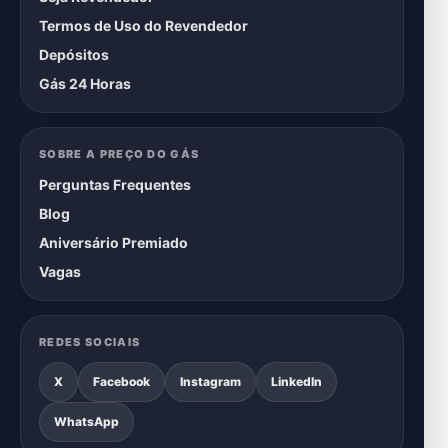
Termos de Uso do Revendedor
Depósitos
Gás 24 Horas
SOBRE A PREÇO DO GÁS
Perguntas Frequentes
Blog
Aniversário Premiado
Vagas
REDES SOCIAIS
X
Facebook
Instagram
LinkedIn
WhatsApp