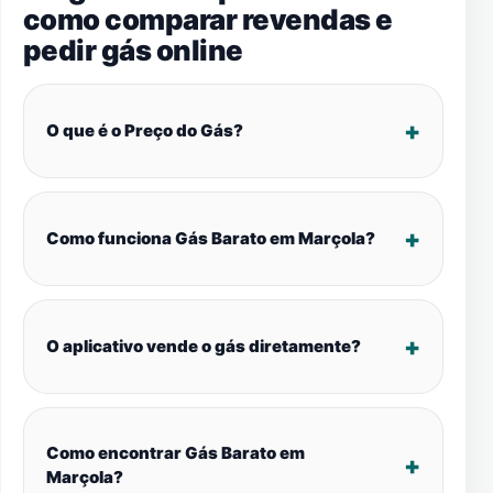
como comparar revendas e
pedir gás online
O que é o Preço do Gás?
Como funciona Gás Barato em Marçola?
O aplicativo vende o gás diretamente?
Como encontrar Gás Barato em
Marçola?