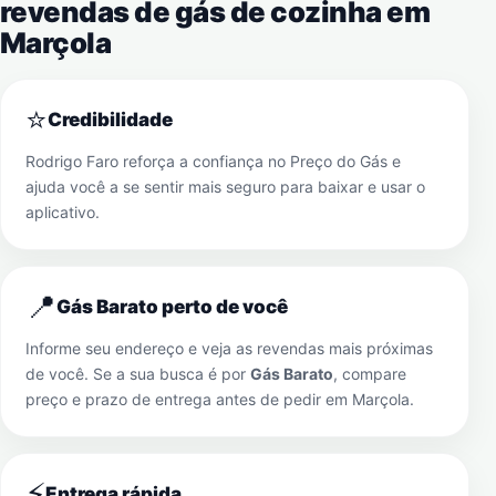
revendas de gás de cozinha em
Marçola
⭐
Credibilidade
Rodrigo Faro reforça a confiança no Preço do Gás e
ajuda você a se sentir mais seguro para baixar e usar o
aplicativo.
📍
Gás Barato perto de você
Informe seu endereço e veja as revendas mais próximas
de você. Se a sua busca é por
Gás Barato
, compare
preço e prazo de entrega antes de pedir em
Marçola
.
⚡
Entrega rápida