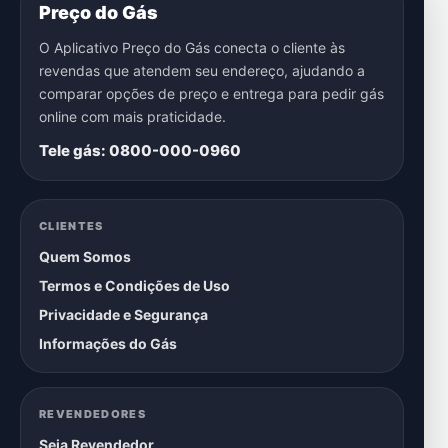
Preço do Gás
O Aplicativo Preço do Gás conecta o cliente às
revendas que atendem seu endereço, ajudando a
comparar opções de preço e entrega para pedir gás
online com mais praticidade.
Tele gás: 0800-000-0960
CLIENTES
Quem Somos
Termos e Condições de Uso
Privacidade e Segurança
Informações do Gás
REVENDEDORES
Seja Revendedor