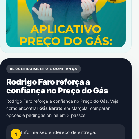
RECONHECIMENTO E CONFIANÇA
Rodrigo Faro reforça a
confiança no Preço do Gás
Rodrigo Faro reforça a confiança no Preço do Gás. Veja
como encontrar
Gás Barato
em
Marçola
, comparar
opções e pedir gás online em 3 passos:
Informe seu endereço de entrega.
1