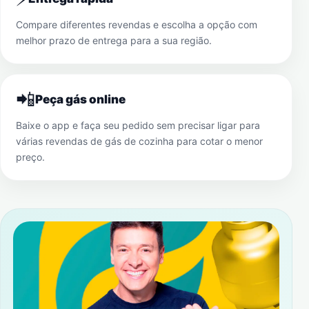
Compare diferentes revendas e escolha a opção com
melhor prazo de entrega para a sua região.
📲
Peça gás online
Baixe o app e faça seu pedido sem precisar ligar para
várias revendas de gás de cozinha para cotar o menor
preço.