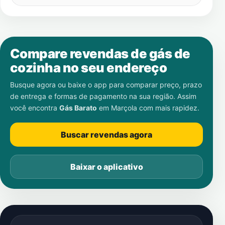
Compare revendas de gás de
cozinha no seu endereço
Busque agora ou baixe o app para comparar preço, prazo
de entrega e formas de pagamento na sua região. Assim
você encontra
Gás Barato
em
Marçola
com mais rapidez.
Buscar revendas agora
Baixar o aplicativo