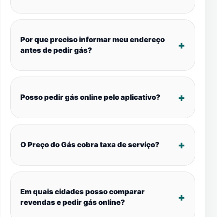
Por que preciso informar meu endereço
antes de pedir gás?
Posso pedir gás online pelo aplicativo?
O Preço do Gás cobra taxa de serviço?
Em quais cidades posso comparar
revendas e pedir gás online?