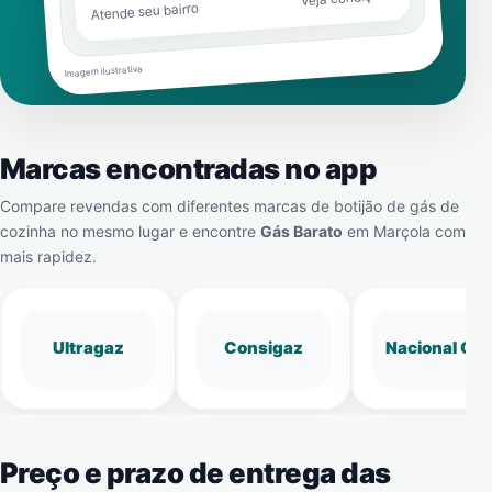
Atende seu bairro
Imagem ilustrativa
Marcas encontradas no app
Compare revendas com diferentes marcas de botijão de gás de
cozinha no mesmo lugar e encontre
Gás Barato
em
Marçola
com
mais rapidez.
Ultragaz
Consigaz
Nacional Gá
Preço e prazo de entrega das