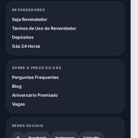
REVENDEDORES
Seja Revendedor
Termos de Uso do Revendedor
Depósitos
Gás 24 Horas
SOBRE A PREÇO DO GÁS
Perguntas Frequentes
Blog
Aniversário Premiado
Vagas
REDES SOCIAIS
X
Facebook
Instagram
LinkedIn