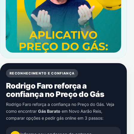
RECONHECIMENTO E CONFIANÇA
Rodrigo Faro reforça a
confiança no Preço do Gás
Rodrigo Faro reforça a confiança no Preço do Gás. Veja
como encontrar
Gás Barato
em
Novo Aarão Reis
,
comparar opções e pedir gás online em 3 passos: