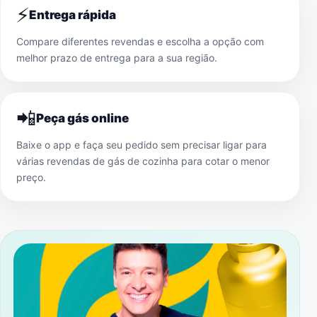
⚡
Entrega rápida
Compare diferentes revendas e escolha a opção com
melhor prazo de entrega para a sua região.
📲
Peça gás online
Baixe o app e faça seu pedido sem precisar ligar para
várias revendas de gás de cozinha para cotar o menor
preço.