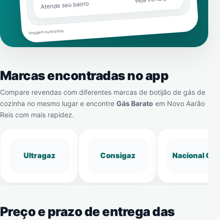
Atende seu bairro
Imagem ilustrativa
Marcas encontradas no app
Compare revendas com diferentes marcas de botijão de gás de
cozinha no mesmo lugar e encontre
Gás Barato
em
Novo Aarão
Reis
com mais rapidez.
Ultragaz
Consigaz
Nacional Gá
Preço e prazo de entrega das