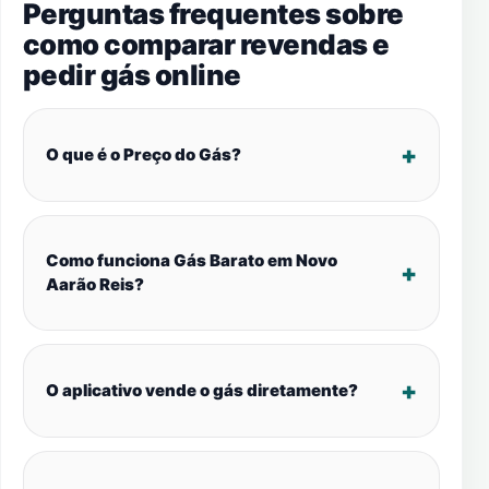
Perguntas frequentes sobre
como comparar revendas e
pedir gás online
O que é o Preço do Gás?
Como funciona Gás Barato em Novo
Aarão Reis?
O aplicativo vende o gás diretamente?