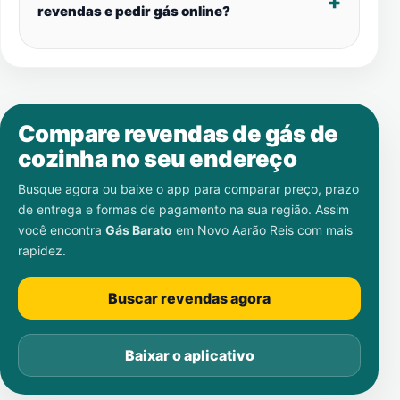
revendas e pedir gás online?
Compare revendas de gás de
cozinha no seu endereço
Busque agora ou baixe o app para comparar preço, prazo
de entrega e formas de pagamento na sua região. Assim
você encontra
Gás Barato
em
Novo Aarão Reis
com mais
rapidez.
Buscar revendas agora
Baixar o aplicativo