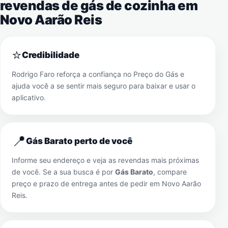
revendas de gás de cozinha em
Novo Aarão Reis
⭐
Credibilidade
Rodrigo Faro reforça a confiança no Preço do Gás e
ajuda você a se sentir mais seguro para baixar e usar o
aplicativo.
📍
Gás Barato perto de você
Informe seu endereço e veja as revendas mais próximas
de você. Se a sua busca é por
Gás Barato
, compare
preço e prazo de entrega antes de pedir em
Novo Aarão
Reis
.