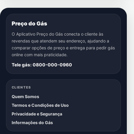
Preço do Gás
O Aplicativo Preço do Gás conecta o cliente às
revendas que atendem seu endereço, ajudando a
comparar opções de preço e entrega para pedir gás
online com mais praticidade.
Tele gás: 0800-000-0960
CLIENTES
Quem Somos
Termos e Condições de Uso
Privacidade e Segurança
Informações do Gás