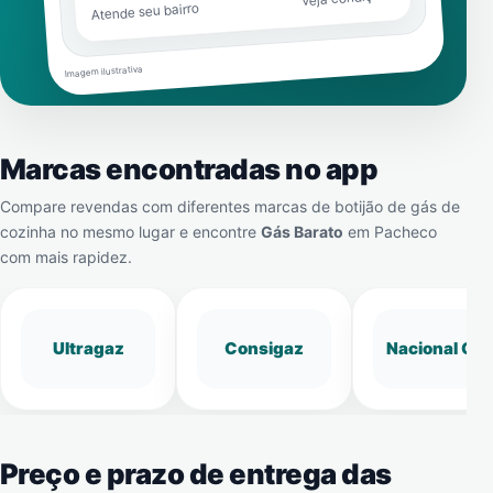
Atende seu bairro
Imagem ilustrativa
Marcas encontradas no app
Compare revendas com diferentes marcas de botijão de gás de
cozinha no mesmo lugar e encontre
Gás Barato
em
Pacheco
com mais rapidez.
Ultragaz
Consigaz
Nacional Gá
Preço e prazo de entrega das