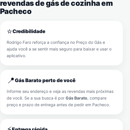
revendas de gás de cozinha em
Pacheco
⭐
Credibilidade
Rodrigo Faro reforça a confiança no Preço do Gás e
ajuda você a se sentir mais seguro para baixar e usar o
aplicativo.
📍
Gás Barato perto de você
Informe seu endereço e veja as revendas mais próximas
de você. Se a sua busca é por
Gás Barato
, compare
preço e prazo de entrega antes de pedir em
Pacheco
.
⚡
Entrega rápida