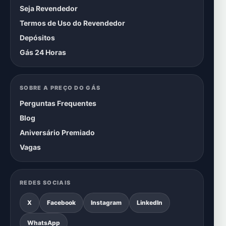
Seja Revendedor
Termos de Uso do Revendedor
Depósitos
Gás 24 Horas
SOBRE A PREÇO DO GÁS
Perguntas Frequentes
Blog
Aniversário Premiado
Vagas
REDES SOCIAIS
X
Facebook
Instagram
LinkedIn
WhatsApp