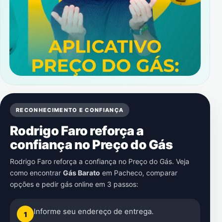
RECONHECIMENTO E CONFIANÇA
Rodrigo Faro reforça a
confiança no Preço do Gás
Rodrigo Faro reforça a confiança no Preço do Gás. Veja
como encontrar
Gás Barato
em
Pacheco
, comparar
opções e pedir gás online em 3 passos:
Informe seu endereço de entrega.
1