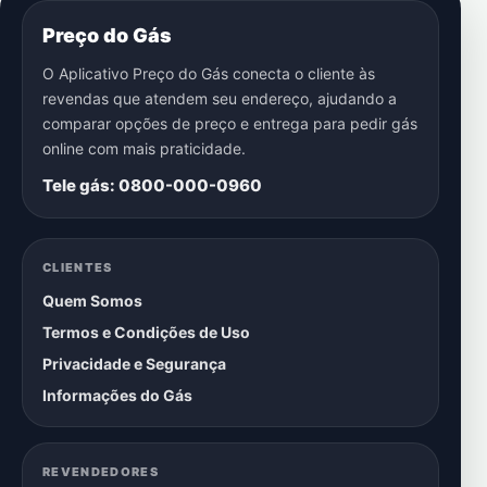
Preço do Gás
O Aplicativo Preço do Gás conecta o cliente às
revendas que atendem seu endereço, ajudando a
comparar opções de preço e entrega para pedir gás
online com mais praticidade.
Tele gás: 0800-000-0960
CLIENTES
Quem Somos
Termos e Condições de Uso
Privacidade e Segurança
Informações do Gás
REVENDEDORES