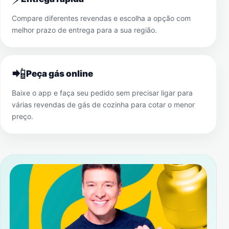
Compare diferentes revendas e escolha a opção com
melhor prazo de entrega para a sua região.
📲
Peça gás online
Baixe o app e faça seu pedido sem precisar ligar para
várias revendas de gás de cozinha para cotar o menor
preço.