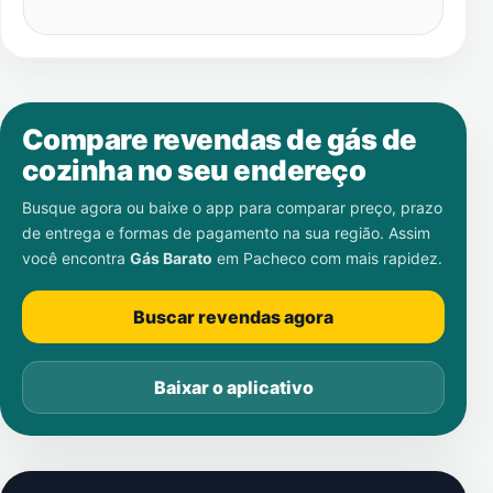
Compare revendas de gás de
cozinha no seu endereço
Busque agora ou baixe o app para comparar preço, prazo
de entrega e formas de pagamento na sua região. Assim
você encontra
Gás Barato
em
Pacheco
com mais rapidez.
Buscar revendas agora
Baixar o aplicativo