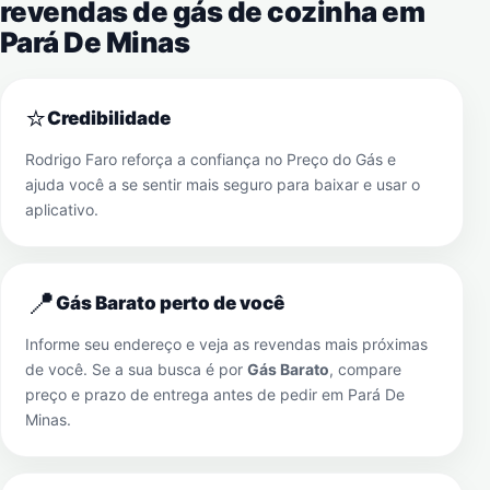
revendas de gás de cozinha em
Pará De Minas
⭐
Credibilidade
Rodrigo Faro reforça a confiança no Preço do Gás e
ajuda você a se sentir mais seguro para baixar e usar o
aplicativo.
📍
Gás Barato perto de você
Informe seu endereço e veja as revendas mais próximas
de você. Se a sua busca é por
Gás Barato
, compare
preço e prazo de entrega antes de pedir em
Pará De
Minas
.