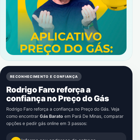
RECONHECIMENTO E CONFIANÇA
Rodrigo Faro reforça a
confiança no Preço do Gás
Rodrigo Faro reforça a confiança no Preço do Gás. Veja
como encontrar
Gás Barato
em
Pará De Minas
, comparar
opções e pedir gás online em 3 passos: