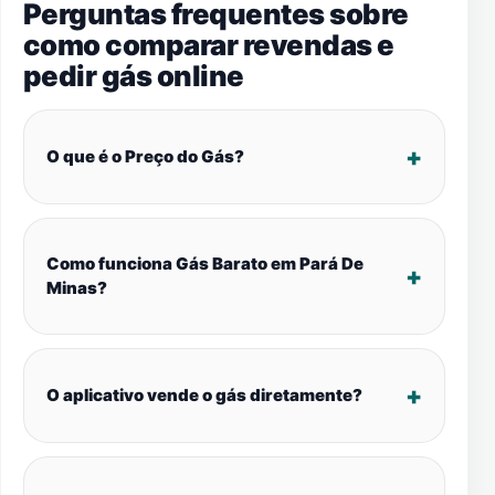
Perguntas frequentes sobre
como comparar revendas e
pedir gás online
O que é o Preço do Gás?
Como funciona Gás Barato em Pará De
Minas?
O aplicativo vende o gás diretamente?