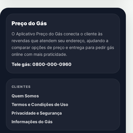
Preço do Gás
O Aplicativo Preço do Gás conecta o cliente às
revendas que atendem seu endereço, ajudando a
comparar opções de preço e entrega para pedir gás
online com mais praticidade.
Tele gás: 0800-000-0960
CLIENTES
Quem Somos
Termos e Condições de Uso
Privacidade e Segurança
Informações do Gás