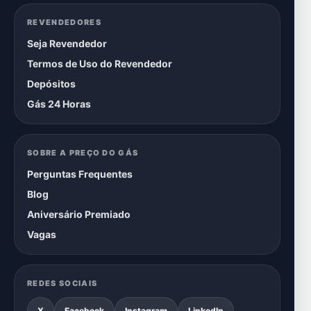
REVENDEDORES
Seja Revendedor
Termos de Uso do Revendedor
Depósitos
Gás 24 Horas
SOBRE A PREÇO DO GÁS
Perguntas Frequentes
Blog
Aniversário Premiado
Vagas
REDES SOCIAIS
X
Facebook
Instagram
LinkedIn