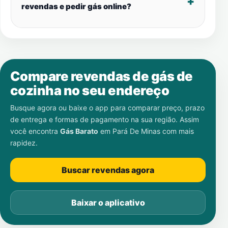
revendas e pedir gás online?
Compare revendas de gás de
cozinha no seu endereço
Busque agora ou baixe o app para comparar preço, prazo
de entrega e formas de pagamento na sua região. Assim
você encontra
Gás Barato
em
Pará De Minas
com mais
rapidez.
Buscar revendas agora
Baixar o aplicativo