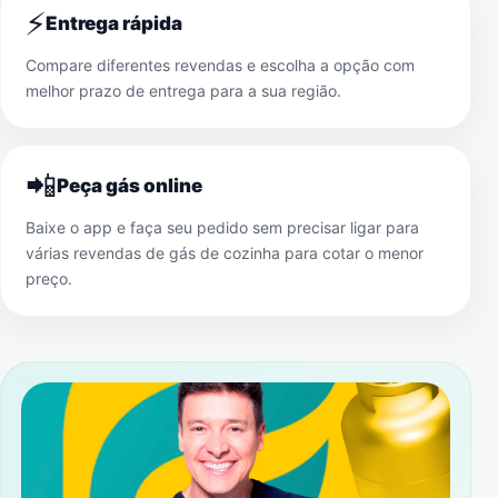
⚡
Entrega rápida
Compare diferentes revendas e escolha a opção com
melhor prazo de entrega para a sua região.
📲
Peça gás online
Baixe o app e faça seu pedido sem precisar ligar para
várias revendas de gás de cozinha para cotar o menor
preço.