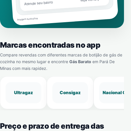
Atende seu bairro
Imagem ilustrativa
Marcas encontradas no app
Compare revendas com diferentes marcas de botijão de gás de
cozinha no mesmo lugar e encontre
Gás Barato
em
Pará De
Minas
com mais rapidez.
Ultragaz
Consigaz
Nacional Gá
Preço e prazo de entrega das