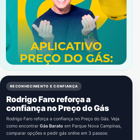
RECONHECIMENTO E CONFIANÇA
Rodrigo Faro reforça a
confiança no Preço do Gás
Rodrigo Faro reforça a confiança no Preço do Gás. Veja
como encontrar
Gás Barato
em
Parque Nova Campinas
,
comparar opções e pedir gás online em 3 passos: