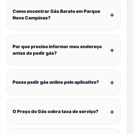
Como encontrar Gás Barato em Parque
Nova Campinas?
Por que preciso informar meu endereço
antes de pedir gás?
Posso pedir gás online pelo aplicativo?
O Preço do Gás cobra taxa de serviço?