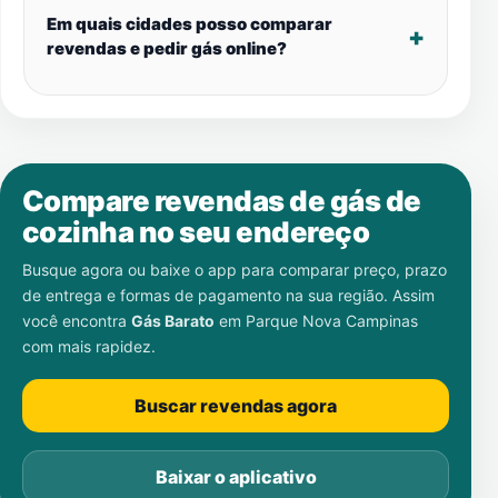
Em quais cidades posso comparar
revendas e pedir gás online?
Compare revendas de gás de
cozinha no seu endereço
Busque agora ou baixe o app para comparar preço, prazo
de entrega e formas de pagamento na sua região. Assim
você encontra
Gás Barato
em
Parque Nova Campinas
com mais rapidez.
Buscar revendas agora
Baixar o aplicativo