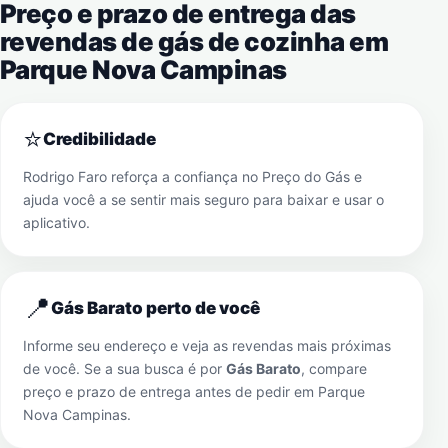
Preço e prazo de entrega das
revendas de gás de cozinha em
Parque Nova Campinas
⭐
Credibilidade
Rodrigo Faro reforça a confiança no Preço do Gás e
ajuda você a se sentir mais seguro para baixar e usar o
aplicativo.
📍
Gás Barato perto de você
Informe seu endereço e veja as revendas mais próximas
de você. Se a sua busca é por
Gás Barato
, compare
preço e prazo de entrega antes de pedir em
Parque
Nova Campinas
.