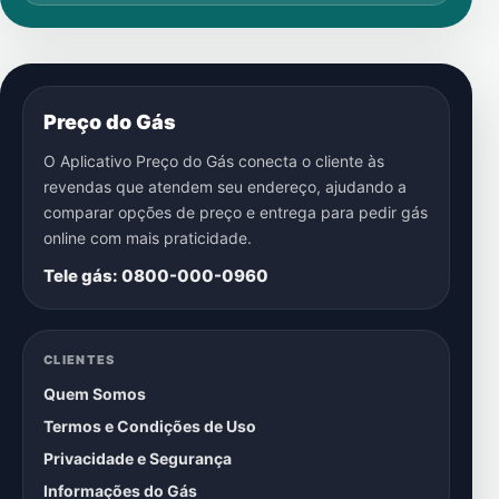
Preço do Gás
O Aplicativo Preço do Gás conecta o cliente às
revendas que atendem seu endereço, ajudando a
comparar opções de preço e entrega para pedir gás
online com mais praticidade.
Tele gás: 0800-000-0960
CLIENTES
Quem Somos
Termos e Condições de Uso
Privacidade e Segurança
Informações do Gás