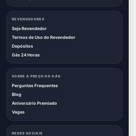
REVENDEDORES
Seja Revendedor
Termos de Uso do Revendedor
Depósitos
Gás 24 Horas
SOBRE A PREÇO DO GÁS
Perguntas Frequentes
Blog
Aniversário Premiado
Vagas
REDES SOCIAIS