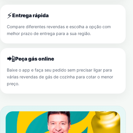
⚡
Entrega rápida
Compare diferentes revendas e escolha a opção com
melhor prazo de entrega para a sua região.
📲
Peça gás online
Baixe o app e faça seu pedido sem precisar ligar para
várias revendas de gás de cozinha para cotar o menor
preço.