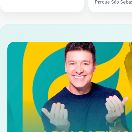
Parque São Sebas