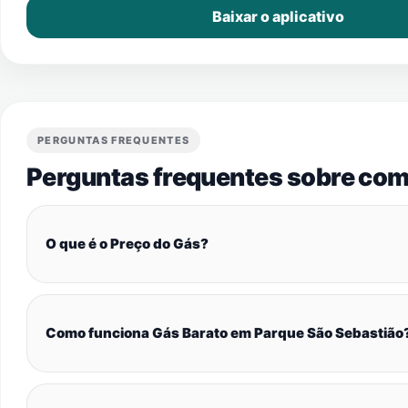
Baixar o aplicativo
PERGUNTAS FREQUENTES
Perguntas frequentes sobre com
O que é o Preço do Gás?
Como funciona Gás Barato em Parque São Sebastião