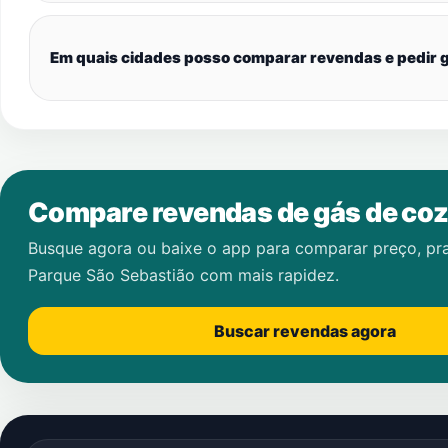
Em quais cidades posso comparar revendas e pedir g
Compare revendas de gás de coz
Busque agora ou baixe o app para comparar preço, pr
Parque São Sebastião
com mais rapidez.
Buscar revendas agora