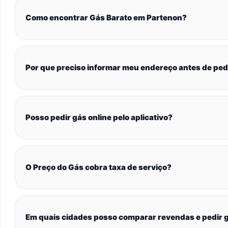
Como encontrar Gás Barato em Partenon?
Por que preciso informar meu endereço antes de ped
Posso pedir gás online pelo aplicativo?
O Preço do Gás cobra taxa de serviço?
Em quais cidades posso comparar revendas e pedir g