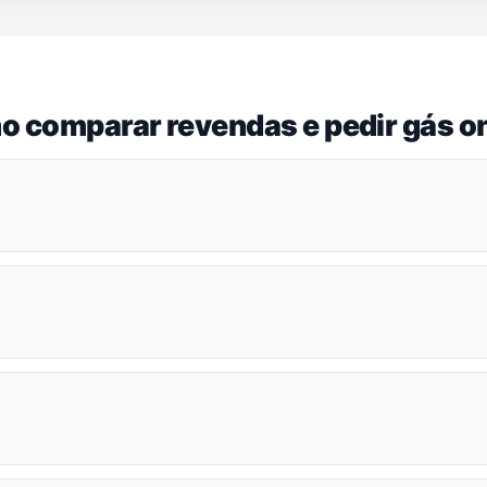
o comparar revendas e pedir gás on