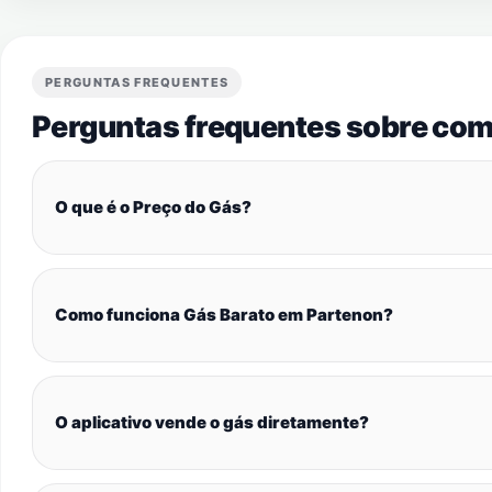
PERGUNTAS FREQUENTES
Perguntas frequentes sobre com
O que é o Preço do Gás?
Como funciona Gás Barato em Partenon?
O aplicativo vende o gás diretamente?