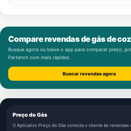
Compare revendas de gás de coz
Busque agora ou baixe o app para comparar preço, pr
Partenon
com mais rapidez.
Buscar revendas agora
Preço do Gás
O Aplicativo Preço do Gás conecta o cliente às revenda