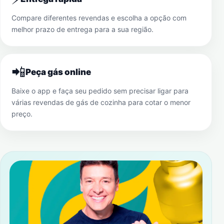
Compare diferentes revendas e escolha a opção com
melhor prazo de entrega para a sua região.
📲
Peça gás online
Baixe o app e faça seu pedido sem precisar ligar para
várias revendas de gás de cozinha para cotar o menor
preço.