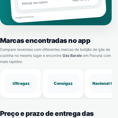
Atende seu bairro
Imagem ilustrativa
Marcas encontradas no app
Compare revendas com diferentes marcas de botijão de gás de
cozinha no mesmo lugar e encontre
Gás Barato
em
Pavuna
com
mais rapidez.
Ultragaz
Consigaz
Nacional Gá
Preço e prazo de entrega das