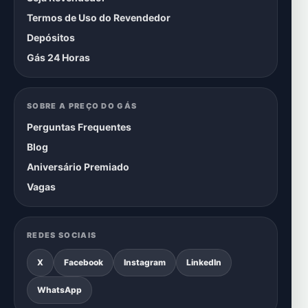
Termos de Uso do Revendedor
Depósitos
Gás 24 Horas
SOBRE A PREÇO DO GÁS
Perguntas Frequentes
Blog
Aniversário Premiado
Vagas
REDES SOCIAIS
X
Facebook
Instagram
LinkedIn
WhatsApp