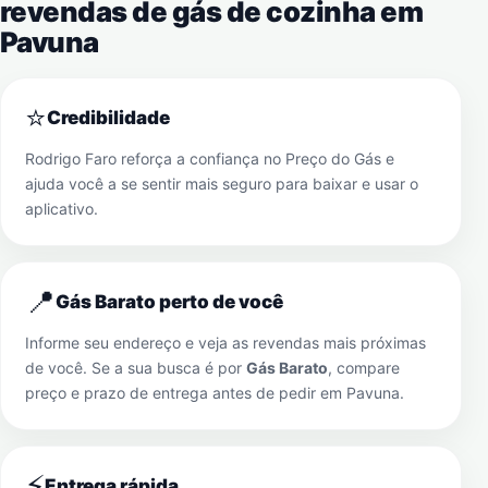
revendas de gás de cozinha em
Pavuna
⭐
Credibilidade
Rodrigo Faro reforça a confiança no Preço do Gás e
ajuda você a se sentir mais seguro para baixar e usar o
aplicativo.
📍
Gás Barato perto de você
Informe seu endereço e veja as revendas mais próximas
de você. Se a sua busca é por
Gás Barato
, compare
preço e prazo de entrega antes de pedir em
Pavuna
.
⚡
Entrega rápida