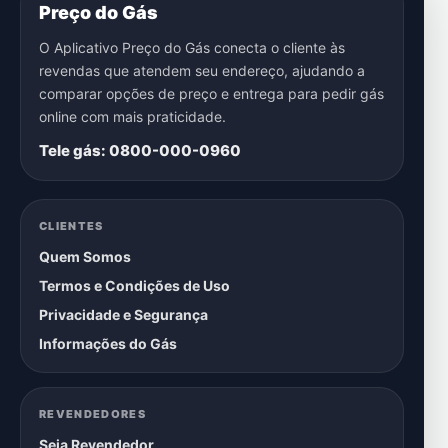
Preço do Gás
O Aplicativo Preço do Gás conecta o cliente às
revendas que atendem seu endereço, ajudando a
comparar opções de preço e entrega para pedir gás
online com mais praticidade.
Tele gás: 0800-000-0960
CLIENTES
Quem Somos
Termos e Condições de Uso
Privacidade e Segurança
Informações do Gás
REVENDEDORES
Seja Revendedor