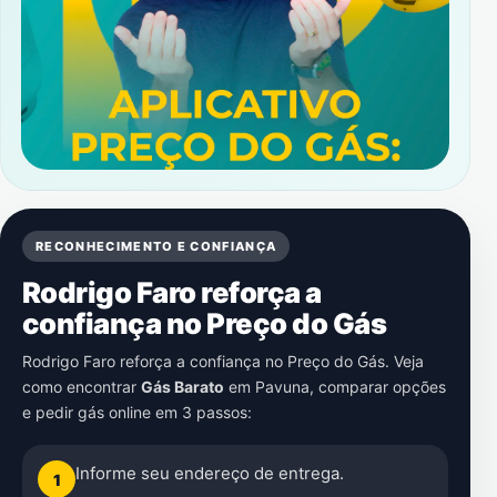
RECONHECIMENTO E CONFIANÇA
Rodrigo Faro reforça a
confiança no Preço do Gás
Rodrigo Faro reforça a confiança no Preço do Gás. Veja
como encontrar
Gás Barato
em
Pavuna
, comparar opções
e pedir gás online em 3 passos:
Informe seu endereço de entrega.
1