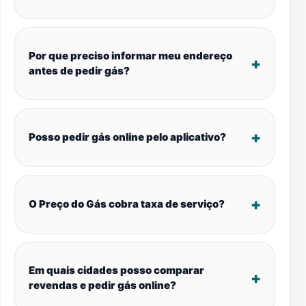
Por que preciso informar meu endereço
antes de pedir gás?
Posso pedir gás online pelo aplicativo?
O Preço do Gás cobra taxa de serviço?
Em quais cidades posso comparar
revendas e pedir gás online?