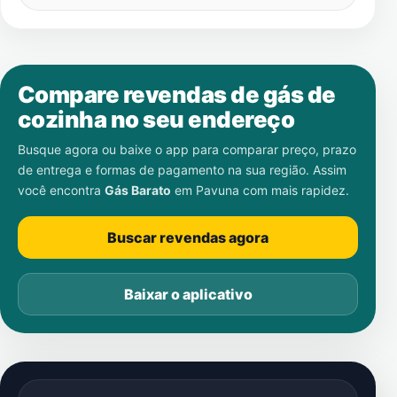
Compare revendas de gás de
cozinha no seu endereço
Busque agora ou baixe o app para comparar preço, prazo
de entrega e formas de pagamento na sua região. Assim
você encontra
Gás Barato
em
Pavuna
com mais rapidez.
Buscar revendas agora
Baixar o aplicativo