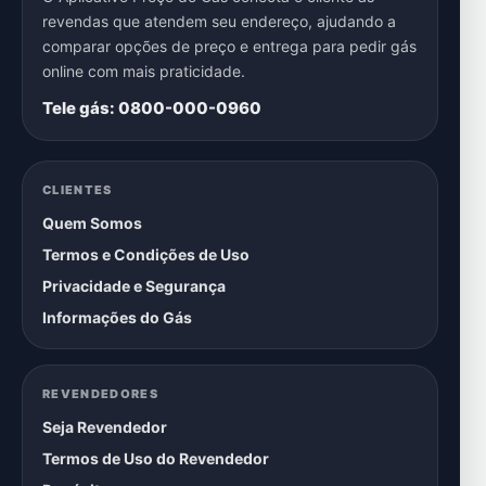
revendas que atendem seu endereço, ajudando a
comparar opções de preço e entrega para pedir gás
online com mais praticidade.
Tele gás: 0800-000-0960
CLIENTES
Quem Somos
Termos e Condições de Uso
Privacidade e Segurança
Informações do Gás
REVENDEDORES
Seja Revendedor
Termos de Uso do Revendedor