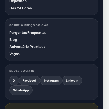
Depósitos
Gás 24 Horas
SOBRE A PREÇO DO GÁS
Perguntas Frequentes
Blog
Aniversário Premiado
Vagas
REDES SOCIAIS
X
Facebook
Instagram
LinkedIn
WhatsApp