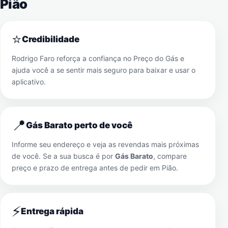
Pião
⭐
Credibilidade
Rodrigo Faro reforça a confiança no Preço do Gás e
ajuda você a se sentir mais seguro para baixar e usar o
aplicativo.
📍
Gás Barato perto de você
Informe seu endereço e veja as revendas mais próximas
de você. Se a sua busca é por
Gás Barato
, compare
preço e prazo de entrega antes de pedir em
Pião
.
⚡
Entrega rápida