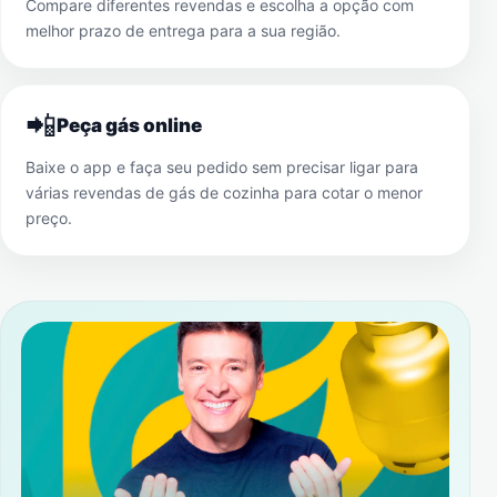
Compare diferentes revendas e escolha a opção com
melhor prazo de entrega para a sua região.
📲
Peça gás online
Baixe o app e faça seu pedido sem precisar ligar para
várias revendas de gás de cozinha para cotar o menor
preço.