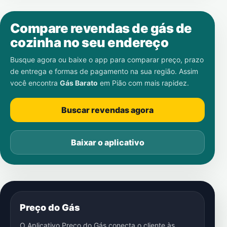
Compare revendas de gás de
cozinha no seu endereço
Busque agora ou baixe o app para comparar preço, prazo
de entrega e formas de pagamento na sua região. Assim
você encontra
Gás Barato
em
Pião
com mais rapidez.
Buscar revendas agora
Baixar o aplicativo
Preço do Gás
O Aplicativo Preço do Gás conecta o cliente às