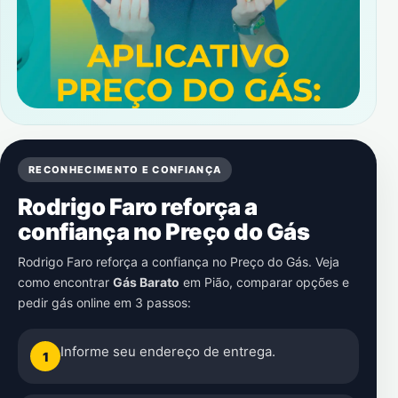
RECONHECIMENTO E CONFIANÇA
Rodrigo Faro reforça a
confiança no Preço do Gás
Rodrigo Faro reforça a confiança no Preço do Gás. Veja
como encontrar
Gás Barato
em
Pião
, comparar opções e
pedir gás online em 3 passos:
Informe seu endereço de entrega.
1