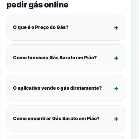
pedir gás online
O que é o Preço do Gás?
Como funciona Gás Barato em Pião?
O aplicativo vende o gás diretamente?
Como encontrar Gás Barato em Pião?