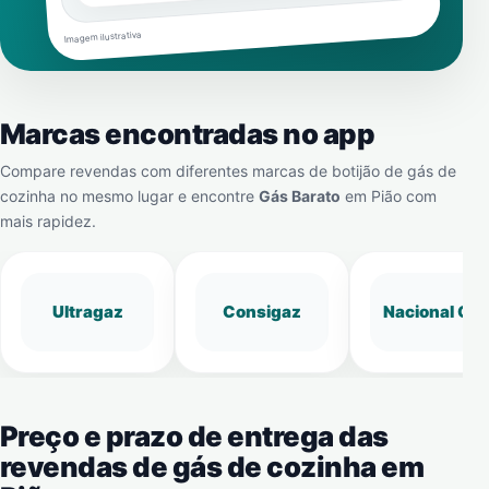
Imagem ilustrativa
Marcas encontradas no app
Compare revendas com diferentes marcas de botijão de gás de
cozinha no mesmo lugar e encontre
Gás Barato
em
Pião
com
mais rapidez.
Ultragaz
Consigaz
Nacional Gá
Preço e prazo de entrega das
revendas de gás de cozinha em