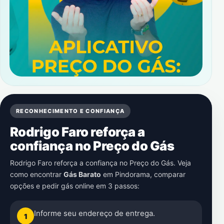
RECONHECIMENTO E CONFIANÇA
Rodrigo Faro reforça a
confiança no Preço do Gás
Rodrigo Faro reforça a confiança no Preço do Gás. Veja
como encontrar
Gás Barato
em
Pindorama
, comparar
opções e pedir gás online em 3 passos:
Informe seu endereço de entrega.
1