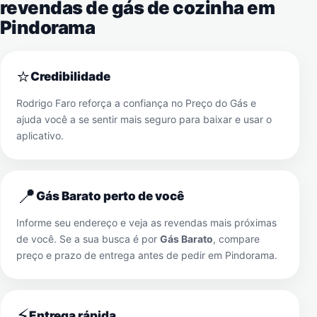
revendas de gás de cozinha em
Pindorama
⭐
Credibilidade
Rodrigo Faro reforça a confiança no Preço do Gás e
ajuda você a se sentir mais seguro para baixar e usar o
aplicativo.
📍
Gás Barato perto de você
Informe seu endereço e veja as revendas mais próximas
de você. Se a sua busca é por
Gás Barato
, compare
preço e prazo de entrega antes de pedir em
Pindorama
.
⚡
Entrega rápida