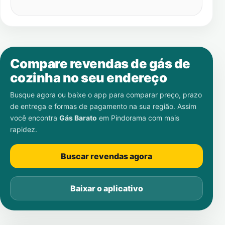
Compare revendas de gás de
cozinha no seu endereço
Busque agora ou baixe o app para comparar preço, prazo
de entrega e formas de pagamento na sua região. Assim
você encontra
Gás Barato
em
Pindorama
com mais
rapidez.
Buscar revendas agora
Baixar o aplicativo