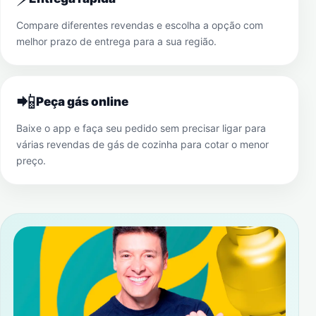
Compare diferentes revendas e escolha a opção com
melhor prazo de entrega para a sua região.
📲
Peça gás online
Baixe o app e faça seu pedido sem precisar ligar para
várias revendas de gás de cozinha para cotar o menor
preço.