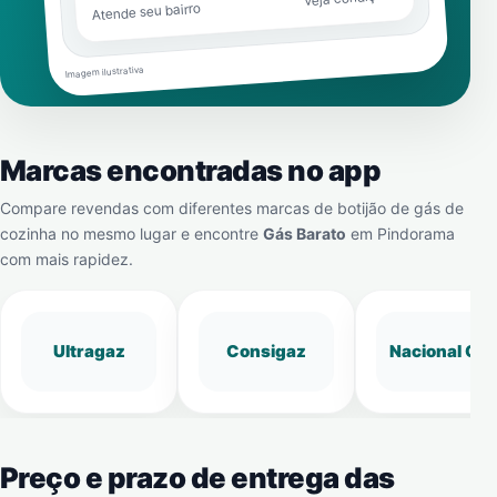
Atende seu bairro
Imagem ilustrativa
Marcas encontradas no app
Compare revendas com diferentes marcas de botijão de gás de
cozinha no mesmo lugar e encontre
Gás Barato
em
Pindorama
com mais rapidez.
Ultragaz
Consigaz
Nacional Gá
Preço e prazo de entrega das