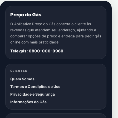
Preço do Gás
O Aplicativo Preço do Gás conecta o cliente às
revendas que atendem seu endereço, ajudando a
comparar opções de preço e entrega para pedir gás
online com mais praticidade.
Tele gás: 0800-000-0960
CLIENTES
Quem Somos
Termos e Condições de Uso
Privacidade e Segurança
Informações do Gás