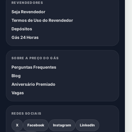
REVENDEDORES
Seja Revendedor
Termos de Uso do Revendedor
Depósitos
Gás 24 Horas
SOBRE A PREÇO DO GÁS
Perguntas Frequentes
Blog
Aniversário Premiado
Vagas
REDES SOCIAIS
X
Facebook
Instagram
LinkedIn