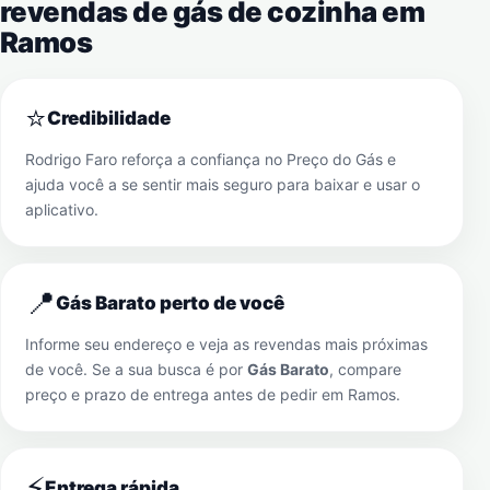
revendas de gás de cozinha em
Ramos
⭐
Credibilidade
Rodrigo Faro reforça a confiança no Preço do Gás e
ajuda você a se sentir mais seguro para baixar e usar o
aplicativo.
📍
Gás Barato perto de você
Informe seu endereço e veja as revendas mais próximas
de você. Se a sua busca é por
Gás Barato
, compare
preço e prazo de entrega antes de pedir em
Ramos
.
⚡
Entrega rápida