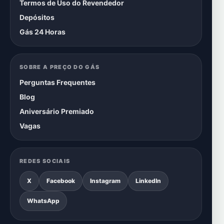
Termos de Uso do Revendedor
Depósitos
Gás 24 Horas
SOBRE A PREÇO DO GÁS
Perguntas Frequentes
Blog
Aniversário Premiado
Vagas
REDES SOCIAIS
X
Facebook
Instagram
LinkedIn
WhatsApp