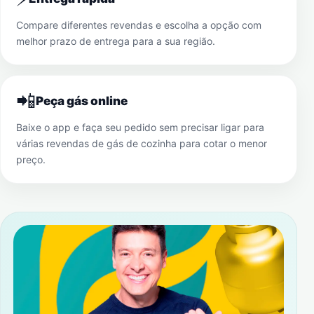
Compare diferentes revendas e escolha a opção com
melhor prazo de entrega para a sua região.
📲
Peça gás online
Baixe o app e faça seu pedido sem precisar ligar para
várias revendas de gás de cozinha para cotar o menor
preço.