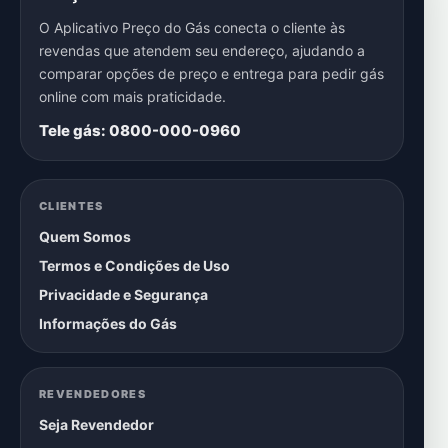
O Aplicativo Preço do Gás conecta o cliente às
revendas que atendem seu endereço, ajudando a
comparar opções de preço e entrega para pedir gás
online com mais praticidade.
Tele gás: 0800-000-0960
CLIENTES
Quem Somos
Termos e Condições de Uso
Privacidade e Segurança
Informações do Gás
REVENDEDORES
Seja Revendedor