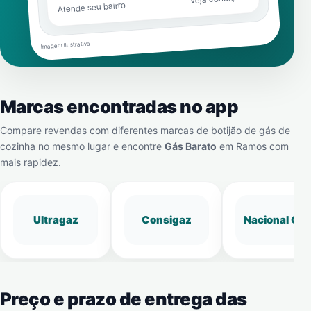
Atende seu bairro
Imagem ilustrativa
Marcas encontradas no app
Compare revendas com diferentes marcas de botijão de gás de
cozinha no mesmo lugar e encontre
Gás Barato
em
Ramos
com
mais rapidez.
Ultragaz
Consigaz
Nacional Gá
Preço e prazo de entrega das