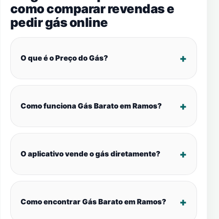
como comparar revendas e
pedir gás online
O que é o Preço do Gás?
Como funciona Gás Barato em Ramos?
O aplicativo vende o gás diretamente?
Como encontrar Gás Barato em Ramos?