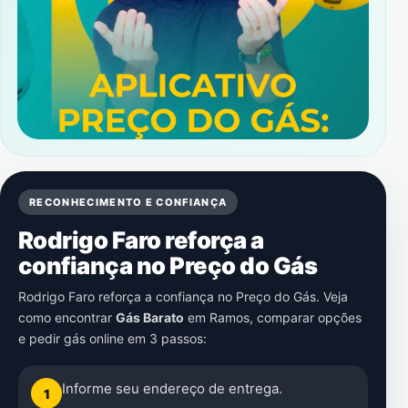
RECONHECIMENTO E CONFIANÇA
Rodrigo Faro reforça a
confiança no Preço do Gás
Rodrigo Faro reforça a confiança no Preço do Gás. Veja
como encontrar
Gás Barato
em
Ramos
, comparar opções
e pedir gás online em 3 passos:
Informe seu endereço de entrega.
1