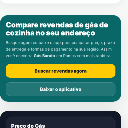
Compare revendas de gás de
cozinha no seu endereço
Busque agora ou baixe o app para comparar preço, prazo
de entrega e formas de pagamento na sua região. Assim
você encontra
Gás Barato
em
Ramos
com mais rapidez.
Buscar revendas agora
Baixar o aplicativo
Preço do Gás