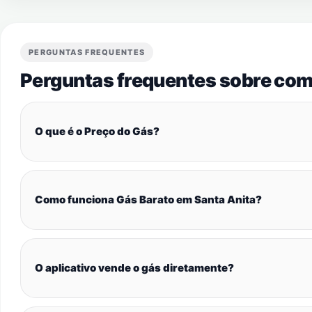
PERGUNTAS FREQUENTES
Perguntas frequentes sobre com
O que é o Preço do Gás?
Como funciona Gás Barato em Santa Anita?
O aplicativo vende o gás diretamente?