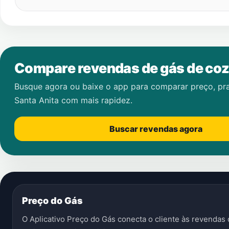
Compare revendas de gás de coz
Busque agora ou baixe o app para comparar preço, pr
Santa Anita
com mais rapidez.
Buscar revendas agora
Preço do Gás
O Aplicativo Preço do Gás conecta o cliente às revenda