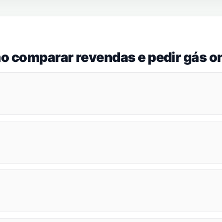
o comparar revendas e pedir gás on