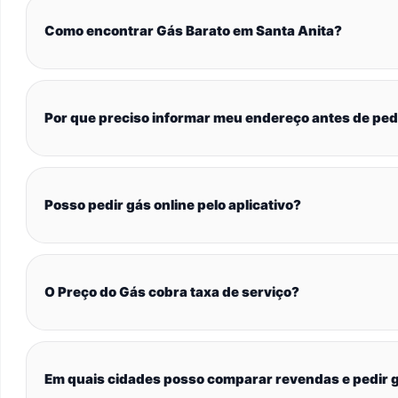
Como encontrar Gás Barato em Santa Anita?
Por que preciso informar meu endereço antes de ped
Posso pedir gás online pelo aplicativo?
O Preço do Gás cobra taxa de serviço?
Em quais cidades posso comparar revendas e pedir g