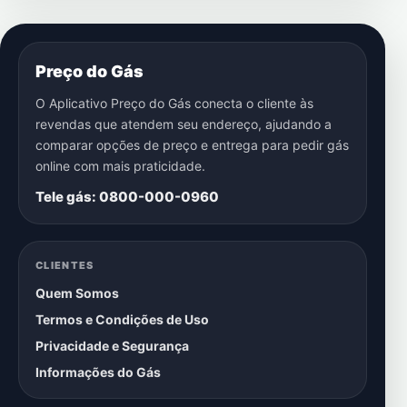
Preço do Gás
O Aplicativo Preço do Gás conecta o cliente às
revendas que atendem seu endereço, ajudando a
comparar opções de preço e entrega para pedir gás
online com mais praticidade.
Tele gás: 0800-000-0960
CLIENTES
Quem Somos
Termos e Condições de Uso
Privacidade e Segurança
Informações do Gás