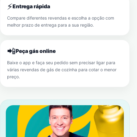
⚡
Entrega rápida
Compare diferentes revendas e escolha a opção com
melhor prazo de entrega para a sua região.
📲
Peça gás online
Baixe o app e faça seu pedido sem precisar ligar para
várias revendas de gás de cozinha para cotar o menor
preço.