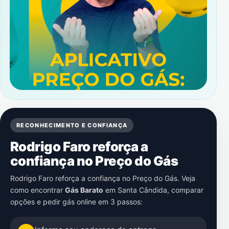
RECONHECIMENTO E CONFIANÇA
Rodrigo Faro reforça a
confiança no Preço do Gás
Rodrigo Faro reforça a confiança no Preço do Gás. Veja
como encontrar
Gás Barato
em
Santa Cândida
, comparar
opções e pedir gás online em 3 passos: