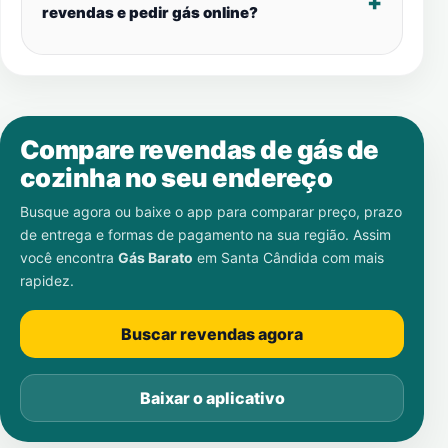
revendas e pedir gás online?
Compare revendas de gás de
cozinha no seu endereço
Busque agora ou baixe o app para comparar preço, prazo
de entrega e formas de pagamento na sua região. Assim
você encontra
Gás Barato
em
Santa Cândida
com mais
rapidez.
Buscar revendas agora
Baixar o aplicativo