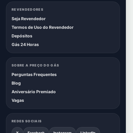
REVENDEDORES
Seja Revendedor
Termos de Uso do Revendedor
Depósitos
Gás 24 Horas
SOBRE A PREÇO DO GÁS
Perguntas Frequentes
Blog
Aniversário Premiado
Vagas
REDES SOCIAIS
X
Facebook
Instagram
LinkedIn