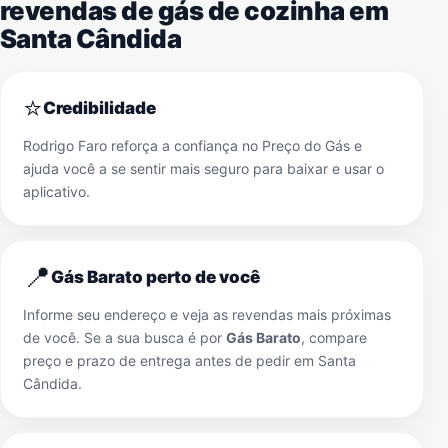
revendas de gás de cozinha em
Santa Cândida
⭐
Credibilidade
Rodrigo Faro reforça a confiança no Preço do Gás e
ajuda você a se sentir mais seguro para baixar e usar o
aplicativo.
📍
Gás Barato perto de você
Informe seu endereço e veja as revendas mais próximas
de você. Se a sua busca é por
Gás Barato
, compare
preço e prazo de entrega antes de pedir em
Santa
Cândida
.