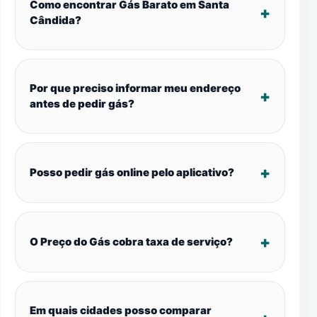
Como encontrar Gás Barato em Santa
Cândida?
Por que preciso informar meu endereço
antes de pedir gás?
Posso pedir gás online pelo aplicativo?
O Preço do Gás cobra taxa de serviço?
Em quais cidades posso comparar