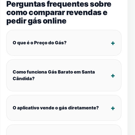
Perguntas frequentes sobre
como comparar revendas e
pedir gás online
O que é o Preço do Gás?
Como funciona Gás Barato em Santa
Cândida?
O aplicativo vende o gás diretamente?