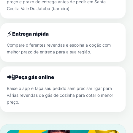
preço e prazo de entrega antes de pedir em
Santa
Cecília Vale Do Jatobá (barreiro)
.
⚡
Entrega rápida
Compare diferentes revendas e escolha a opção com
melhor prazo de entrega para a sua região.
📲
Peça gás online
Baixe o app e faça seu pedido sem precisar ligar para
várias revendas de gás de cozinha para cotar o menor
preço.