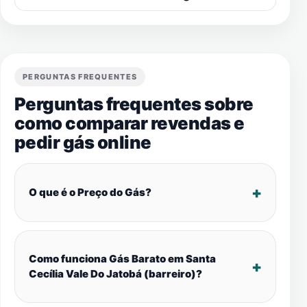
PERGUNTAS FREQUENTES
Perguntas frequentes sobre
como comparar revendas e
pedir gás online
O que é o Preço do Gás?
Como funciona Gás Barato em Santa
Cecília Vale Do Jatobá (barreiro)?