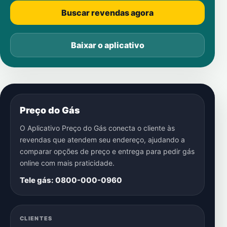
Buscar revendas agora
Baixar o aplicativo
Preço do Gás
O Aplicativo Preço do Gás conecta o cliente às
revendas que atendem seu endereço, ajudando a
comparar opções de preço e entrega para pedir gás
online com mais praticidade.
Tele gás: 0800-000-0960
CLIENTES