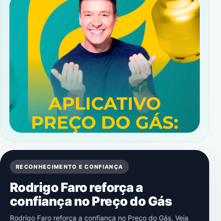
RECONHECIMENTO E CONFIANÇA
Rodrigo Faro reforça a
confiança no Preço do Gás
Rodrigo Faro reforça a confiança no Preço do Gás. Veja