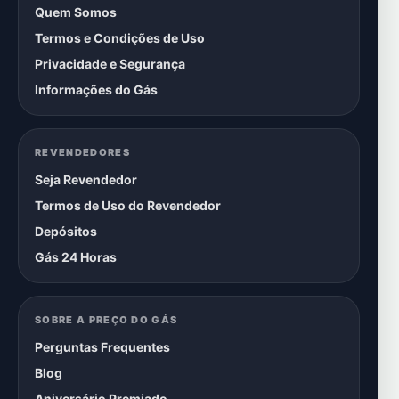
Quem Somos
Termos e Condições de Uso
Privacidade e Segurança
Informações do Gás
REVENDEDORES
Seja Revendedor
Termos de Uso do Revendedor
Depósitos
Gás 24 Horas
SOBRE A PREÇO DO GÁS
Perguntas Frequentes
Blog
Aniversário Premiado