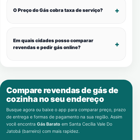
O Preço do Gás cobra taxa de serviço?
Em quais cidades posso comparar
revendas e pedir gás online?
Compare revendas de gás de
cozinha no seu endereço
Busque agora ou baixe o app para comparar preço, prazo
de entrega e formas de pagamento na sua região. Assim
você encontra
Gás Barato
em
Santa Cecília Vale Do
Jatobá (barreiro)
com mais rapidez.