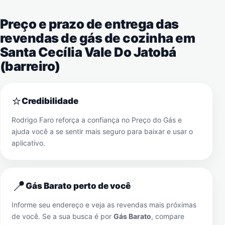
Preço e prazo de entrega das
revendas de gás de cozinha em
Santa Cecília Vale Do Jatobá
(barreiro)
⭐
Credibilidade
Rodrigo Faro reforça a confiança no Preço do Gás e
ajuda você a se sentir mais seguro para baixar e usar o
aplicativo.
📍
Gás Barato perto de você
Informe seu endereço e veja as revendas mais próximas
de você. Se a sua busca é por
Gás Barato
, compare